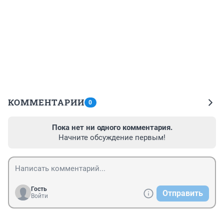
КОММЕНТАРИИ
0
Пока нет ни одного комментария.
Начните обсуждение первым!
Гость
Отправить
Войти