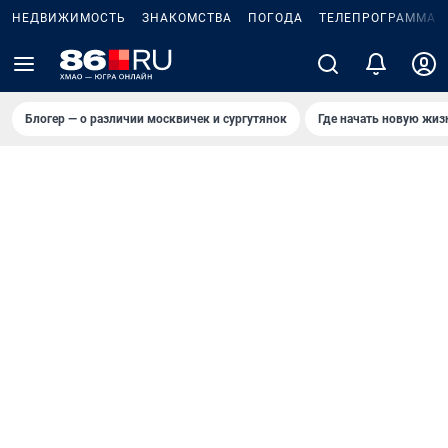
НЕДВИЖИМОСТЬ
ЗНАКОМСТВА
ПОГОДА
ТЕЛЕПРОГРАММА
Блогер — о различии москвичек и сургутянок
Где начать новую жиз