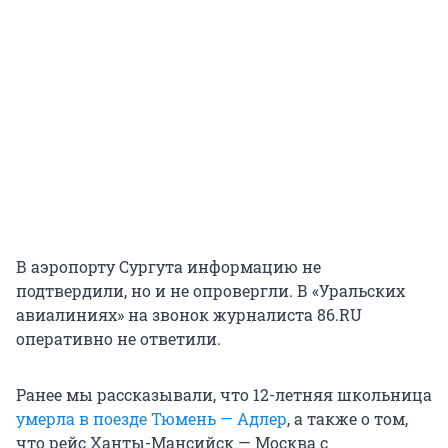
В аэропорту Сургута информацию не
подтвердили, но и не опровергли. В «Уральских
авиалиниях» на звонок журналиста 86.RU
оперативно не ответили.
Ранее мы рассказывали, что 12-летняя школьница
умерла в поезде Тюмень — Адлер
, а также о том,
что рейс Ханты-Мансийск — Москва с