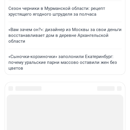
Сезон черники в Мурманской области: рецепт
хрустящего ягодного штруделя за полчаса
«Вам зачем он?»: дизайнер из Москвы за свои деньги
восстанавливает дом в деревне Архангельской
области
«Сыночки-корзиночки» заполонили Екатеринбург:
почему уральские парни массово оставили жен без
цветов