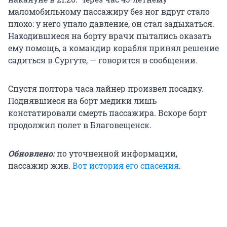
маломобильному пассажиру без ног вдруг стало
плохо: у него упало давление, он стал задыхаться.
Находившиеся на борту врачи пытались оказать
ему помощь, а командир корабля принял решение
садиться в Сургуте, — говорится в сообщении.
Спустя полтора часа лайнер произвел посадку.
Поднявшиеся на борт медики лишь
констатировали смерть пассажира. Вскоре борт
продолжил полет в Благовещенск.
Обновлено:
по уточненной информации,
пассажир жив.
Вот история его спасения
.