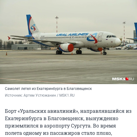
Самолет летел из Екатеринбурга в Благовещенск
Источник: 
Артем Устюжанин / MSK1.RU
Борт «Уральских авиалиний», направлявшийся из
Екатеринбурга в Благовещенск, вынужденно
приземлился в аэропорту Сургута. Во время
полета одному из пассажиров стало плохо,