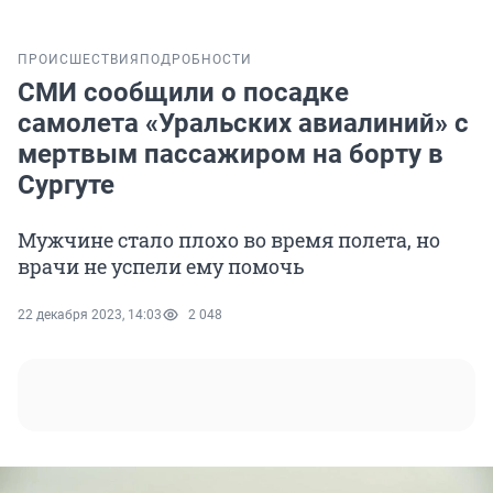
ПРОИСШЕСТВИЯ
ПОДРОБНОСТИ
СМИ сообщили о посадке
самолета «Уральских авиалиний» с
мертвым пассажиром на борту в
Сургуте
Мужчине стало плохо во время полета, но
врачи не успели ему помочь
22 декабря 2023, 14:03
2 048