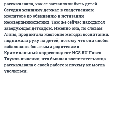
рассказывала, как ее заставляли бить детей.
Сегодня женщину держат в следственном
изоляторе по обвинению в истязании
несовершеннолетних. Там же сейчас находится
заведующая детсадом. Именно она, по словам
Анны, продвигала жестокие методы воспитания:
поднимала руку на детей, потому что они якобы
избалованы богатыми родителями.
Криминальный корреспондент NGS.RU Павел
Тиунов выяснил, что бывшая воспитательница
рассказывала о своей работе и почему не могла
уволиться.