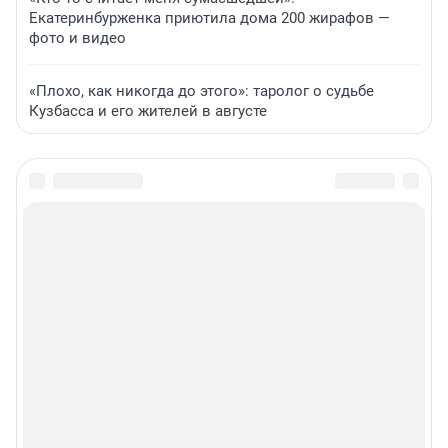
Екатеринбурженка приютила дома 200 жирафов —
фото и видео
«Плохо, как никогда до этого»: таролог о судьбе
Кузбасса и его жителей в августе