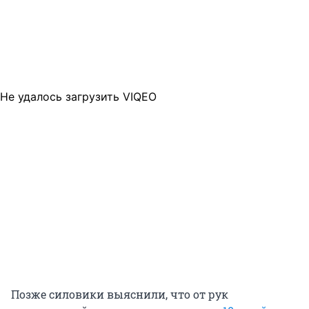
Не удалось загрузить VIQEO
Позже силовики выяснили, что от рук