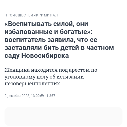
ПРОИСШЕСТВИЯ
КРИМИНАЛ
«Воспитывать силой, они
избалованные и богатые»:
воспитатель заявила, что ее
заставляли бить детей в частном
саду Новосибирска
Женщина находится под арестом по
уголовному делу об истязании
несовершеннолетних
2 декабря 2023, 13:00
1 367