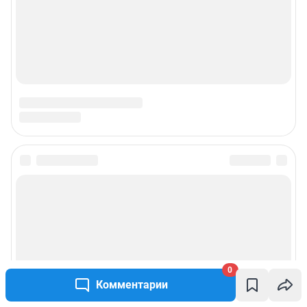
0
Комментарии