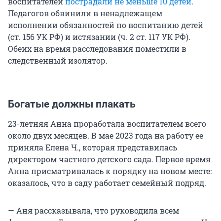
воспитателей
пострадали не меньше 10 детей
.
Педагогов обвинили в ненадлежащем
исполнении обязанностей по воспитанию детей
(ст. 156 УК РФ) и истязании (ч. 2 ст. 117 УК РФ).
Обеих на время расследования поместили в
следственный изолятор.
Богатые должны плакать
23-летняя Анна проработала воспитателем всего
около двух месяцев. В мае 2023 года на работу ее
приняла Елена Ч., которая представилась
директором частного детского сада. Первое время
Анна присматривалась к порядку на новом месте:
оказалось, что в саду работает семейный подряд.
— Аня рассказывала, что руководила всем