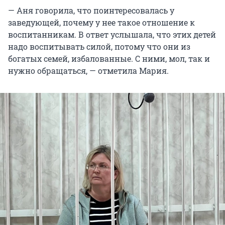
— Аня говорила, что поинтересовалась у
заведующей, почему у нее такое отношение к
воспитанникам. В ответ услышала, что этих детей
надо воспитывать силой, потому что они из
богатых семей, избалованные. С ними, мол, так и
нужно обращаться, — отметила Мария.