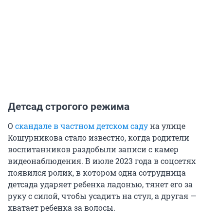
Детсад строгого режима
О
скандале в частном детском саду
на улице
Кошурникова стало известно, когда родители
воспитанников раздобыли записи с камер
видеонаблюдения. В июле 2023 года в соцсетях
появился ролик, в котором одна сотрудница
детсада ударяет ребенка ладонью, тянет его за
руку с силой, чтобы усадить на стул, а другая —
хватает ребенка за волосы.