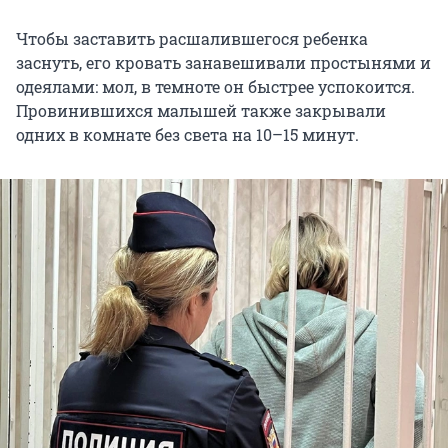
Чтобы заставить расшалившегося ребенка
заснуть, его кровать занавешивали простынями и
одеялами: мол, в темноте он быстрее успокоится.
Провинившихся малышей также закрывали
одних в комнате без света на 10–15 минут.