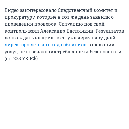
Видео заинтересовало Следственный комитет и
прокуратуру, которые в тот же день заявили о
проведении проверок. Ситуацию под свой
контроль взял Александр Бастрыкин. Результатов
долго ждать не пришлось: уже через пару дней
директора детского сада обвинили
в оказании
услуг, не отвечающих требованиям безопасности
(ст. 238 УК РФ).