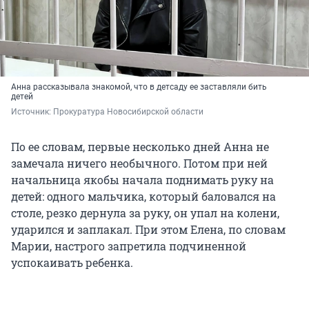
Анна рассказывала знакомой, что в детсаду ее заставляли бить
детей
Источник: 
Прокуратура Новосибирской области
По ее словам, первые несколько дней Анна не
замечала ничего необычного. Потом при ней
начальница якобы начала поднимать руку на
детей: одного мальчика, который баловался на
столе, резко дернула за руку, он упал на колени,
ударился и заплакал. При этом Елена, по словам
Марии, настрого запретила подчиненной
успокаивать ребенка.