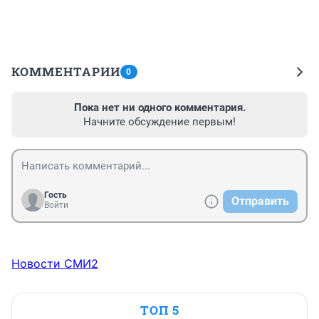
КОММЕНТАРИИ
0
Пока нет ни одного комментария.
Начните обсуждение первым!
Гость
Отправить
Войти
Новости СМИ2
ТОП 5