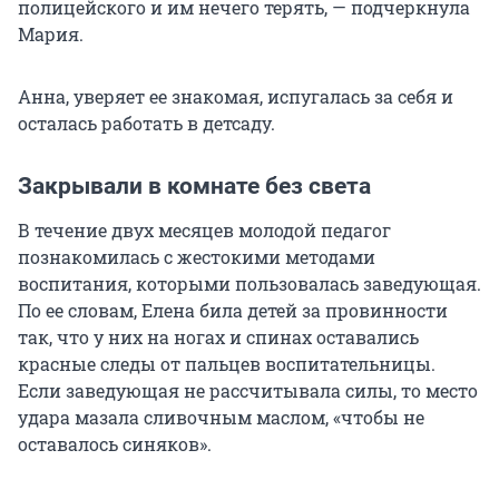
полицейского и им нечего терять, — подчеркнула
Мария.
Анна, уверяет ее знакомая, испугалась за себя и
осталась работать в детсаду.
Закрывали в комнате без света
В течение двух месяцев молодой педагог
познакомилась с жестокими методами
воспитания, которыми пользовалась заведующая.
По ее словам, Елена била детей за провинности
так, что у них на ногах и спинах оставались
красные следы от пальцев воспитательницы.
Если заведующая не рассчитывала силы, то место
удара мазала сливочным маслом, «чтобы не
оставалось синяков».