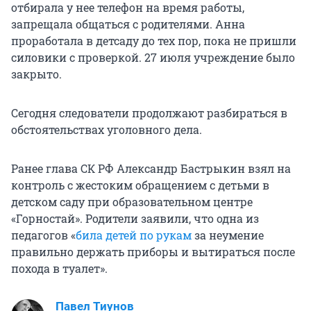
отбирала у нее телефон на время работы,
запрещала общаться с родителями. Анна
проработала в детсаду до тех пор, пока не пришли
силовики с проверкой. 27 июля учреждение было
закрыто.
Сегодня следователи продолжают разбираться в
обстоятельствах уголовного дела.
Ранее глава СК РФ Александр Бастрыкин взял на
контроль с жестоким обращением с детьми в
детском саду при образовательном центре
«Горностай». Родители заявили, что одна из
педагогов «
била детей по рукам
за неумение
правильно держать приборы и вытираться после
похода в туалет».
Павел Тиунов