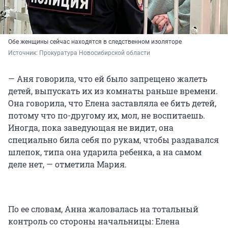
Обе женщины сейчас находятся в следственном изоляторе
Источник: 
Прокуратура Новосибирской области
— Аня говорила, что ей было запрещено жалеть
детей, выпускать их из комнаты раньше времени.
Она говорила, что Елена заставляла ее бить детей,
потому что по-другому их, мол, не воспитаешь.
Иногда, пока заведующая не видит, она
специально била себя по рукам, чтобы раздавался
шлепок, типа она ударила ребенка, а на самом
деле нет, — отметила Мария.
По ее словам, Анна жаловалась на тотальный
контроль со стороны начальницы: Елена