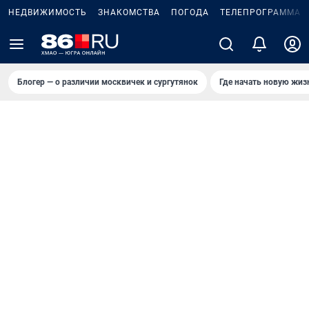
НЕДВИЖИМОСТЬ
ЗНАКОМСТВА
ПОГОДА
ТЕЛЕПРОГРАММА
Блогер — о различии москвичек и сургутянок
Где начать новую жиз