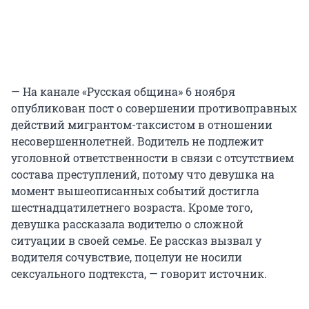
— На канале «Русская община» 6 ноября
опубликован пост о совершении противоправных
действий мигрантом-таксистом в отношении
несовершеннолетней. Водитель не подлежит
уголовной ответственности в связи с отсутствием
состава преступлений, потому что девушка на
момент вышеописанных событий достигла
шестнадцатилетнего возраста. Кроме того,
девушка рассказала водителю о сложной
ситуации в своей семье. Ее рассказ вызвал у
водителя сочувствие, поцелуи не носили
сексуального подтекста, — говорит источник.