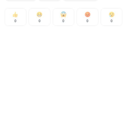
0
0
0
0
0