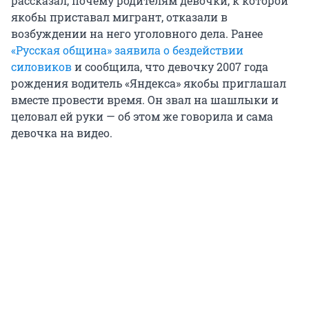
рассказал, почему родителям девочки, к которой
якобы приставал мигрант, отказали в
возбуждении на него уголовного дела. Ранее
«Русская община» заявила о бездействии
силовиков
и сообщила, что девочку 2007 года
рождения водитель «Яндекса» якобы приглашал
вместе провести время. Он звал на шашлыки и
целовал ей руки — об этом же говорила и сама
девочка на видео.