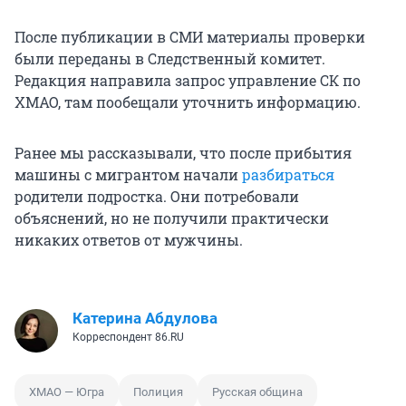
После публикации в СМИ материалы проверки
были переданы в Следственный комитет.
Редакция направила запрос управление СК по
ХМАО, там пообещали уточнить информацию.
Ранее мы рассказывали, что после прибытия
машины с мигрантом начали
разбираться
родители подростка. Они потребовали
объяснений, но не получили практически
никаких ответов от мужчины.
Катерина Абдулова
Корреспондент 86.RU
ХМАО — Югра
Полиция
Русская община