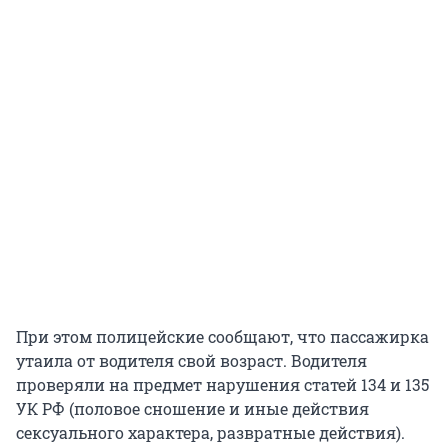
При этом полицейские сообщают, что пассажирка
утаила от водителя свой возраст. Водителя
проверяли на предмет нарушения статей 134 и 135
УК РФ (половое сношение и иные действия
сексуального характера, развратные действия).