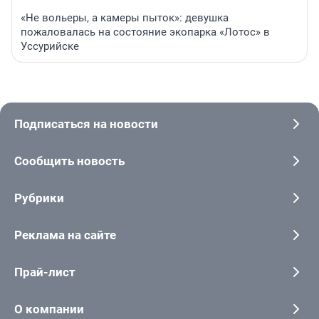
«Не вольеры, а камеры пыток»: девушка
пожаловалась на состояние экопарка «Лотос» в
Уссурийске
Подписаться на новости
Сообщить новость
Рубрики
Реклама на сайте
Прай-лист
О компании