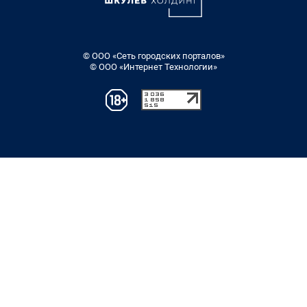
© ООО «Сеть городских порталов»
© ООО «Интернет Технологии»