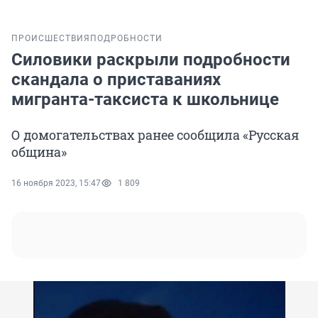
ПРОИСШЕСТВИЯ
ПОДРОБНОСТИ
Силовики раскрыли подробности
скандала о приставаниях
мигранта-таксиста к школьнице
О домогательствах ранее сообщила «Русская
община»
16 ноября 2023, 15:47
1 809