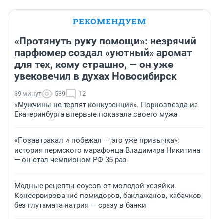
РЕКОМЕНДУЕМ
«Протянуть руку помощи»: незрячий
парфюмер создал «уютный» аромат
для тех, кому страшно, — он уже
увековечил в духах Новосибирск
39 минут
539
12
«Мужчины не терпят конкуренции». Порнозвезда из
Екатеринбурга впервые показала своего мужа
«Позавтракал и побежал — это уже привычка»:
история пермского марафонца Владимира Никитина
— он стал чемпионом РФ 35 раз
Модные рецепты соусов от молодой хозяйки.
Консервирование помидоров, баклажанов, кабачков
без глутамата натрия — сразу в банки