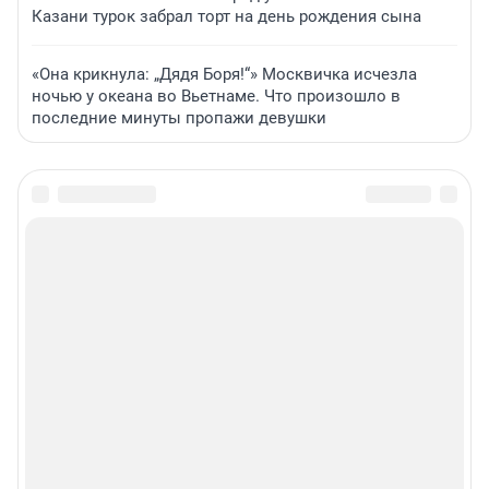
Казани турок забрал торт на день рождения сына
«Она крикнула: „Дядя Боря!“» Москвичка исчезла
ночью у океана во Вьетнаме. Что произошло в
последние минуты пропажи девушки