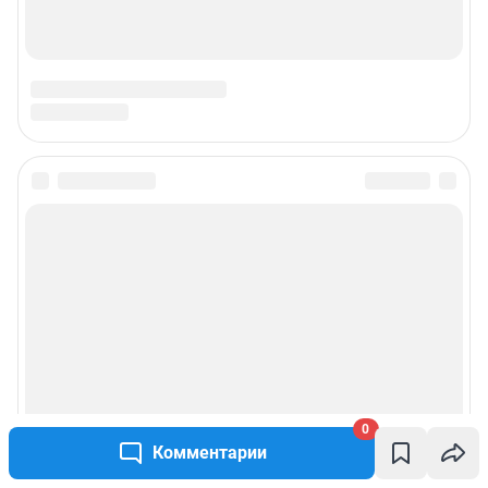
0
Комментарии