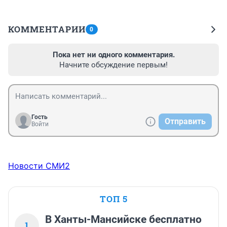
КОММЕНТАРИИ
0
Пока нет ни одного комментария.
Начните обсуждение первым!
Гость
Отправить
Войти
Новости СМИ2
ТОП 5
В Ханты-Мансийске бесплатно
1