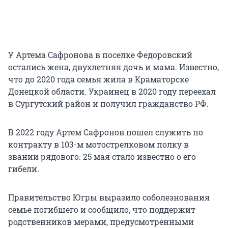
У Артема Сафронова в поселке Федоровский
остались жена, двухлетняя дочь и мама. Известно,
что до 2020 года семья жила в Краматорске
Донецкой области. Украинец в 2020 году переехал
в Сургутский район и получил гражданство РФ.
В 2022 году Артем Сафронов пошел служить по
контракту в 103-м мотострелковом полку в
звании рядового. 25 мая стало известно о его
гибели.
Правительство Югры выразило соболезнования
семье погибшего и сообщило, что поддержит
родственников мерами, предусмотренными