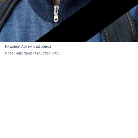
Рядовой Артем Сафронов
Источник: 
правительство Югры