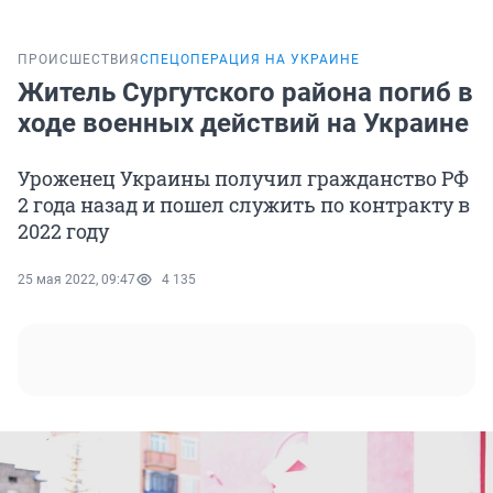
ПРОИСШЕСТВИЯ
СПЕЦОПЕРАЦИЯ НА УКРАИНЕ
Житель Сургутского района погиб в
ходе военных действий на Украине
Уроженец Украины получил гражданство РФ
2 года назад и пошел служить по контракту в
2022 году
25 мая 2022, 09:47
4 135