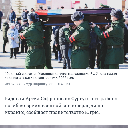
40-летний уроженец Украины получил гражданство РФ 2 года назад
и пошел служить по контракту в 2022 году
Источник: 
Тимур Шарипкулов / UFA1.RU
Рядовой Артем Сафронов из Сургутского района
погиб во время военной спецоперации на
Украине, сообщает правительство Югры.