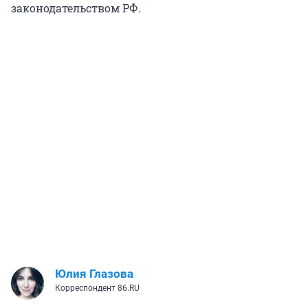
законодательством РФ.
Юлия Глазова
Корреспондент 86.RU