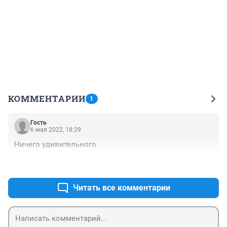
КОММЕНТАРИИ
1
Гость
6 мая 2022, 18:29
Ничего удивительного.
+0
–0
Читать все комментарии