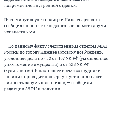
повреждение внутренней отделки.
Пять минут спустя полиции Нижневартовска
сообщили о попытке поджога военкомата двумя
неизвестными.
— По данному факту следственным отделом МВД
России по городу Нижневартовску возбуждены
уголовные дела по ч. 2 ст. 167 УК РФ (умышленное
уничтожение имущества) и ст. 213 УК РФ
(хулиганство). В настоящее время сотрудники
полиции проводят проверку и устанавливают
личность злоумышленников, — сообщили
редакции 86.RU в полиции.