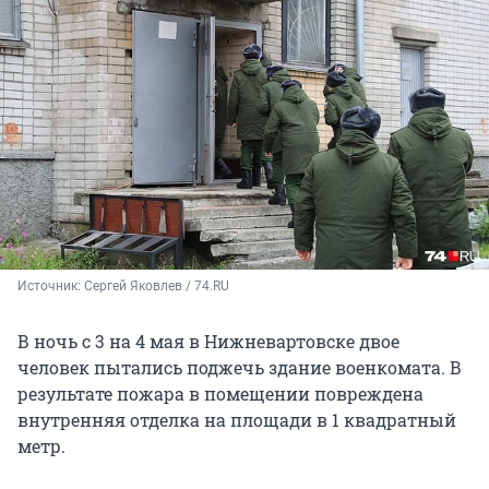
Источник: 
Сергей Яковлев / 74.RU
В ночь с 3 на 4 мая в Нижневартовске двое
человек пытались поджечь здание военкомата. В
результате пожара в помещении повреждена
внутренняя отделка на площади в 1 квадратный
метр.