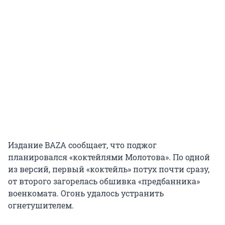
Издание BAZA сообщает, что поджог
планировался «коктейлями Молотова». По одной
из версий, первый «коктейль» потух почти сразу,
от второго загорелась обшивка «предбанника»
военкомата. Огонь удалось устранить
огнетушителем.