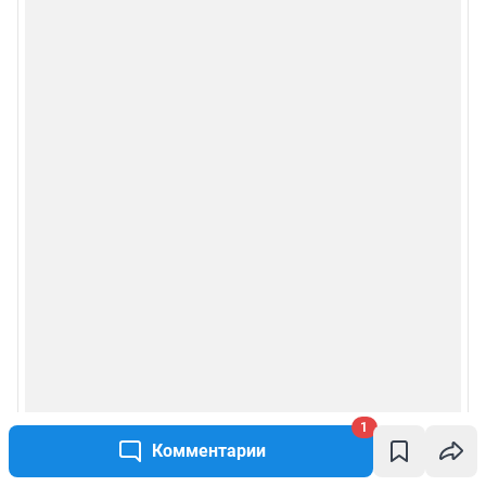
1
Комментарии