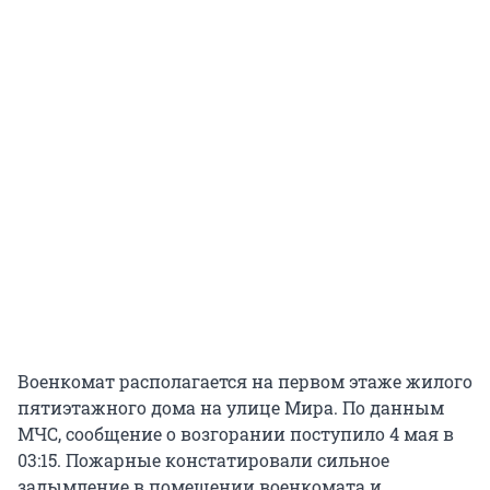
Военкомат располагается на первом этаже жилого
пятиэтажного дома на улице Мира. По данным
МЧС, сообщение о возгорании поступило 4 мая в
03:15. Пожарные констатировали сильное
задымление в помещении военкомата и