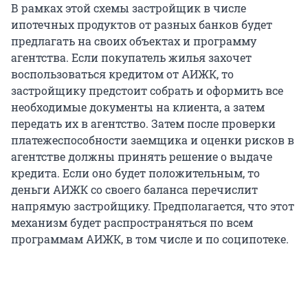
В рамках этой схемы застройщик в числе
ипотечных продуктов от разных банков будет
предлагать на своих объектах и программу
агентства. Если покупатель жилья захочет
воспользоваться кредитом от АИЖК, то
застройщику предстоит собрать и оформить все
необходимые документы на клиента, а затем
передать их в агентство. Затем после проверки
платежеспособности заемщика и оценки рисков в
агентстве должны принять решение о выдаче
кредита. Если оно будет положительным, то
деньги АИЖК со своего баланса перечислит
напрямую застройщику. Предполагается, что этот
механизм будет распространяться по всем
программам АИЖК, в том числе и по соципотеке.