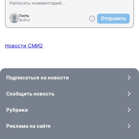
Гость
Отправить
Войти
Новости СМИ2
Подписаться на новости
Сообщить новость
Рубрики
Реклама на сайте