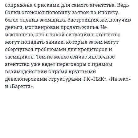
сопряжена с рисками для самого агентства. Ведь
банки отсекают половину заявок на ипотеку,
бегло оценив заемщика. Застройщик же, получив
деньги, мотивирован продать жилье. Не
исключено, что в такой ситуации в агентство
могут попадать заявки, которые затем могут
обернуться проблемами для кредиторов и
заемщиков. Тем не менее сейчас ипотечное
агентство уже ведет переговоры о прямом
взаимодействии с тремя крупными
девелоперскими структурами: ГК «ПИК», «Интеко»
и «Баркли».