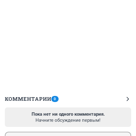
КОММЕНТАРИИ
0
Пока нет ни одного комментария.
Начните обсуждение первым!