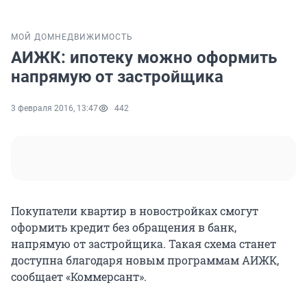
МОЙ ДОМ
НЕДВИЖИМОСТЬ
АИЖК: ипотеку можно оформить
напрямую от застройщика
3 февраля 2016, 13:47
442
Покупатели квартир в новостройках смогут
оформить кредит без обращения в банк,
напрямую от застройщика. Такая схема станет
доступна благодаря новым программам АИЖК,
сообщает «Коммерсант».