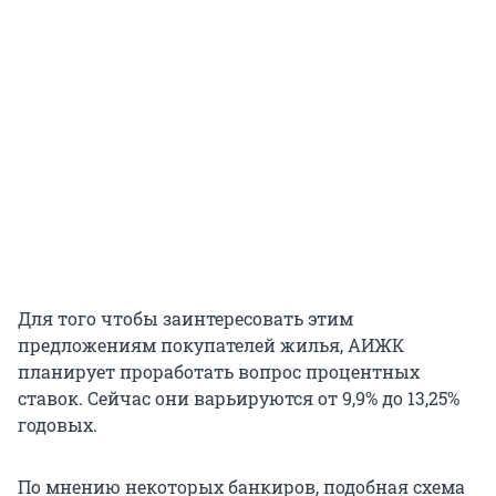
Для того чтобы заинтересовать этим
предложениям покупателей жилья, АИЖК
планирует проработать вопрос процентных
ставок. Сейчас они варьируются от 9,9% до 13,25%
годовых.
По мнению некоторых банкиров, подобная схема