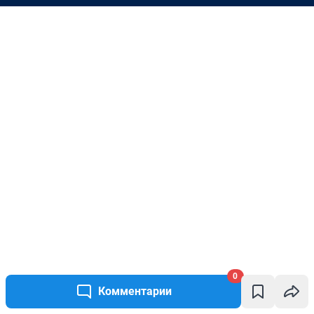
0
Комментарии