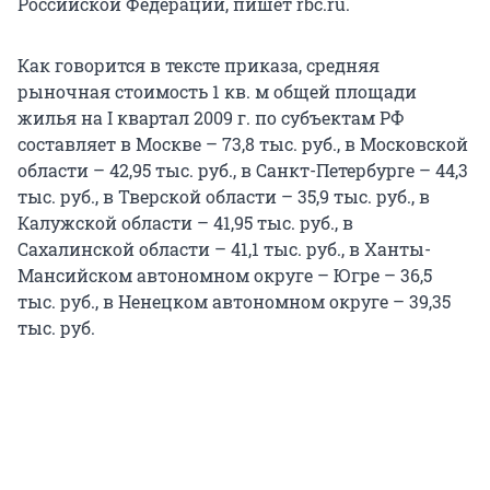
Российской Федерации, пишет rbc.ru.
Как говорится в тексте приказа, средняя
рыночная стоимость 1 кв. м общей площади
жилья на I квартал 2009 г. по субъектам РФ
составляет в Москве – 73,8 тыс. руб., в Московской
области – 42,95 тыс. руб., в Санкт-Петербурге – 44,3
тыс. руб., в Тверской области – 35,9 тыс. руб., в
Калужской области – 41,95 тыс. руб., в
Сахалинской области – 41,1 тыс. руб., в Ханты-
Мансийском автономном округе – Югре – 36,5
тыс. руб., в Ненецком автономном округе – 39,35
тыс. руб.