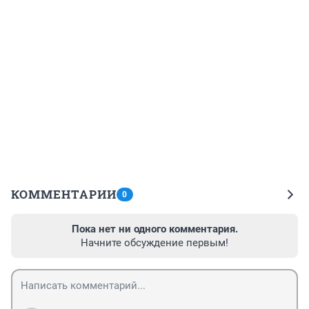
КОММЕНТАРИИ
0
Пока нет ни одного комментария.
Начните обсуждение первым!