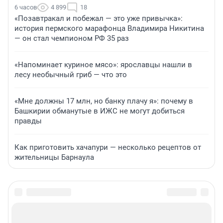
6 часов
4 899
18
«Позавтракал и побежал — это уже привычка»:
история пермского марафонца Владимира Никитина
— он стал чемпионом РФ 35 раз
«Напоминает куриное мясо»: ярославцы нашли в
лесу необычный гриб — что это
«Мне должны 17 млн, но банку плачу я»: почему в
Башкирии обманутые в ИЖС не могут добиться
правды
Как приготовить хачапури — несколько рецептов от
жительницы Барнаула