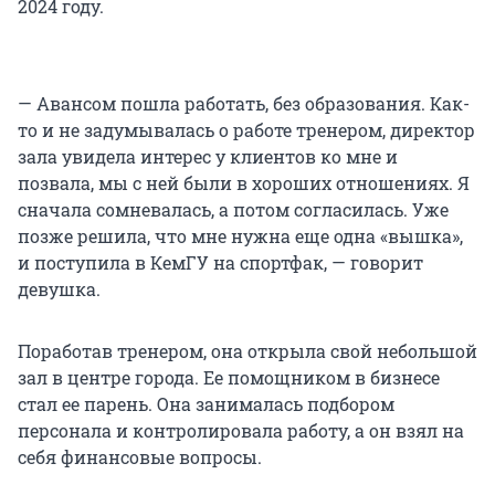
2024 году.
— Авансом пошла работать, без образования. Как-
то и не задумывалась о работе тренером, директор
зала увидела интерес у клиентов ко мне и
позвала, мы с ней были в хороших отношениях. Я
сначала сомневалась, а потом согласилась. Уже
позже решила, что мне нужна еще одна «вышка»,
и поступила в КемГУ на спортфак, — говорит
девушка.
Поработав тренером, она открыла свой небольшой
зал в центре города. Ее помощником в бизнесе
стал ее парень. Она занималась подбором
персонала и контролировала работу, а он взял на
себя финансовые вопросы.