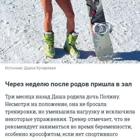
Источник: 
Дарья Кучерявая
Через неделю после родов пришла в зал
Три месяца назад Даша родила дочь Полину.
Несмотря на положение, она не бросала
тренировки, но уменьшила нагрузку и исключила
некоторые упражнения. Тренер отмечает, что не
рекомендует заниматься во время беременности,
особенно кроссфитом, если нет спортивного