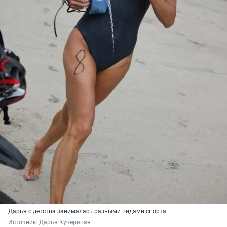
Дарья с детства занималась разными видами спорта
Источник: 
Дарья Кучерявая