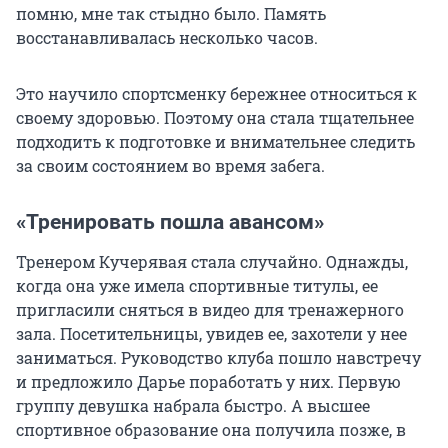
помню, мне так стыдно было. Память
восстанавливалась несколько часов.
Это научило спортсменку бережнее относиться к
своему здоровью. Поэтому она стала тщательнее
подходить к подготовке и внимательнее следить
за своим состоянием во время забега.
«Тренировать пошла авансом»
Тренером Кучерявая стала случайно. Однажды,
когда она уже имела спортивные титулы, ее
пригласили сняться в видео для тренажерного
зала. Посетительницы, увидев ее, захотели у нее
заниматься. Руководство клуба пошло навстречу
и предложило Дарье поработать у них. Первую
группу девушка набрала быстро. А высшее
спортивное образование она получила позже, в