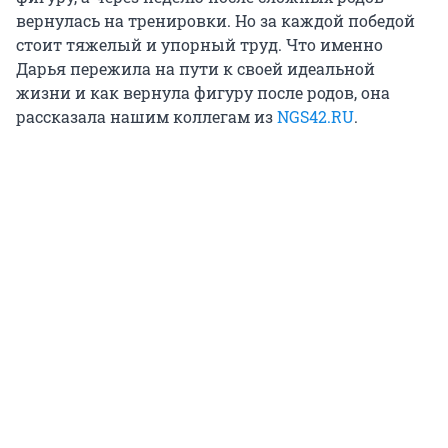
вернулась на тренировки. Но за каждой победой
стоит тяжелый и упорный труд. Что именно
Дарья пережила на пути к своей идеальной
жизни и как вернула фигуру после родов, она
рассказала нашим коллегам из
NGS42.RU
.