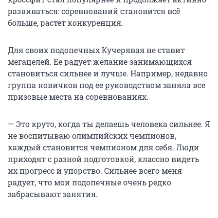
развиваться: соревнований становится всё
больше, растет конкуренция.
Для своих подопечных Кучерявая не ставит
мегацелей. Ее радует желание занимающихся
становиться сильнее и лучше. Например, недавно
группа новичков под ее руководством заняла все
призовые места на соревнованиях.
— Это круто, когда ты делаешь человека сильнее. Я
не воспитываю олимпийских чемпионов,
каждый становится чемпионом для себя. Люди
приходят с разной подготовкой, классно видеть
их прогресс и упорство. Сильнее всего меня
радует, что мои подопечные очень редко
забрасывают занятия.