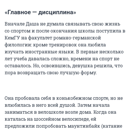
«Главное — дисциплина»
Вначале Даша не думала связывать свою жизнь
со спортом и после окончания школы поступила в
КемГУ на факультет романо-германской
филологии: кроме тренировок она любила
изучать иностранные языки. В первые несколько
лет учеба давалась сложно, времени на спорт не
оставалось. Но, освоившись, девушка решила, что
пора возвращать свою лучшую форму.
Она пробовала себя в конькобежном спорте, но не
влюбилась в него всей душой. Затем начала
заниматься в велошколе возле дома. Когда она
каталась на шоссейном велосипеде, ей
предложили попробовать маунтинбайк (катание