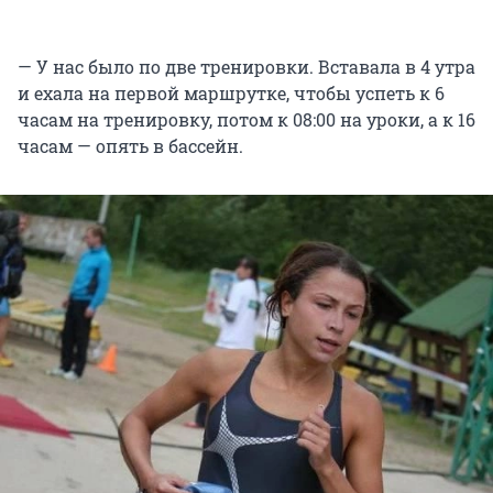
— У нас было по две тренировки. Вставала в 4 утра
и ехала на первой маршрутке, чтобы успеть к 6
часам на тренировку, потом к 08:00 на уроки, а к 16
часам — опять в бассейн.