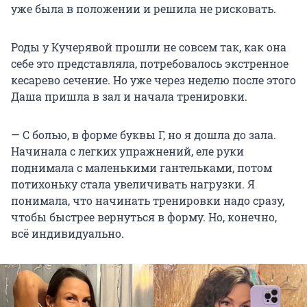
уже была в положении и решила не рисковать.
Роды у Кучерявой прошли не совсем так, как она
себе это представляла, потребовалось экстренное
кесарево сечение. Но уже через неделю после этого
Даша пришла в зал и начала тренировки.
— С болью, в форме буквы Г, но я дошла до зала.
Начинала с легких упражнений, еле руки
поднимала с маленькими гантельками, потом
потихоньку стала увеличивать нагрузки. Я
понимала, что начинать тренировки надо сразу,
чтобы быстрее вернуться в форму. Но, конечно,
всё индивидуально.