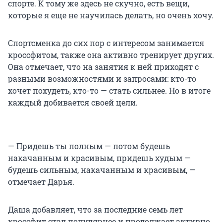
спорте. К тому же здесь не скучно, есть вещи,
которые я еще не научилась делать, но очень хочу.
Спортсменка до сих пор с интересом занимается
кроссфитом, также она активно тренирует других.
Она отмечает, что на занятия к ней приходят с
разными возможностями и запросами: кто-то
хочет похудеть, кто-то — стать сильнее. Но в итоге
каждый добивается своей цели.
— Придешь ты полным — потом будешь
накачанным и красивым, придешь худым —
будешь сильным, накачанным и красивым, —
отмечает Дарья.
Даша добавляет, что за последние семь лет
кроссфит стал популярнее и продолжает активно