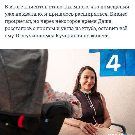
В итоге клиентов стало так много, что помещения
уже не хватало, и пришлось расширяться. Бизнес
процветал, но через некоторое время Даша
рассталась с парнем и ушла из клуба, оставив всё
ему. О случившемся Кучерявая не жалеет.