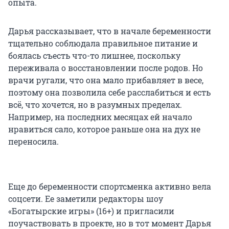
опыта.
Дарья рассказывает, что в начале беременности
тщательно соблюдала правильное питание и
боялась съесть что-то лишнее, поскольку
переживала о восстановлении после родов. Но
врачи ругали, что она мало прибавляет в весе,
поэтому она позволила себе расслабиться и есть
всё, что хочется, но в разумных пределах.
Например, на последних месяцах ей начало
нравиться сало, которое раньше она на дух не
переносила.
Еще до беременности спортсменка активно вела
соцсети. Ее заметили редакторы шоу
«Богатырские игры» (16+) и пригласили
поучаствовать в проекте, но в тот момент Дарья