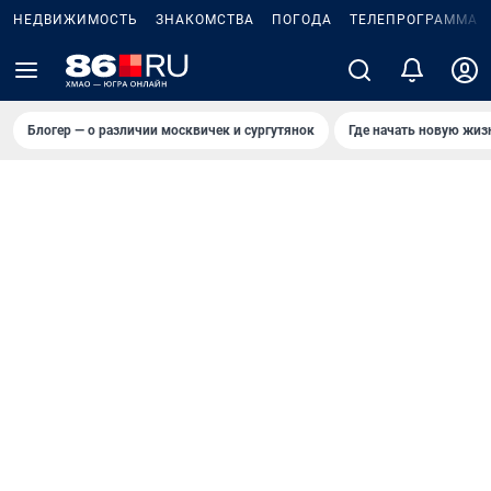
НЕДВИЖИМОСТЬ
ЗНАКОМСТВА
ПОГОДА
ТЕЛЕПРОГРАММА
Блогер — о различии москвичек и сургутянок
Где начать новую жиз