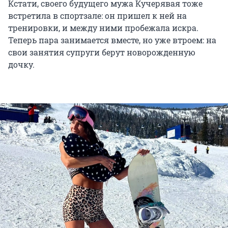
Кстати, своего будущего мужа Кучерявая тоже
встретила в спортзале: он пришел к ней на
тренировки, и между ними пробежала искра.
Теперь пара занимается вместе, но уже втроем: на
свои занятия супруги берут новорожденную
дочку.