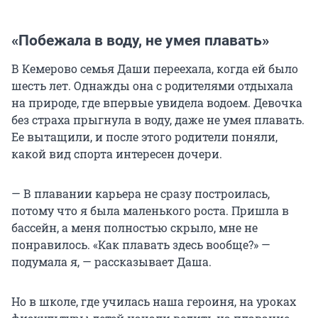
«Побежала в воду, не умея плавать»
В Кемерово семья Даши переехала, когда ей было
шесть лет. Однажды она с родителями отдыхала
на природе, где впервые увидела водоем. Девочка
без страха прыгнула в воду, даже не умея плавать.
Ее вытащили, и после этого родители поняли,
какой вид спорта интересен дочери.
— В плавании карьера не сразу построилась,
потому что я была маленького роста. Пришла в
бассейн, а меня полностью скрыло, мне не
понравилось. «Как плавать здесь вообще?» —
подумала я, — рассказывает Даша.
Но в школе, где училась наша героиня, на уроках