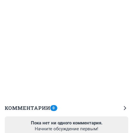
КОММЕНТАРИИ
0
Пока нет ни одного комментария.
Начните обсуждение первым!