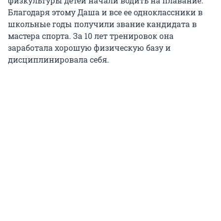
физкультуры детей начали водить на плавание.
Благодаря этому Даша и все ее одноклассники в
школьные годы получили звание кандидата в
мастера спорта. За 10 лет тренировок она
заработала хорошую физическую базу и
дисциплинировала себя.