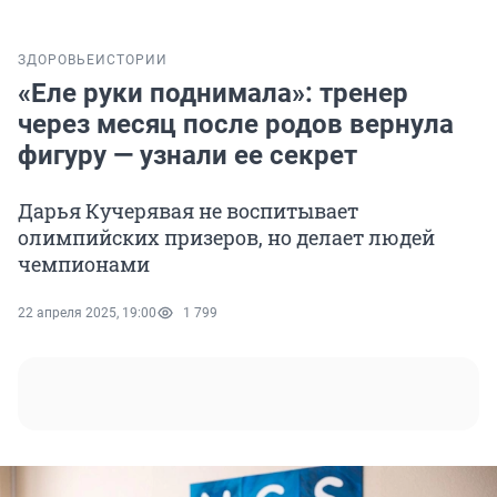
ЗДОРОВЬЕ
ИСТОРИИ
«Еле руки поднимала»: тренер
через месяц после родов вернула
фигуру — узнали ее секрет
Дарья Кучерявая не воспитывает
олимпийских призеров, но делает людей
чемпионами
22 апреля 2025, 19:00
1 799