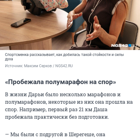
Спортсменка рассказывает, как добилась такой стойкости и силы
духа
Источник: 
Максим Серков / NGS42.RU
«Пробежала полумарафон на спор»
В жизни Дарьи было несколько марафонов и
полумарафонов, некоторые из них она прошла на
спор. Например, первый раз
21 км
Даша
пробежала практически без подготовки.
— Мы были с подругой в Шерегеше, она