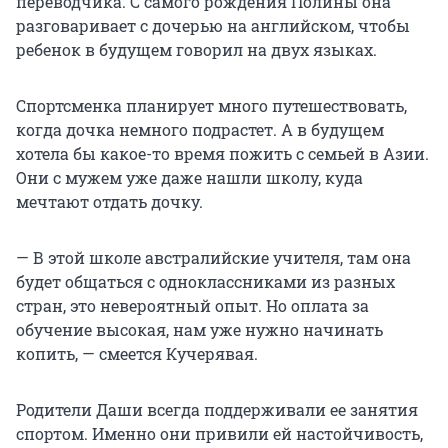
переводчика. С самого рождения Полины она
разговаривает с дочерью на английском, чтобы
ребенок в будущем говорил на двух языках.
Спортсменка планирует много путешествовать,
когда дочка немного подрастет. А в будущем
хотела бы какое-то время пожить с семьей в Азии.
Они с мужем уже даже нашли школу, куда
мечтают отдать дочку.
— В этой школе австралийские учителя, там она
будет общаться с одноклассниками из разных
стран, это невероятный опыт. Но оплата за
обучение высокая, нам уже нужно начинать
копить, — смеется Кучерявая.
Родители Даши всегда поддерживали ее занятия
спортом. Именно они привили ей настойчивость,