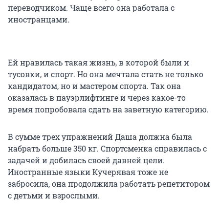
переводчиком. Чаще всего она работала с
иностранцами.
Ей нравилась такая жизнь, в которой были и
тусовки, и спорт. Но она мечтала стать не только
кандидатом, но и мастером спорта. Так она
оказалась в пауэрлифтинге и через какое-то
время попробовала сдать на заветную категорию.
В сумме трех упражнений Даша должна была
набрать больше
350 кг
. Спортсменка справилась с
задачей и добилась своей давней цели.
Иностранные языки Кучерявая тоже не
забросила, она продолжила работать репетитором
с детьми и взрослыми.