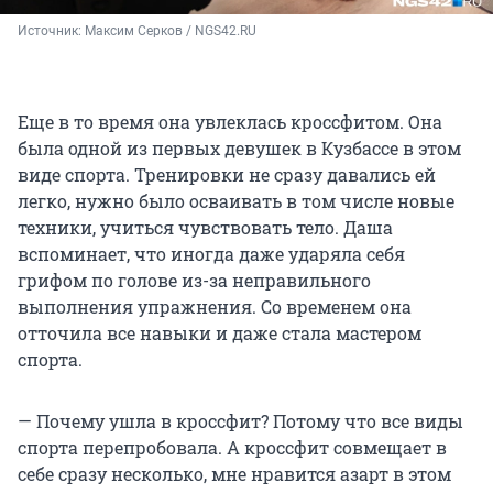
Источник: 
Максим Серков / NGS42.RU
Еще в то время она увлеклась кроссфитом. Она
была одной из первых девушек в Кузбассе в этом
виде спорта. Тренировки не сразу давались ей
легко, нужно было осваивать в том числе новые
техники, учиться чувствовать тело. Даша
вспоминает, что иногда даже ударяла себя
грифом по голове из-за неправильного
выполнения упражнения. Со временем она
отточила все навыки и даже стала мастером
спорта.
— Почему ушла в кроссфит? Потому что все виды
спорта перепробовала. А кроссфит совмещает в
себе сразу несколько, мне нравится азарт в этом