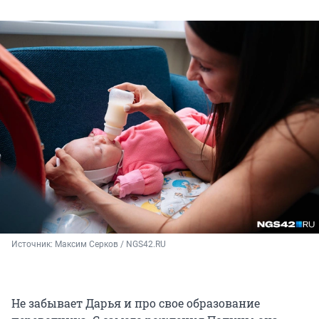
Источник: 
Максим Серков / NGS42.RU
Не забывает Дарья и про свое образование