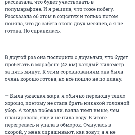
рассказала, что будет участвовать в
полумарафоне. И я решила, что тоже побегу.
Рассказала об этом в соцсетях и только потом
поняла, что до забега около двух месяцев, а я не
готова. Но справилась.
В другой раз она поспорила с друзьями, что будет
пробегать в марафоне (
42 км
) каждый километр
за пять минут. К этим соревнованиям она была
очень хорошо готова, но всё пошло не по плану.
— Была ужасная жара, я обычно переношу тепло
хорошо, поэтому не стала брать никакой головной
убор. А когда побежали, взяла темп выше, чем
планировала, еще и не пила воду. В итоге
перегрелась и упала в обморок. Очнулась в
скорой, у меня спрашивают, как зовут, а я не