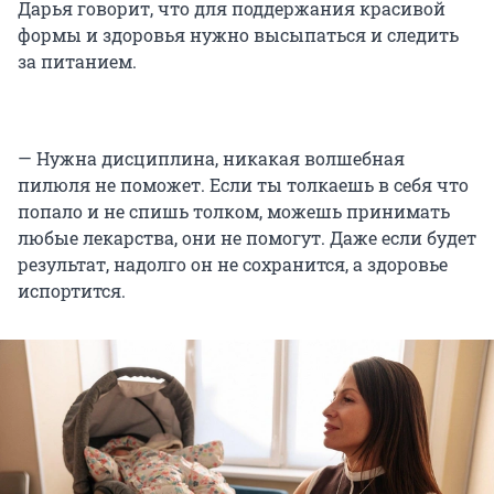
Дарья говорит, что для поддержания красивой
формы и здоровья нужно высыпаться и следить
за питанием.
— Нужна дисциплина, никакая волшебная
пилюля не поможет. Если ты толкаешь в себя что
попало и не спишь толком, можешь принимать
любые лекарства, они не помогут. Даже если будет
результат, надолго он не сохранится, а здоровье
испортится.