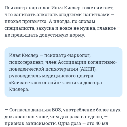
Психиатр-нарколог Илья Кислер тоже считает,
что запивать алкоголь сладкими напитками —
плохая привычка. А иногда, по словам
специалиста, закуска и вовсе не нужна, главное —
не превышать допустимую норму.
Илья Кислер — психиатр-нарколог,
психотерапевт, член Ассоциации когнитивно-
поведенческой психотерапии (АКПП),
руководитель медицинского центра
«Елизавета» и онлайн-клиники доктора
Кислера.
— Согласно данным ВОЗ, употребление более двух
доз алкоголя чаще, чем два раза в неделю, —
признак зависимости. Одна доза — это 40 мл