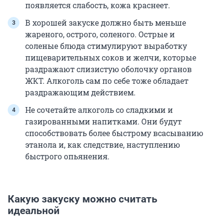
появляется слабость, кожа краснеет.
В хорошей закуске должно быть меньше
жареного, острого, соленого. Острые и
соленые блюда стимулируют выработку
пищеварительных соков и желчи, которые
раздражают слизистую оболочку органов
ЖКТ. Алкоголь сам по себе тоже обладает
раздражающим действием.
Не сочетайте алкоголь со сладкими и
газированными напитками. Они будут
способствовать более быстрому всасыванию
этанола и, как следствие, наступлению
быстрого опьянения.
Какую закуску можно считать
идеальной