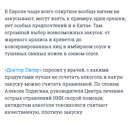
В Европе чаще всего спиртное вообще ничем не
закусывают, могут взять, к примеру, одни орешки,
нет особых предпочтений и в Китае. Там
огромный выбор всевозможных закусок: от
жареного арахиса и креветок до
консервированных яиц в имбирном соусе и
тушеных свиных ножек в соевом соусе.
«Доктор Питер»
спросил у врачей, с какими
продуктами лучше не сочетать алкоголь и какую
закуску можно считать правильной. По словам
Алексея Лодягина, руководителя Центра лечения
острых отравлений НИИ скорой помощи,
антидотом алкоголя токсикологи считают
качественную, плотную закуску.