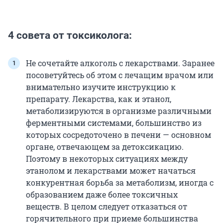
4 совета от токсиколога:
Не сочетайте алкоголь с лекарствами. Заранее
посоветуйтесь об этом с лечащим врачом или
внимательно изучите инструкцию к
препарату. Лекарства, как и этанол,
метаболизируются в организме различными
ферментными системами, большинство из
которых сосредоточено в печени — основном
органе, отвечающем за детоксикацию.
Поэтому в некоторых ситуациях между
этанолом и лекарствами может начаться
конкурентная борьба за метаболизм, иногда с
образованием даже более токсичных
веществ. В целом следует отказаться от
горячительного при приеме большинства