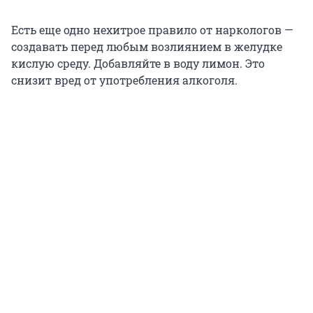
Есть еще одно нехитрое правило от наркологов —
создавать перед любым возлиянием в желудке
кислую среду. Добавляйте в воду лимон. Это
снизит вред от употребления алкоголя.