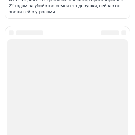
22 годам за убийство семьи его девушки, сейчас он
звонит ей с угрозами