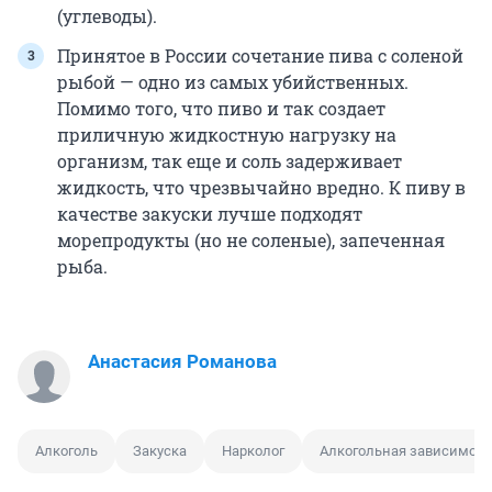
(углеводы).
Принятое в России сочетание пива с соленой
рыбой — одно из самых убийственных.
Помимо того, что пиво и так создает
приличную жидкостную нагрузку на
организм, так еще и соль задерживает
жидкость, что чрезвычайно вредно. К пиву в
качестве закуски лучше подходят
морепродукты (но не соленые), запеченная
рыба.
Анастасия Романова
Алкоголь
Закуска
Нарколог
Алкогольная зависимост