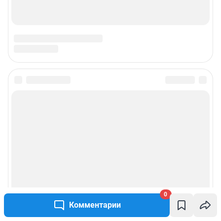
0
Комментарии