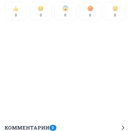
0
0
0
0
0
КОММЕНТАРИИ
0