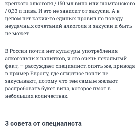
крепкого алкоголя / 150 мл вина или шампанского
/ 0,33 л пива. И это не зависит от закуски. А в
целом нет каких-то единых правил по поводу
неудачных сочетаний алкоголя и закуски и быть
не может.
В России почти нет культуры употребления
алкогольных напитков, и это очень печальный
факт, — рассуждает специалист, опять же, приводя
в пример Европу, где спиртное почти не
закусывают, потому что тем самым желают
распробовать букет вина, которое пьют в
небольших количествах.
3 совета от специалиста