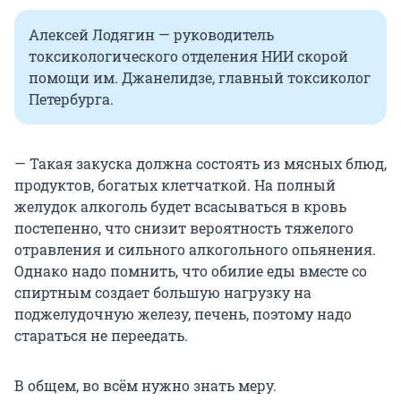
Алексей Лодягин — руководитель
токсикологического отделения НИИ скорой
помощи им. Джанелидзе, главный токсиколог
Петербурга.
— Такая закуска должна состоять из мясных блюд,
продуктов, богатых клетчаткой. На полный
желудок алкоголь будет всасываться в кровь
постепенно, что снизит вероятность тяжелого
отравления и сильного алкогольного опьянения.
Однако надо помнить, что обилие еды вместе со
спиртным создает большую нагрузку на
поджелудочную железу, печень, поэтому надо
стараться не переедать.
В общем, во всём нужно знать меру.