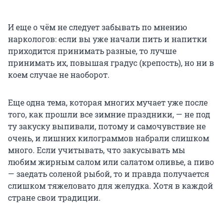
И еще о чём не следует забывать по мнению
наркологов: если вы уже начали пить и напитки
приходится принимать разные, то лучше
принимать их, повышая градус (крепость), но ни в
коем случае не наоборот.
Еще одна тема, которая многих мучает уже после
того, как прошли все зимние праздники, — не под
ту закуску выпивали, потому и самочувствие не
очень, и лишних килограммов набрали слишком
много. Если учитывать, что закусывать мы
любим жирным салом или салатом оливье, а пиво
— заедать соленой рыбой, то и правда получается
слишком тяжеловато для желудка. Хотя в каждой
стране свои традиции.