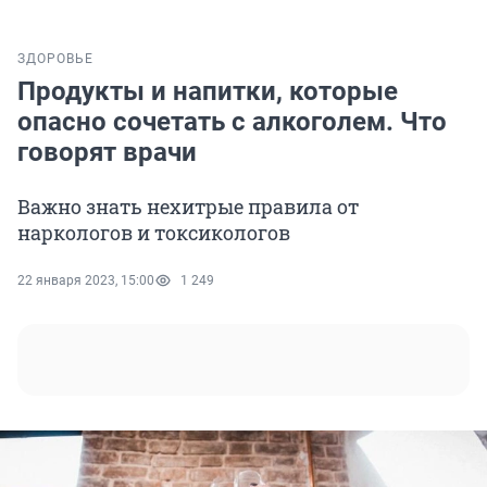
ЗДОРОВЬЕ
Продукты и напитки, которые
опасно сочетать с алкоголем. Что
говорят врачи
Важно знать нехитрые правила от
наркологов и токсикологов
22 января 2023, 15:00
1 249