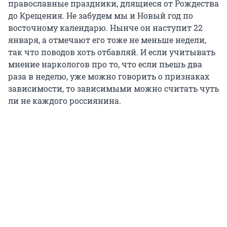
православные праздники, длящиеся от Рождества
до Крещения. Не забудем мы и Новый год по
восточному календарю. Нынче он наступит 22
января, а отмечают его тоже не меньше недели,
так что поводов хоть отбавляй. И если учитывать
мнение наркологов про то, что если пьешь два
раза в неделю, уже можно говорить о признаках
зависимости, то зависимыми можно считать чуть
ли не каждого россиянина.