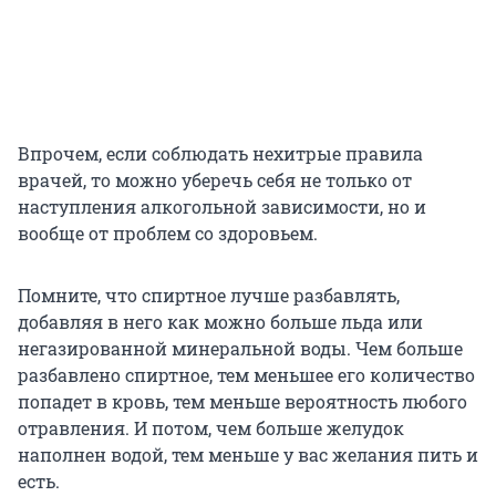
Впрочем, если соблюдать нехитрые правила
врачей, то можно уберечь себя не только от
наступления алкогольной зависимости, но и
вообще от проблем со здоровьем.
Помните, что спиртное лучше разбавлять,
добавляя в него как можно больше льда или
негазированной минеральной воды. Чем больше
разбавлено спиртное, тем меньшее его количество
попадет в кровь, тем меньше вероятность любого
отравления. И потом, чем больше желудок
наполнен водой, тем меньше у вас желания пить и
есть.