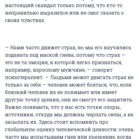
настоящий скандал только потому, что кто-то
неправильно выразился или не смог сказать о
своих чувствах.
— Нами часто движет страх, но мы его научились
подавать под маской гнева, потому что страх —
это не та эмоция, в которой легко признаться,
например, взрослому мужчине, — говорит
психотерапевт. — Людьми может двигать страх не
только за себя — человек может бояться, что, если
близкий человек их не понимает или имеет
другую точку зрения, они не смогут его защитить.
Важно понимать, что у нас есть точки опоры,
источники, откуда мы должны черпать силы, а не
засыпать их. Здесь стоит вспомнить про
глобальную оценку человеческой ценности: очень
часто мы испытываем гнев или презрение, когда