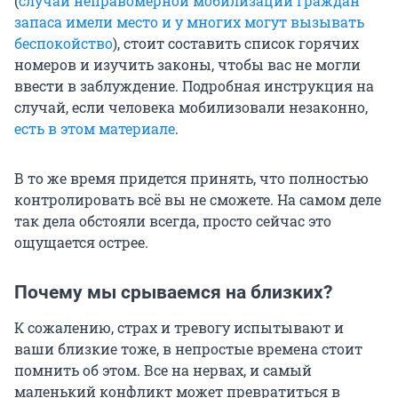
(
случаи неправомерной мобилизации граждан
запаса имели место и у многих могут вызывать
беспокойство
), стоит составить список горячих
номеров и изучить законы, чтобы вас не могли
ввести в заблуждение. Подробная инструкция на
случай, если человека мобилизовали незаконно,
есть в этом материале
.
В то же время придется принять, что полностью
контролировать всё вы не сможете. На самом деле
так дела обстояли всегда, просто сейчас это
ощущается острее.
Почему мы срываемся на близких?
К сожалению, страх и тревогу испытывают и
ваши близкие тоже, в непростые времена стоит
помнить об этом. Все на нервах, и самый
маленький конфликт может превратиться в