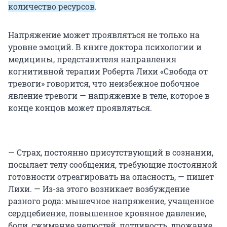
количество ресурсов
.
Напряжение может проявляться не только на
уровне эмоций. В книге доктора психологии и
медицины, представителя направления
когнитивной терапии Роберта Лихи «Свобода от
тревоги» говорится, что неизбежное побочное
явление тревоги — напряжение в теле, которое в
конце концов может проявляться.
— Страх, постоянно присутствующий в сознании,
посылает телу сообщения, требующие постоянной
готовности отреагировать на опасность, — пишет
Лихи. — Из-за этого возникает возбуждение
разного рода: мышечное напряжение, учащенное
сердцебиение, повышенное кровяное давление,
боли, сжимание челюстей, потливость, дрожание,