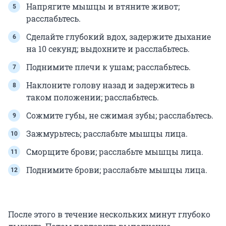
Напрягите мышцы и втяните живот;
расслабьтесь.
Сделайте глубокий вдох, задержите дыхание
на 10 секунд; выдохните и расслабьтесь.
Поднимите плечи к ушам; расслабьтесь.
Наклоните голову назад и задержитесь в
таком положении; расслабьтесь.
Сожмите губы, не сжимая зубы; расслабьтесь.
Зажмурьтесь; расслабьте мышцы лица.
Сморщите брови; расслабьте мышцы лица.
Поднимите брови; расслабьте мышцы лица.
После этого в течение нескольких минут глубоко