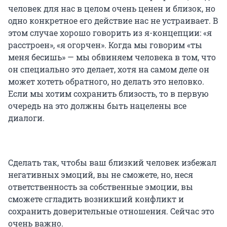
человек для нас в целом очень ценен и близок, но
одно конкретное его действие нас не устраивает. В
этом случае хорошо говорить из я-концепции: «я
расстроен», «я огорчен». Когда мы говорим «ты
меня бесишь» — мы обвиняем человека в том, что
он специально это делает, хотя на самом деле он
может хотеть обратного, но делать это неловко.
Если мы хотим сохранить близость, то в первую
очередь на это должны быть нацелены все
диалоги.
Сделать так, чтобы ваш близкий человек избежал
негативных эмоций, вы не сможете, но, неся
ответственность за собственные эмоции, вы
сможете сгладить возникший конфликт и
сохранить доверительные отношения. Сейчас это
очень важно.