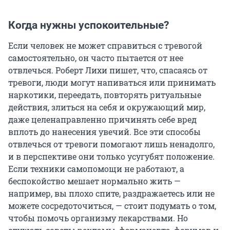
Когда нужны успокоительные?
Если человек не может справиться с тревогой
самостоятельно, он часто пытается от нее
отвлечься. Роберт Лихи пишет, что, спасаясь от
тревоги, люди могут напиваться или принимать
наркотики, переедать, повторять ритуальные
действия, злиться на себя и окружающий мир,
даже целенаправленно причинять себе вред
вплоть до нанесения увечий. Все эти способы
отвлечься от тревоги помогают лишь ненадолго,
и в перспективе они только усугубят положение.
Если техники самопомощи не работают, а
беспокойство мешает нормально жить —
например, вы плохо спите, раздражаетесь или не
можете сосредоточиться, — стоит подумать о том,
чтобы помочь организму лекарствами. Но