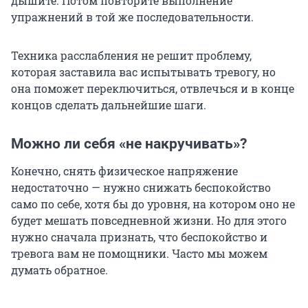
дышите. Потом повторите выполнение
упражнений в той же последовательности.
Техника расслабления не решит проблему,
которая заставила вас испытывать тревогу, но
она поможет переключиться, отвлечься и в конце
концов сделать дальнейшие шаги.
Можно ли себя «не накручивать»?
Конечно, снять физическое напряжение
недостаточно — нужно снижать беспокойство
само по себе, хотя бы до уровня, на котором оно не
будет мешать повседневной жизни. Но для этого
нужно сначала признать, что беспокойство и
тревога вам не помощники. Часто мы можем
думать обратное.