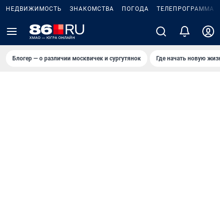
НЕДВИЖИМОСТЬ
ЗНАКОМСТВА
ПОГОДА
ТЕЛЕПРОГРАММА
Блогер — о различии москвичек и сургутянок
Где начать новую жиз