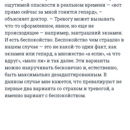
ощутимой опасности в реальном времени — «вот
прямо сейчас за мной гонится гепард», —
объясняет доктор. — Тревогу может вызывать
что-то оформленное, явное, но еще не
происходящее — например, завтрашний экзамен.
И есть беспокойство. Беспокойство чем страшно в
нашем случае — это не какой-то один факт, как
экзамен или гепард, а множество «а если», «а что
вдруг», «мало ли» и так далее. Эти варианты
можно накручивать бесконечно и, естественно,
быть максимально дезадаптированным. В
данном случае мне кажется, что превалируют не
первые два варианта со страхом и тревогой, а
именно вариант с беспокойством.