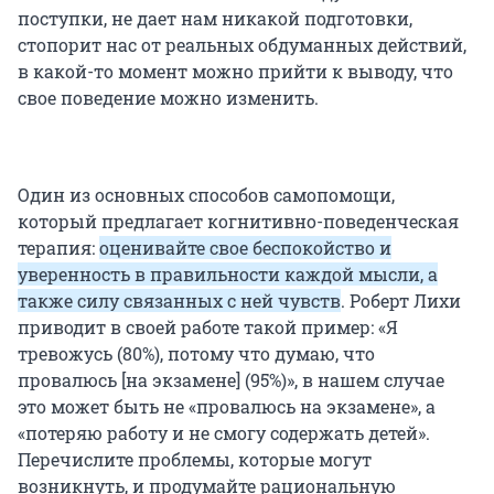
поступки, не дает нам никакой подготовки,
стопорит нас от реальных обдуманных действий,
в какой-то момент можно прийти к выводу, что
свое поведение можно изменить.
Один из основных способов самопомощи,
который предлагает когнитивно-поведенческая
терапия:
оценивайте свое беспокойство и
уверенность в правильности каждой мысли, а
также силу связанных с ней чувств
. Роберт Лихи
приводит в своей работе такой пример: «Я
тревожусь (80%), потому что думаю, что
провалюсь [на экзамене] (95%)», в нашем случае
это может быть не «провалюсь на экзамене», а
«потеряю работу и не смогу содержать детей».
Перечислите проблемы, которые могут
возникнуть, и продумайте рациональную