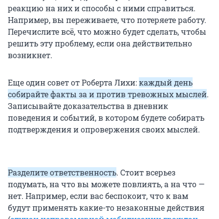
реакцию на них и способы с ними справиться.
Например, вы переживаете, что потеряете работу.
Перечислите всё, что можно будет сделать, чтобы
решить эту проблему, если она действительно
возникнет.
Еще один совет от Роберта Лихи:
каждый день
собирайте факты за и против тревожных мыслей
.
Записывайте доказательства в дневник
поведения и событий, в котором будете собирать
подтверждения и опровержения своих мыслей.
Разделите ответственность
. Стоит всерьез
подумать, на что вы можете повлиять, а на что —
нет. Например, если вас беспокоит, что к вам
будут применять какие-то незаконные действия