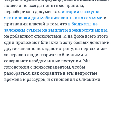
новые и не всегда понятные правила,
неразбериха в документах,
истории о закупке
экипировки для мобилизованных их семьями
и
признания властей в том, что
в бюджеты не
заложены суммы на выплаты военнослужащим
,
не добавляют спокойствия. И на фоне всего этого
одни провожают близких в зону боевых действий,
другие спешно покидают страну, на нервах и из-
за страхов люди ссорятся с близкими и
совершают необдуманные поступки. Мы
поговорили с психотерапевтом, чтобы
разобраться, как сохранить в эти непростые
времена и рассудок, и отношения с близкими.