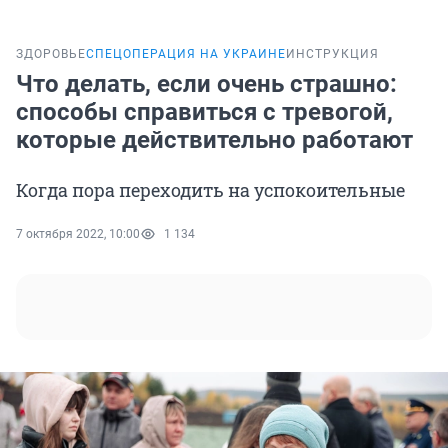
ЗДОРОВЬЕ
СПЕЦОПЕРАЦИЯ НА УКРАИНЕ
ИНСТРУКЦИЯ
Что делать, если очень страшно:
способы справиться с тревогой,
которые действительно работают
Когда пора переходить на успокоительные
7 октября 2022, 10:00
1 134