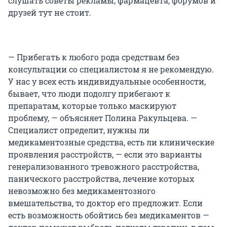
слушать советы рекламы, фармацевта, форумов и
друзей тут не стоит.
— Прибегать к любого рода средствам без
консультации со специалистом я не рекомендую.
У нас у всех есть индивидуальные особенности,
бывает, что люди подолгу прибегают к
препаратам, которые только маскируют
проблему, — объясняет Полина Ракульцева. —
Специалист определит, нужны ли
медикаментозные средства, есть ли клинические
проявления расстройств, — если это варианты
генерализованного тревожного расстройства,
панического расстройства, лечение которых
невозможно без медикаментозного
вмешательства, то доктор его предложит. Если
есть возможность обойтись без медикаментов —