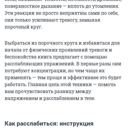
поверхностное дыхание — вплоть до утомления.
Эти реакции не просто неприятны сами по себе,
они только усиливают тревогу, замыкая
порочный круг.
Выбраться из порочного круга и избавиться для
начала от физических проявлений тревоги и
беспокойства книга предлагает с помощью
расслабляющих упражнений. В первые разы они
потребуют концентрации, но чем чаще их
применять — тем проще и эффективнее это будет
работать. Главная цель этой техники — помочь
вам прочувствовать разницу между
напряжением и расслаблением в теле.
Как расслабиться: инструкция