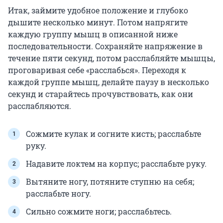
Итак, займите удобное положение и глубоко
дышите несколько минут. Потом напрягите
каждую группу мышц в описанной ниже
последовательности. Сохраняйте напряжение в
течение пяти секунд, потом расслабляйте мышцы,
проговаривая себе «расслабься». Переходя к
каждой группе мышц, делайте паузу в несколько
секунд и старайтесь прочувствовать, как они
расслабляются.
Сожмите кулак и согните кисть; расслабьте
руку.
Надавите локтем на корпус; расслабьте руку.
Вытяните ногу, потяните ступню на себя;
расслабьте ногу.
Сильно сожмите ноги; расслабьтесь.