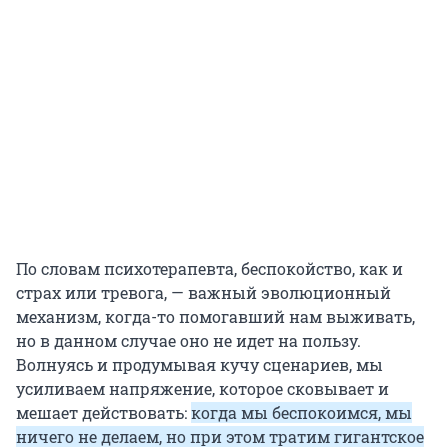
По словам психотерапевта, беспокойство, как и
страх или тревога, — важный эволюционный
механизм, когда-то помогавший нам выживать,
но в данном случае оно не идет на пользу.
Волнуясь и продумывая кучу сценариев, мы
усиливаем напряжение, которое сковывает и
мешает действовать:
когда мы беспокоимся, мы
ничего не делаем, но при этом тратим гигантское