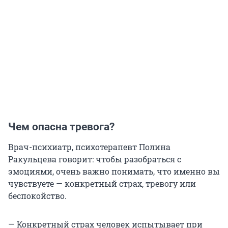
Чем опасна тревога?
Врач-психиатр, психотерапевт Полина
Ракульцева говорит: чтобы разобраться с
эмоциями, очень важно понимать, что именно вы
чувствуете — конкретный страх, тревогу или
беспокойство.
— Конкретный страх человек испытывает при