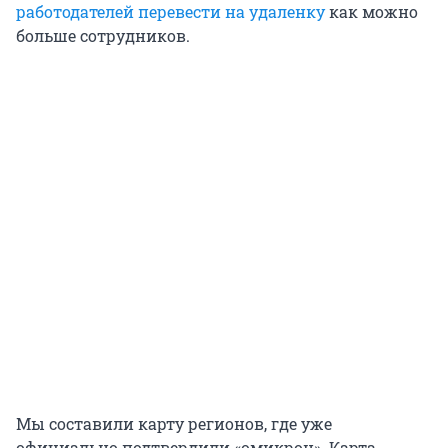
работодателей перевести на удаленку
как можно
больше сотрудников.
Мы составили карту регионов, где уже
официально подтвердили «омикрон». Карта