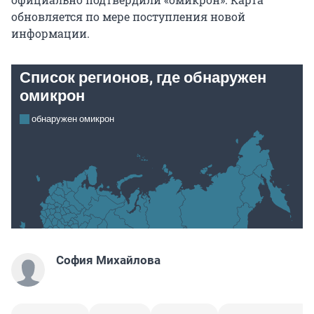
обновляется по мере поступления новой
информации.
София Михайлова