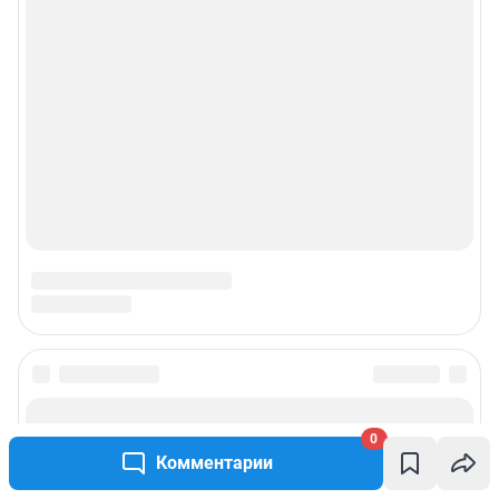
0
Комментарии