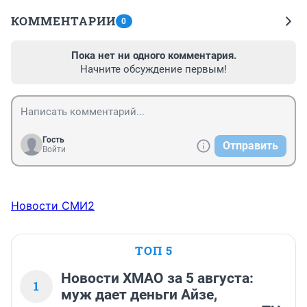
КОММЕНТАРИИ
0
Пока нет ни одного комментария.
Начните обсуждение первым!
Гость
Отправить
Войти
Новости СМИ2
ТОП 5
Новости ХМАО за 5 августа:
1
муж дает деньги Айзе,