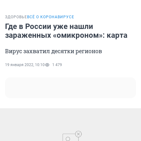
ЗДОРОВЬЕ
ВСЁ О КОРОНАВИРУСЕ
Где в России уже нашли
зараженных «омикроном»: карта
Вирус захватил десятки регионов
19 января 2022, 10:10
1 479