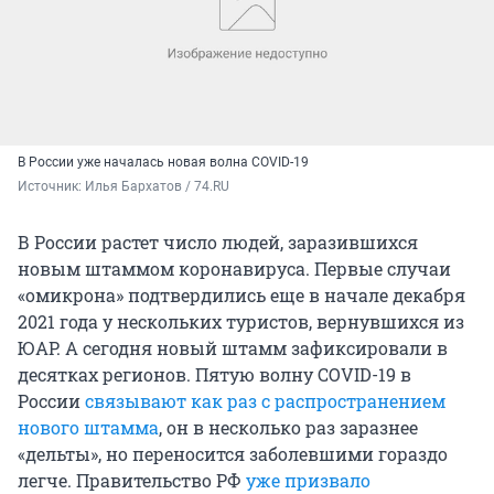
В России уже началась новая волна COVID-19
Источник: 
Илья Бархатов / 74.RU
В России растет число людей, заразившихся
новым штаммом коронавируса. Первые случаи
«омикрона» подтвердились еще в начале декабря
2021 года у нескольких туристов, вернувшихся из
ЮАР. А сегодня новый штамм зафиксировали в
десятках регионов. Пятую волну COVID-19 в
России
связывают как раз с распространением
нового штамма
, он в несколько раз заразнее
«дельты», но переносится заболевшими гораздо
легче. Правительство РФ
уже призвало