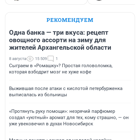
РЕКОМЕНДУЕМ
Одна банка — три вкуса: рецепт
овощного ассорти на зиму для
жителей Архангельской области
8 августа
15 509
1
Сыграем в «Ромашку»? Простая головоломка,
которая взбодрит мозг не хуже кофе
Выжившая после атаки с кислотой петербурженка
выписалась из больницы
«Протянуть руку помощи»: незрячий парфюмер
создал «уютный» аромат для тех, кому страшно, — он
уже увековечил в духах Новосибирск