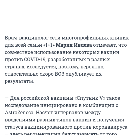
Врач-вакцинолог сети многопрофильных клиник
для всей семьи «1+1»
Мария Ивлева
отмечает, что
совместное использование некоторых вакцин
против COVID-19, разработанных в разных
странах, исследуется, поэтому, вероятно,
относительно скоро ВОЗ опубликует их
результаты.
— Для российской вакцины «Спутник V» такое
исследование инициировано в комбинации с
AstraZeneca. Насчет интервалов между
введениями разных типов вакцин и получения
статуса вакцинированного против коронавируса
— здесь рекомендации будут зависеть от того,