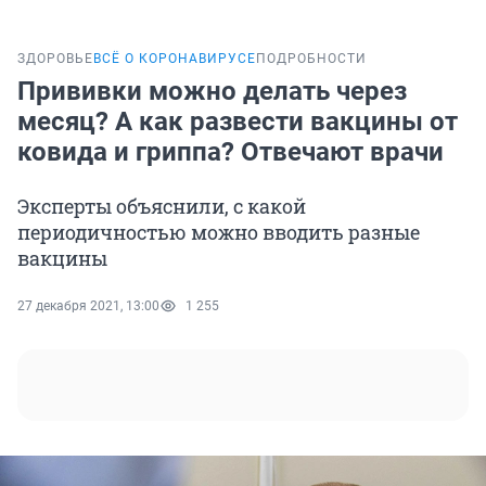
ЗДОРОВЬЕ
ВСЁ О КОРОНАВИРУСЕ
ПОДРОБНОСТИ
Прививки можно делать через
месяц? А как развести вакцины от
ковида и гриппа? Отвечают врачи
Эксперты объяснили, с какой
периодичностью можно вводить разные
вакцины
27 декабря 2021, 13:00
1 255