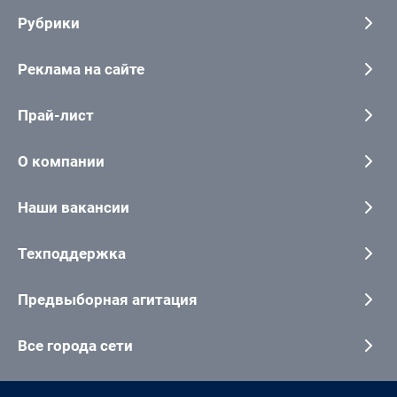
Рубрики
Реклама на сайте
Прай-лист
О компании
Наши вакансии
Техподдержка
Предвыборная агитация
Все города сети