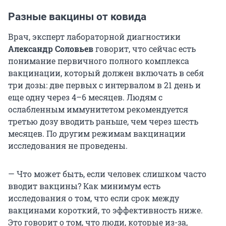
Разные вакцины от ковида
Врач, эксперт лабораторной диагностики
Александр Соловьев
говорит, что сейчас есть
понимание первичного полного комплекса
вакцинации, который должен включать в себя
три дозы: две первых с интервалом в 21 день и
еще одну через 4–6 месяцев. Людям с
ослабленным иммунитетом рекомендуется
третью дозу вводить раньше, чем через шесть
месяцев. По другим режимам вакцинации
исследования не проведены.
— Что может быть, если человек слишком часто
вводит вакцины? Как минимум есть
исследования о том, что если срок между
вакцинами короткий, то эффективность ниже.
Это говорит о том, что люди, которые из-за,