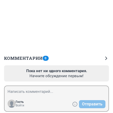
КОММЕНТАРИИ
0
Пока нет ни одного комментария.
Начните обсуждение первым!
Гость
Отправить
Войти