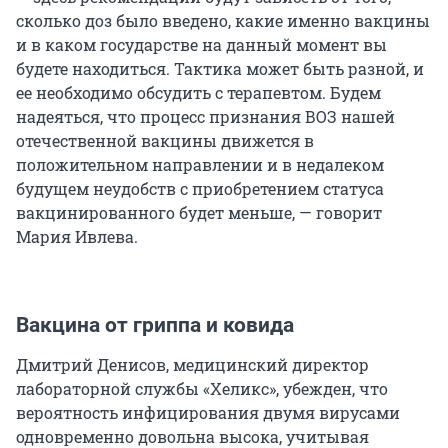
сколько доз было введено, какие именно вакцины
и в каком государстве на данный момент вы
будете находиться. Тактика может быть разной, и
ее необходимо обсудить с терапевтом. Будем
надеяться, что процесс признания ВОЗ нашей
отечественной вакцины движется в
положительном направлении и в недалеком
будущем неудобств с приобретением статуса
вакцинированного будет меньше, — говорит
Мария Ивлева.
Вакцина от гриппа и ковида
Дмитрий Денисов, медицинский директор
лабораторной службы «Хеликс», убежден, что
вероятность инфицирования двумя вирусами
одновременно довольна высока, учитывая