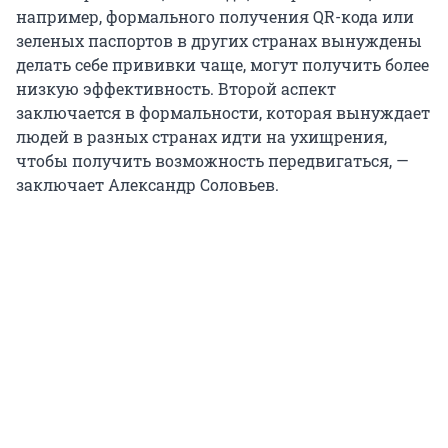
например, формального получения QR-кода или
зеленых паспортов в других странах вынуждены
делать себе прививки чаще, могут получить более
низкую эффективность. Второй аспект
заключается в формальности, которая вынуждает
людей в разных странах идти на ухищрения,
чтобы получить возможность передвигаться, —
заключает Александр Соловьев.