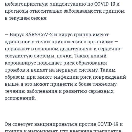
неблагоприятную эпидситуацию по COVID-19 и
прогнозы относительно заболеваемости гриппом
в текущем сезоне:
— Вирус SARS-CoV-2 и вирус гриппа имеют
одинаковые точки приложения в организме —
поражают в основном дыхательную и сердечно-
сосудистую системы, почки. Также новый
коронавирус повышает риск образования
тромбов и влияет на нервную систему. Таким
образом, при микст-инфекции риск повреждений
выше, а это может привести к более тяжелому
течению заболевания и развитию серьезных
осложнений.
Он советует вакцинироваться против COVID-19 и
гриппа и напоминает, что введение препаратов