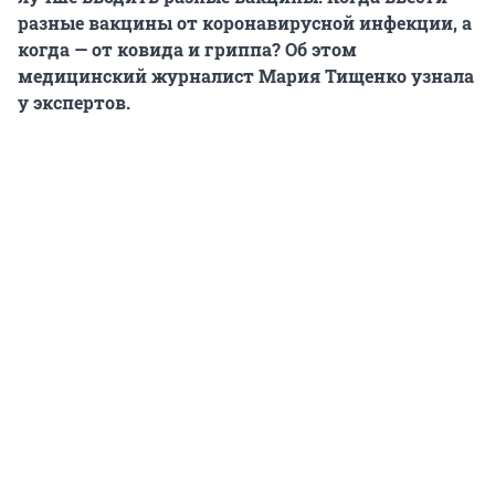
разные вакцины от коронавирусной инфекции, а
когда — от ковида и гриппа? Об этом
медицинский журналист Мария Тищенко узнала
у экспертов.