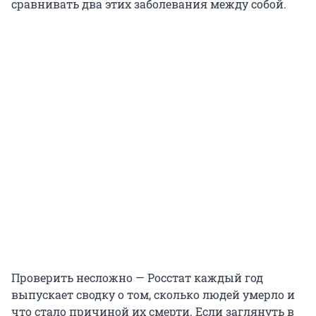
сравнивать два этих заболевания между собой.
Проверить несложно — Росстат каждый год
выпускает сводку о том, сколько людей умерло и
что стало причиной их смерти. Если заглянуть в