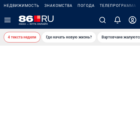
НЕДВИЖИМОСТЬ
ЗНАКОМСТВА
ПОГОДА
ТЕЛЕПРОГРАММА
4 текста недели
Где начать новую жизнь?
Вартовчане жалуютс