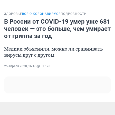
ЗДОРОВЬЕ
ВСЁ О КОРОНАВИРУСЕ
ПОДРОБНОСТИ
В России от COVID-19 умер уже 681
человек — это больше, чем умирает
от гриппа за год
Медики объяснили, можно ли сравнивать
вирусы друг с другом
25 апреля 2020, 16:16
1 128