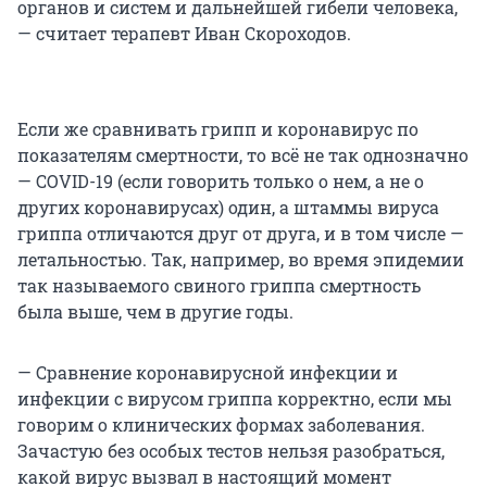
органов и систем и дальнейшей гибели человека,
— считает терапевт Иван Скороходов.
Если же сравнивать грипп и коронавирус по
показателям смертности, то всё не так однозначно
— COVID-19 (если говорить только о нем, а не о
других коронавирусах) один, а штаммы вируса
гриппа отличаются друг от друга, и в том числе —
летальностью. Так, например, во время эпидемии
так называемого свиного гриппа смертность
была выше, чем в другие годы.
— Сравнение коронавирусной инфекции и
инфекции с вирусом гриппа корректно, если мы
говорим о клинических формах заболевания.
Зачастую без особых тестов нельзя разобраться,
какой вирус вызвал в настоящий момент