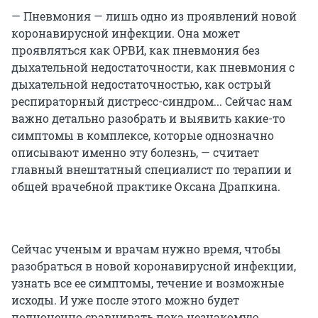
— Пневмония — лишь одно из проявлений новой
коронавирусной инфекции. Она может
проявляться как ОРВИ, как пневмония без
дыхательной недостаточности, как пневмония с
дыхательной недостаточностью, как острый
респираторный дистресс-синдром... Сейчас нам
важно детально разобрать и выявить какие-то
симптомы в комплексе, которые однозначно
описывают именно эту болезнь, — считает
главный внештатный специалист по терапии и
общей врачебной практике Оксана Драпкина.
Сейчас ученым и врачам нужно время, чтобы
разобраться в новой коронавирусной инфекции,
узнать все ее симптомы, течение и возможные
исходы. И уже после этого можно будет
полноценно сравнивать пока незнакомую