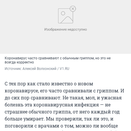
Коронавирус часто сравнивают с обычным гриппом, но это не
всегда корректно
Источник: 
Алексей Волхонский / V1.RU
С тех пор как стало известно о новом
коронавирусе, его часто сравнивали с гриппом. И
до сих пор сравнивают. Не такая, мол, и ужасная
болезнь эта коронавирусная инфекция — не
страшнее обычного гриппа, от него каждый год
больше умирает. Мы проверили, так ли это, и
поговорили с врачами о том, можно ли вообще