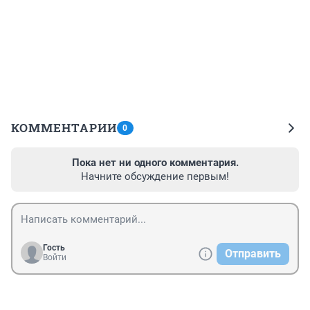
КОММЕНТАРИИ
0
Пока нет ни одного комментария.
Начните обсуждение первым!
Гость
Отправить
Войти