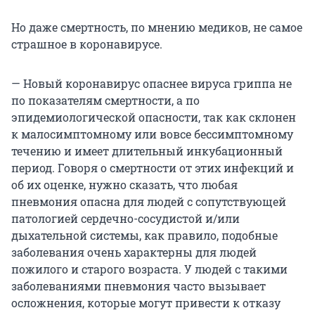
Но даже смертность, по мнению медиков, не самое
страшное в коронавирусе.
— Новый коронавирус опаснее вируса гриппа не
по показателям смертности, а по
эпидемиологической опасности, так как склонен
к малосимптомному или вовсе бессимптомному
течению и имеет длительный инкубационный
период. Говоря о смертности от этих инфекций и
об их оценке, нужно сказать, что любая
пневмония опасна для людей с сопутствующей
патологией сердечно-сосудистой и/или
дыхательной системы, как правило, подобные
заболевания очень характерны для людей
пожилого и старого возраста. У людей с такими
заболеваниями пневмония часто вызывает
осложнения, которые могут привести к отказу