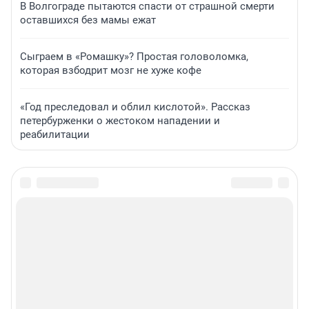
В Волгограде пытаются спасти от страшной смерти
оставшихся без мамы ежат
Сыграем в «Ромашку»? Простая головоломка,
которая взбодрит мозг не хуже кофе
«Год преследовал и облил кислотой». Рассказ
петербурженки о жестоком нападении и
реабилитации