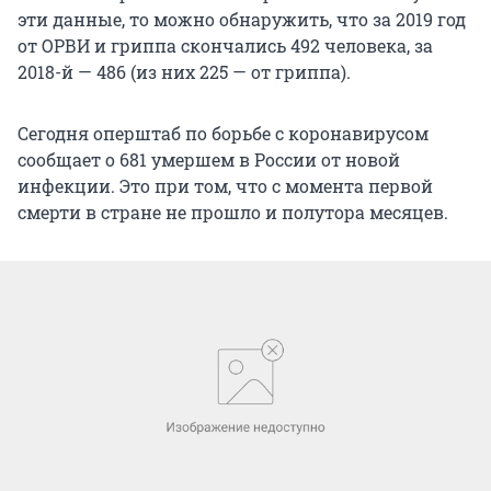
эти данные, то можно обнаружить, что за 2019 год
от ОРВИ и гриппа скончались 492 человека, за
2018-й — 486 (из них 225 — от гриппа).
Сегодня оперштаб по борьбе с коронавирусом
сообщает о 681 умершем в России от новой
инфекции. Это при том, что с момента первой
смерти в стране не прошло и полутора месяцев.