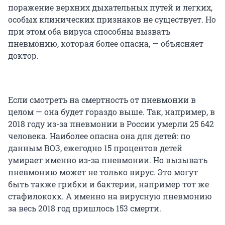
поражение верхних дыхательных путей и легких,
особых клинических признаков не существует. Но
при этом оба вируса способны вызвать
пневмонию, которая более опасна, — объясняет
доктор.
Если смотреть на смертность от пневмонии в
целом — она будет гораздо выше. Так, например, в
2018 году из-за пневмонии в России умерли 25 642
человека. Наиболее опасна она для детей: по
данным ВОЗ, ежегодно 15 процентов детей
умирает именно из-за пневмонии. Но вызывать
пневмонию может не только вирус. Это могут
быть также грибки и бактерии, например тот же
стафилококк. А именно на вирусную пневмонию
за весь 2018 год пришлось 153 смерти.