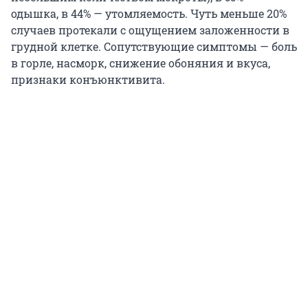
одышка, в 44% — утомляемость. Чуть меньше 20%
случаев протекали с ощущением заложенности в
грудной клетке. Сопутствующие симптомы — боль
в горле, насморк, снижение обоняния и вкуса,
признаки конъюнктивита.