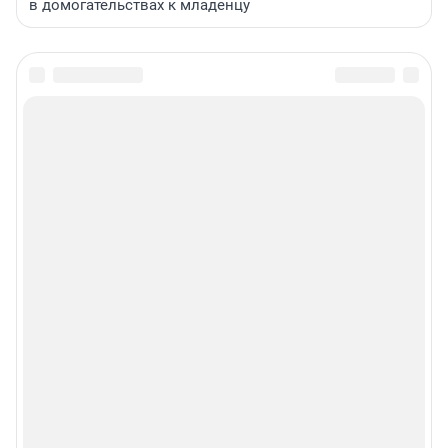
в домогательствах к младенцу