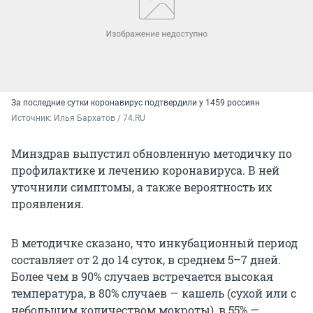
За последние сутки коронавирус подтвердили у 1459 россиян
Источник: 
Илья Бархатов / 74.RU
Минздрав выпустил обновленную методичку по
профилактике и лечению коронавируса. В ней
уточнили симптомы, а также вероятность их
проявления.
В методичке сказано, что инкубационный период
составляет от 2 до 14 суток, в среднем 5–7 дней.
Более чем в 90% случаев встречается высокая
температура, в 80% случаев — кашель (сухой или с
небольшим количеством мокроты), в 55% —