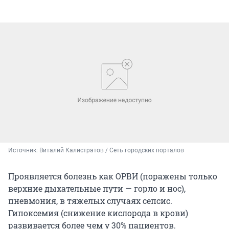
Источник: 
Виталий Калистратов / Сеть городских порталов
Проявляется болезнь как ОРВИ (поражены только
верхние дыхательные пути — горло и нос),
пневмония, в тяжелых случаях сепсис.
Гипоксемия (снижение кислорода в крови)
развивается более чем у 30% пациентов.