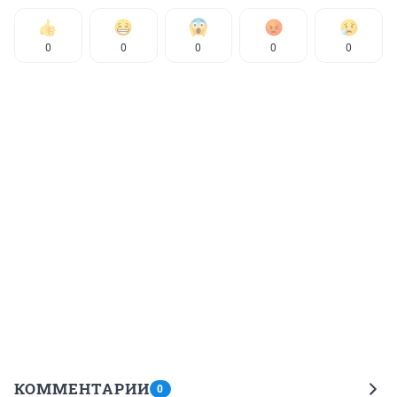
0
0
0
0
0
КОММЕНТАРИИ
0