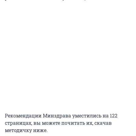
Рекомендации Минздрава уместились на 122
страницах, вы можете почитать их, скачав
методичку ниже.