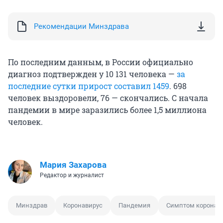
Рекомендации Минздрава
По последним данным, в России официально
диагноз подтвержден у 10 131 человека —
за
последние сутки прирост составил 1459
. 698
человек выздоровели, 76 — скончались. С начала
пандемии в мире заразились более 1,5 миллиона
человек.
Мария Захарова
Редактор и журналист
Минздрав
Коронавирус
Пандемия
Симптом коронав