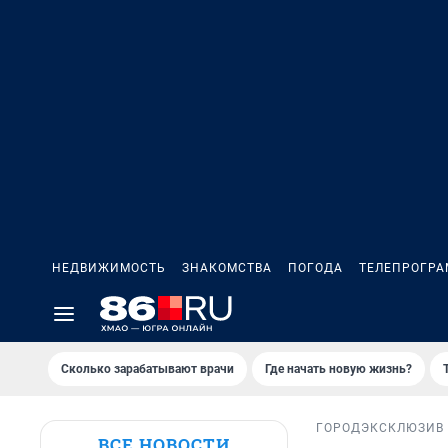
НЕДВИЖИМОСТЬ
ЗНАКОМСТВА
ПОГОДА
ТЕЛЕПРОГР
Сколько зарабатывают врачи
Где начать новую жизнь?
ГОРОД
ЭКСКЛЮЗИВ
ВСЕ НОВОСТИ