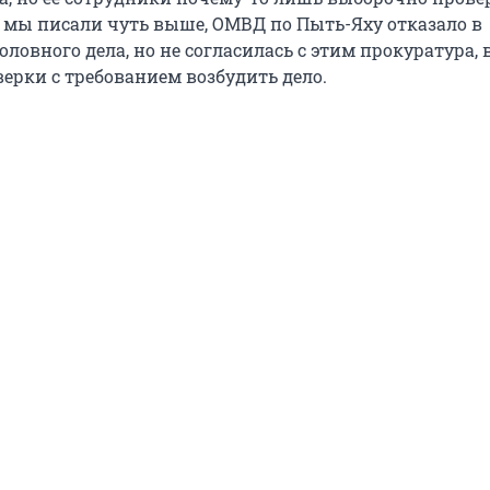
 мы писали чуть выше, ОМВД по Пыть-Яху отказало в
ловного дела, но не согласилась с этим прокуратура, 
ерки с требованием возбудить дело.