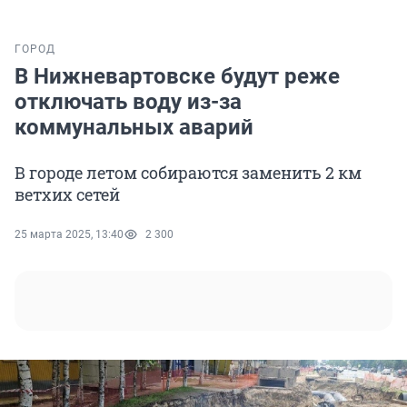
ГОРОД
В Нижневартовске будут реже
отключать воду из-за
коммунальных аварий
В городе летом собираются заменить 2 км
ветхих сетей
25 марта 2025, 13:40
2 300