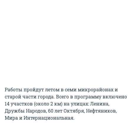
Работы пройдут летом в семи микрорайонах и
старой части города. Всего в программу включено
14 участков (около 2 км) на улицах: Ленина,
Дружбы Народов, 60 лет Октября, Нефтяников,
Мира и Интернациональная.