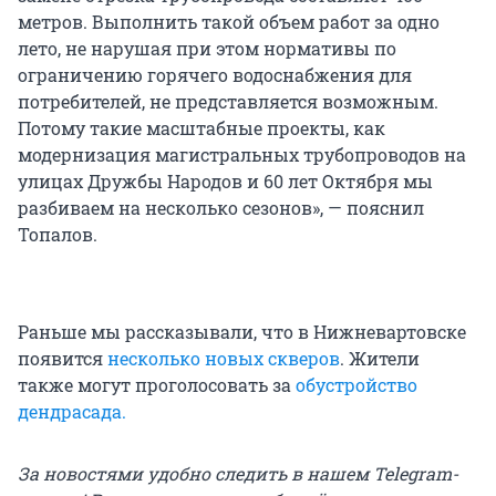
метров. Выполнить такой объем работ за одно
лето, не нарушая при этом нормативы по
ограничению горячего водоснабжения для
потребителей, не представляется возможным.
Потому такие масштабные проекты, как
модернизация магистральных трубопроводов на
улицах Дружбы Народов и 60 лет Октября мы
разбиваем на несколько сезонов», — пояснил
Топалов.
Раньше мы рассказывали, что в Нижневартовске
появится
несколько новых скверов
. Жители
также могут проголосовать за
обустройство
дендрасада.
За новостями удобно следить в нашем Telegram-