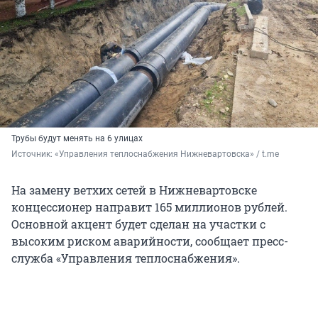
Трубы будут менять на 6 улицах
Источник: 
«Управления теплоснабжения Нижневартовска» / t.me
На замену ветхих сетей в Нижневартовске
концессионер направит 165 миллионов рублей.
Основной акцент будет сделан на участки с
высоким риском аварийности, сообщает пресс-
служба «Управления теплоснабжения».