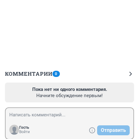
КОММЕНТАРИИ
0
Пока нет ни одного комментария.
Начните обсуждение первым!
Гость
Отправить
Войти