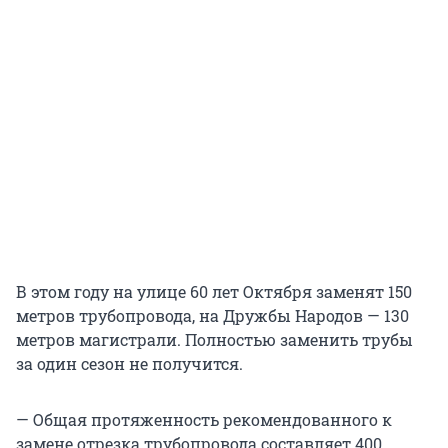
В этом году на улице 60 лет Октября заменят 150
метров трубопровода, на Дружбы Народов — 130
метров магистрали. Полностью заменить трубы
за один сезон не получится.
— Общая протяженность рекомендованного к
замене отрезка трубопровода составляет 400