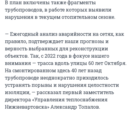
В план включены также фрагменты
трубопроводов, в работе которых выявили
нарушения в текущем отопительном сезоне.
— Ежегодный анализ аварийности на сетях, как
правило, подтверждает наши прогнозы и
верность выбранных для реконструкции
объектов. Так, с 2022 года в фокусе нашего
внимания — трасса вдоль улицы 60 лет Октября.
На смонтированном здесь 40 лет назад
трубопроводе неоднократно приходилось
устранять порывы и нарушения целостности
изоляции, — рассказал первый заместитель
директора «Управления теплоснабжения
Нижневартовска» Александр Топалов.