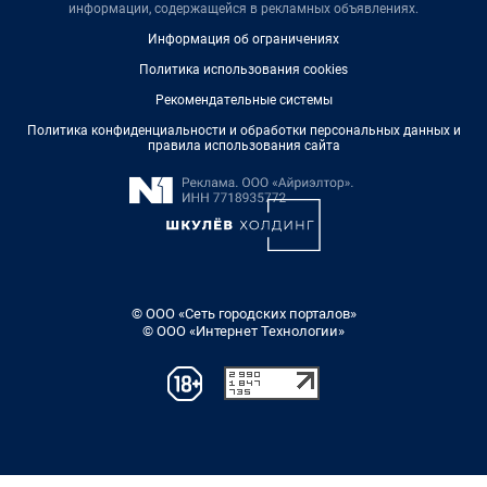
информации, содержащейся в рекламных объявлениях.
Информация об ограничениях
Политика использования cookies
Рекомендательные системы
Политика конфиденциальности и обработки персональных данных и
правила использования сайта
© ООО «Сеть городских порталов»
© ООО «Интернет Технологии»