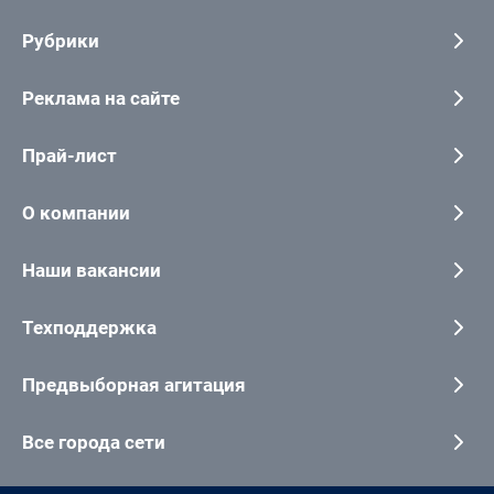
Рубрики
Реклама на сайте
Прай-лист
О компании
Наши вакансии
Техподдержка
Предвыборная агитация
Все города сети