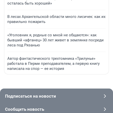
осталась быть хорошей»
В лесах Архангельской области много лисичек: как их
правильно пожарить
«Уголовник я, родные со мной не общаются»: как
бывший «афганец» 30 лет живет в землянке посреди
леса под Рязанью
Автор фантастического трехтомника «Трилунье»
работала в Перми преподавателем, а первую книгу
написала на спор — ее история
Подписаться на новости
Сообщить новость