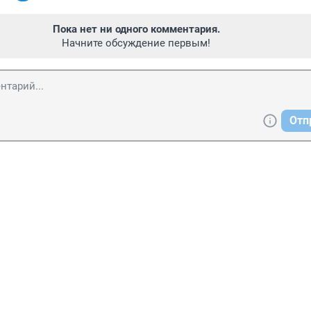
Пока нет ни одного комментария.
Начните обсуждение первым!
Отп