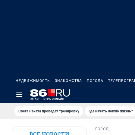
НЕДВИЖИМОСТЬ
ЗНАКОМСТВА
ПОГОДА
ТЕЛЕПРОГР
Света Ракета проведет тренировку
Где начать новую жизнь?
ГОРОД
ВСЕ НОВОСТИ