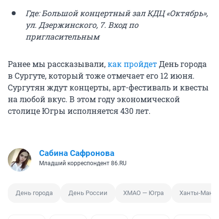
Где: Большой концертный зал КДЦ «Октябрь»,
ул. Дзержинского, 7. Вход по
пригласительным
Ранее мы рассказывали,
как пройдет
День города
в Сургуте, который тоже отмечает его 12 июня.
Сургутян ждут концерты, арт-фестиваль и квесты
на любой вкус. В этом году экономической
столице Югры исполняется 430 лет.
Сабина Сафронова
Младший корреспондент 86.RU
День города
День России
ХМАО — Югра
Ханты-Манс