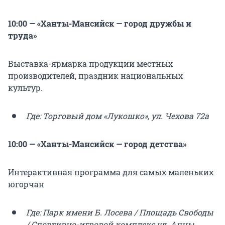
10:00 — «Ханты-Мансийск — город дружбы и
труда»
Выставка-ярмарка продукции местных
производителей, праздник национальных
культур.
Где: Торговый дом «Лукошко», ул. Чехова 72а
10:00 — «Ханты-Мансийск — город детства»
Интерактивная программа для самых маленьких
югорчан
Где: Парк имени Б. Лосева / Площадь Свободы
/ Спортивно-игровой комплекс ул. Анны