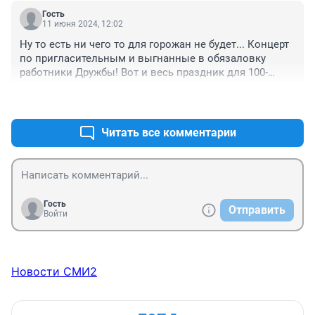
Гость
11 июня 2024, 12:02
Ну то есть ни чего то для горожан не будет... Концерт 
по пригласительным и выгнанные в обязаловку 
работники Дружбы! Вот и весь праздник для 100-
тысячного города.
+0
–0
Читать все комментарии
Гость
Отправить
Войти
Новости СМИ2