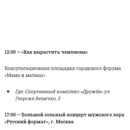
12:00 — «Как вырастить чемпиона»
Консультационная площадка городского форума
«Мама и малыш»
Где: Спортивный комплекс «Дружба» ул.
Георгия Величко, 3
17:00 — Большой сольный концерт мужского хора
«Русский формат», г. Москва