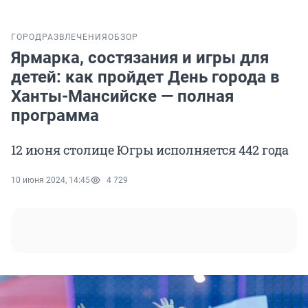
ГОРОД
РАЗВЛЕЧЕНИЯ
ОБЗОР
Ярмарка, состязания и игры для
детей: как пройдет День города в
Ханты-Мансийске — полная
программа
12 июня столице Югры исполняется 442 года
10 июня 2024, 14:45
4 729