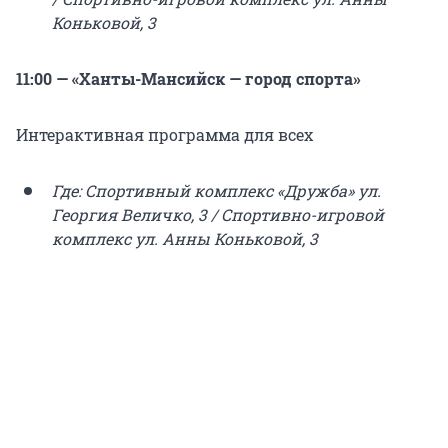
Коньковой, 3
11:00 — «Ханты-Мансийск — город спорта»
Интерактивная программа для всех
Где: Спортивный комплекс «Дружба» ул.
Георгия Величко, 3 / Спортивно-игровой
комплекс ул. Анны Коньковой, 3