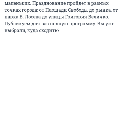
маленьких. Празднование пройдет в разных
точках города: от Площади Свободы до рынка, от
парка Б. Лосева до улицы Григория Величко.
Публикуем для вас полную программу. Вы уже
выбрали, куда сходить?