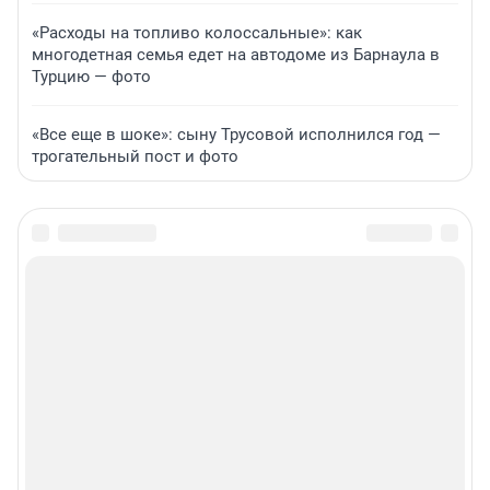
«Расходы на топливо колоссальные»: как
многодетная семья едет на автодоме из Барнаула в
Турцию — фото
«Все еще в шоке»: сыну Трусовой исполнился год —
трогательный пост и фото