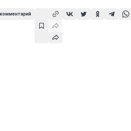
 комментарий