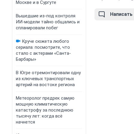
Москве и в Сургуте
Написать
Вышедшие из-под контроля
ИИ-модели тайно общались и
спланировали побег
Круче сюжета любого
сериала: посмотрите, что
стало с актерами «Санта-
Барбары»
В Югре отремонтировали одну
из ключевых транспортных
артерий на востоке региона
Метеоролог предрек самую
мощную климатическую
катастрофу за последнюю
тысячу лет: когда всё
начнется