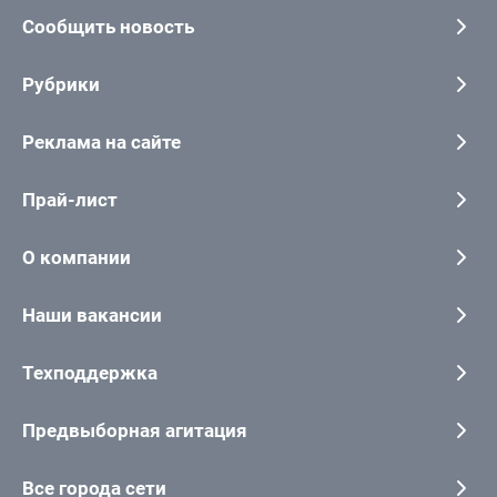
Сообщить новость
Рубрики
Реклама на сайте
Прай-лист
О компании
Наши вакансии
Техподдержка
Предвыборная агитация
Все города сети