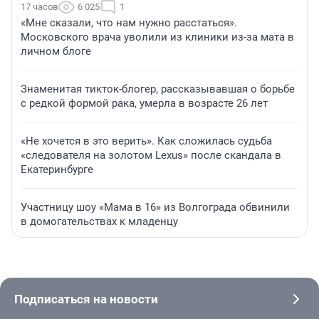
17 часов
6 025
1
«Мне сказали, что нам нужно расстаться».
Московского врача уволили из клиники из-за мата в
личном блоге
Знаменитая тикток-блогер, рассказывавшая о борьбе
с редкой формой рака, умерла в возрасте 26 лет
«Не хочется в это верить». Как сложилась судьба
«следователя на золотом Lexus» после скандала в
Екатеринбурге
Участницу шоу «Мама в 16» из Волгограда обвинили
в домогательствах к младенцу
Подписаться на новости