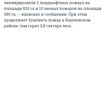
ликвидировали 2 ландшафтных пожара на
площади 830 га и 10 лесных пожаров на площади
380 га, — написано в сообщении. При этом
продолжает бушевать пожар в Березовском
районе, там горит 0,8 гектара леса.