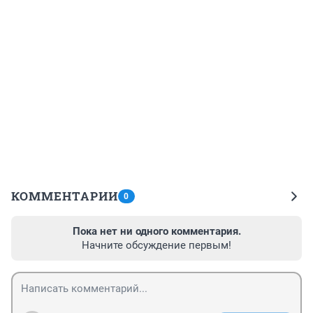
КОММЕНТАРИИ
0
Пока нет ни одного комментария.
Начните обсуждение первым!