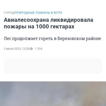
ГОРОД
ПРИРОДНЫЕ ПОЖАРЫ В ЮГРЕ
Авиалесоохрана ликвидировала
пожары на 1000 гектарах
Лес продолжает гореть в Березовском районе
3 июля 2023, 13:50
1 516