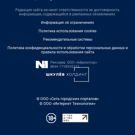
Редакция сайта не несет ответственности за достоверность
информации, содержащейся в рекламных объявлениях.
Информация об ограничениях
Политика использования cookies
Рекомендательные системы
Политика конфиденциальности и обработки персональных данных и
правила использования сайта
© ООО «Сеть городских порталов»
© ООО «Интернет Технологии»