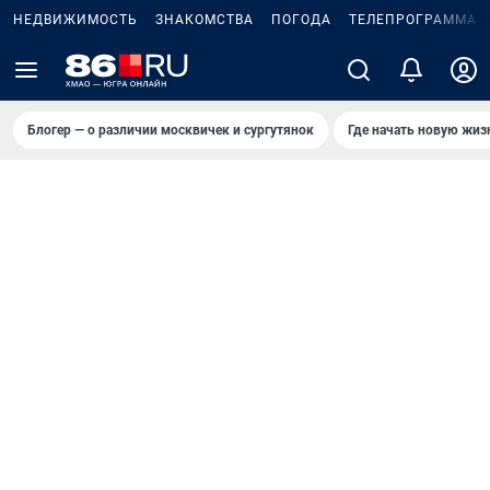
НЕДВИЖИМОСТЬ
ЗНАКОМСТВА
ПОГОДА
ТЕЛЕПРОГРАММА
Блогер — о различии москвичек и сургутянок
Где начать новую жиз