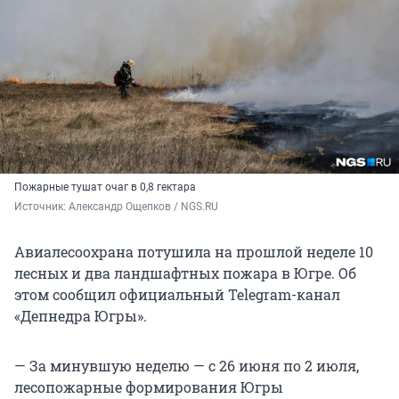
Пожарные тушат очаг в 0,8 гектара
Источник: 
Александр Ощепков / NGS.RU
Авиалесоохрана потушила на прошлой неделе 10
лесных и два ландшафтных пожара в Югре. Об
этом сообщил официальный Telegram-канал
«Депнедра Югры».
— За минувшую неделю — с 26 июня по 2 июля,
лесопожарные формирования Югры