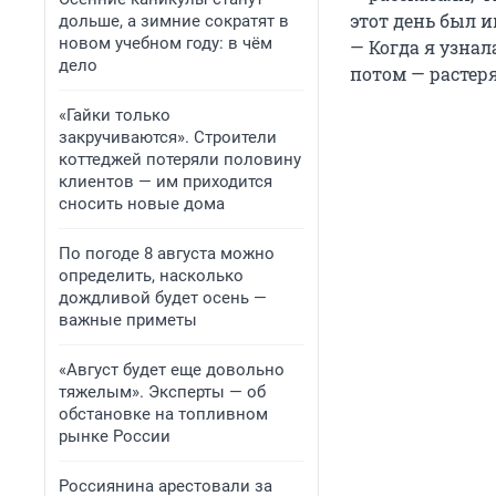
этот день был 
дольше, а зимние сократят в
новом учебном году: в чём
— Когда я узнал
дело
потом — растеря
«Гайки только
закручиваются». Строители
коттеджей потеряли половину
клиентов — им приходится
сносить новые дома
По погоде 8 августа можно
определить, насколько
дождливой будет осень —
важные приметы
«Август будет еще довольно
тяжелым». Эксперты — об
обстановке на топливном
рынке России
Россиянина арестовали за