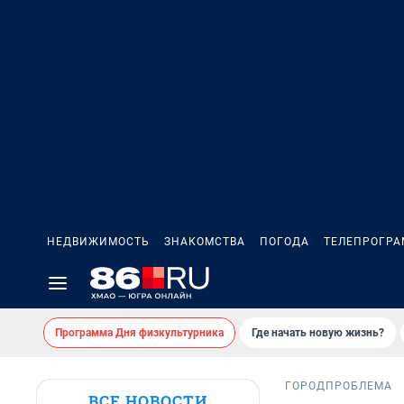
НЕДВИЖИМОСТЬ
ЗНАКОМСТВА
ПОГОДА
ТЕЛЕПРОГР
Программа Дня физкультурника
Где начать новую жизнь?
ГОРОД
ПРОБЛЕМА
ВСЕ НОВОСТИ