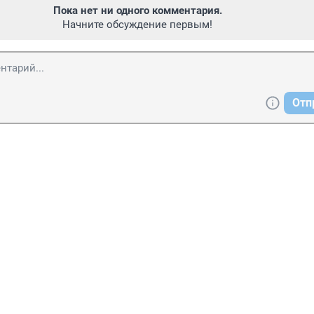
Пока нет ни одного комментария.
Начните обсуждение первым!
Отп