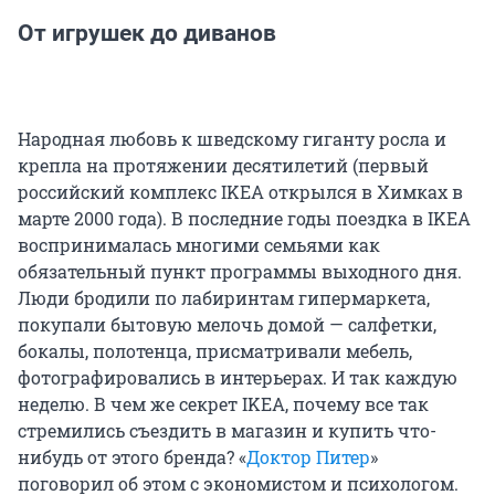
От игрушек до диванов
Народная любовь к шведскому гиганту росла и
крепла на протяжении десятилетий (первый
российский комплекс IKEA открылся в Химках в
марте 2000 года). В последние годы поездка в IKEA
воспринималась многими семьями как
обязательный пункт программы выходного дня.
Люди бродили по лабиринтам гипермаркета,
покупали бытовую мелочь домой — салфетки,
бокалы, полотенца, присматривали мебель,
фотографировались в интерьерах. И так каждую
неделю. В чем же секрет IKEA, почему все так
стремились съездить в магазин и купить что-
нибудь от этого бренда? «
Доктор Питер
»
поговорил об этом с экономистом и психологом.