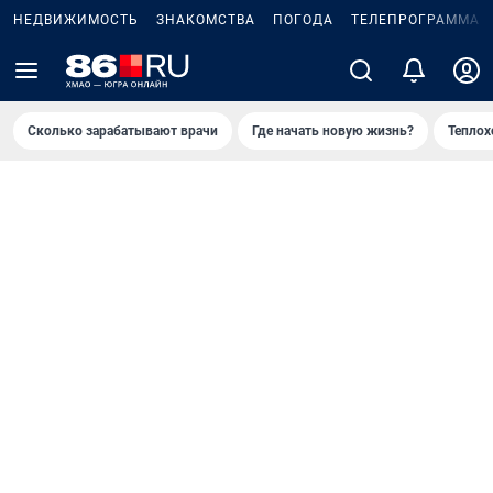
НЕДВИЖИМОСТЬ
ЗНАКОМСТВА
ПОГОДА
ТЕЛЕПРОГРАММА
Сколько зарабатывают врачи
Где начать новую жизнь?
Теплох