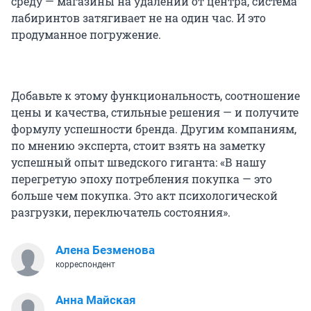
среду — магазины на удалении от центра, система
лабиринтов затягивает не на один час. И это
продуманное погружение.
Добавьте к этому функциональность, соотношение
цены и качества, стильные решения — и получите
формулу успешности бренда. Другим компаниям,
по мнению эксперта, стоит взять на заметку
успешный опыт шведского гиганта: «В нашу
перегретую эпоху потребления покупка — это
больше чем покупка. Это акт психологической
разгрузки, переключатель состояния».
Алена Безменова
корреспондент
Анна Майская