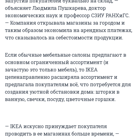
запустив покупателей буквально на склад, —
объясняет Людмила Пушкарева, доктор
экономических наук и профессор СЗИУ РАНХиГС.
— Компания открывала магазины за городом и
таким образом экономила на арендных платежах,
что сказывалось на себестоимости продукции.
Если обычные мебельные салоны предлагают в
основном ограниченный ассортимент (и
зачастую это только мебель), то IKEA
целенаправленно расширяла ассортимент и
предлагала покупателям всё, что потребуется для
создания уютной обстановки дома: шторки в
ванную, свечки, посуду, цветочные горшки.
— IKEA искусно принуждает покупателя
проводить в ее магазинах больше времени, —