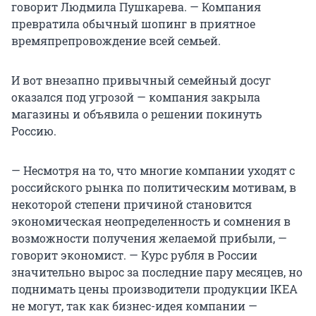
говорит Людмила Пушкарева. — Компания
превратила обычный шопинг в приятное
времяпрепровождение всей семьей.
И вот внезапно привычный семейный досуг
оказался под угрозой — компания закрыла
магазины и объявила о решении покинуть
Россию.
— Несмотря на то, что многие компании уходят с
российского рынка по политическим мотивам, в
некоторой степени причиной становится
экономическая неопределенность и сомнения в
возможности получения желаемой прибыли, —
говорит экономист. — Курс рубля в России
значительно вырос за последние пару месяцев, но
поднимать цены производители продукции IKEA
не могут, так как бизнес-идея компании —