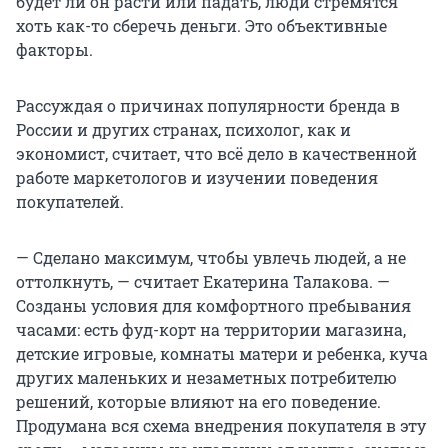
будет ли он расти или падать, люди стремятся
хоть как-то сберечь деньги. Это объективные
факторы.
Рассуждая о причинах популярности бренда в
России и других странах, психолог, как и
экономист, считает, что всё дело в качественной
работе маркетологов и изучении поведения
покупателей.
— Сделано максимум, чтобы увлечь людей, а не
оттолкнуть, — считает Екатерина Талакова. —
Созданы условия для комфортного пребывания
часами: есть фуд-корт на территории магазина,
детские игровые, комнаты матери и ребенка, куча
других маленьких и незаметных потребителю
решений, которые влияют на его поведение.
Продумана вся схема внедрения покупателя в эту