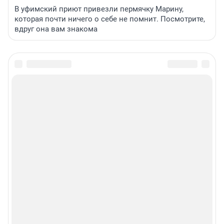
В уфимский приют привезли пермячку Марину,
которая почти ничего о себе не помнит. Посмотрите,
вдруг она вам знакома