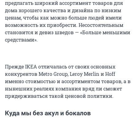
предлагать широкий ассортимент товаров для
дома хорошего качества и дизайна по низким
ценам, чтобы как можно больше людей имели
возможность их приобрести. Несостоятельным
становится и девиз шведов — «Больше меньшими
средствами».
Прежде IKEA отличалась от своих основных
конкурентов Metro Group, Leroy Merlin и Hoff
именно стоимостью и ассортиментом товаров, а в
нынешних реалиях компания вряд ли сможет
придерживаться такой ценовой политики.
Куда мы без акул и бокалов