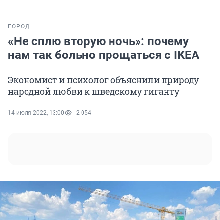
ГОРОД
«Не сплю вторую ночь»: почему
нам так больно прощаться с IKEA
Экономист и психолог объяснили природу
народной любви к шведскому гиганту
14 июля 2022, 13:00
2 054