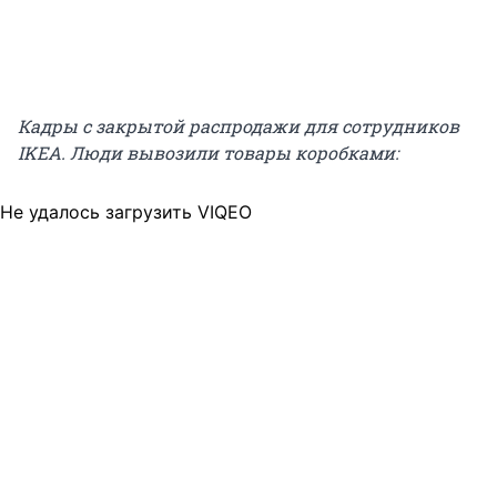
Кадры с закрытой распродажи для сотрудников
IKEA. Люди вывозили товары коробками:
Не удалось загрузить VIQEO