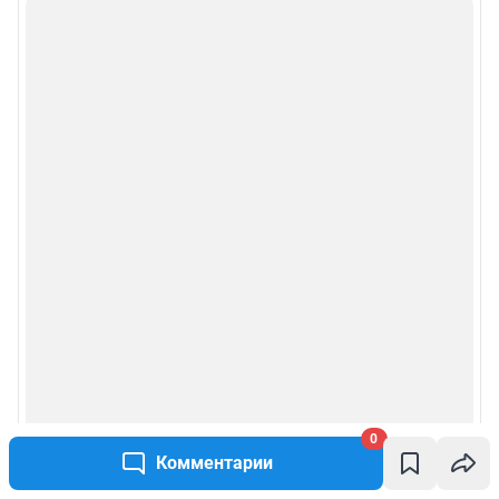
0
Комментарии