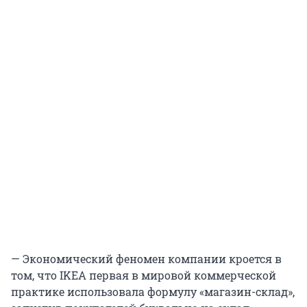
— Экономический феномен компании кроется в
том, что IKEA первая в мировой коммерческой
практике использовала формулу «магазин-склад»,