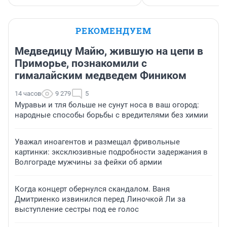
РЕКОМЕНДУЕМ
Медведицу Майю, жившую на цепи в
Приморье, познакомили с
гималайским медведем Фиником
14 часов
9 279
5
Муравьи и тля больше не сунут носа в ваш огород:
народные способы борьбы с вредителями без химии
Уважал иноагентов и размещал фривольные
картинки: эксклюзивные подробности задержания в
Волгограде мужчины за фейки об армии
Когда концерт обернулся скандалом. Ваня
Дмитриенко извинился перед Линочкой Ли за
выступление сестры под ее голос