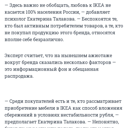
— Здесь важно не обобщать, любовь к IKEA не
касается 100% населения России, — добавляет
психолог Екатерина Талакова. — Беспокоятся те,
кто был активным потребителем товаров, а те, кто
не покупал продукцию этого бренда, относятся
вполне себе безразлично.
Эксперт считает, что на нынешнем ажиотаже
вокруг бренда сказались несколько факторов —
это информационный фон и обещанная
распродажа.
— Среди покупателей есть и те, кто рассматривает
приобретение мебели в IKEA как способ вложения
сбережений в условиях нестабильности рубля, —
предполагает Екатерина Талакова. — Непонятно,