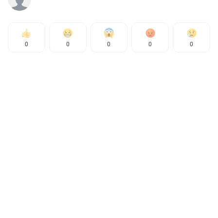
0
0
0
0
0