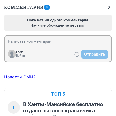
КОММЕНТАРИИ
0
Пока нет ни одного комментария.
Начните обсуждение первым!
Гость
Отправить
Войти
Новости СМИ2
ТОП 5
В Ханты-Мансийске бесплатно
1
отдают наглого красавчика