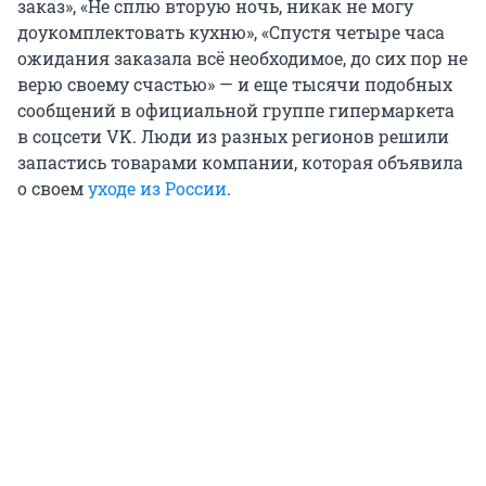
заказ», «Не сплю вторую ночь, никак не могу
доукомплектовать кухню», «Спустя четыре часа
ожидания заказала всё необходимое, до сих пор не
верю своему счастью» — и еще тысячи подобных
сообщений в официальной группе гипермаркета
в соцсети VK. Люди из разных регионов решили
запастись товарами компании, которая объявила
о своем
уходе из России
.