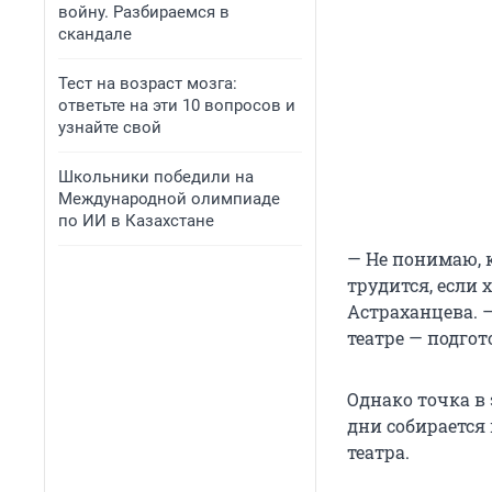
войну. Разбираемся в
скандале
Тест на возраст мозга:
ответьте на эти 10 вопросов и
узнайте свой
Школьники победили на
Международной олимпиаде
по ИИ в Казахстане
— Не понимаю, к
трудится, если 
Астраханцева. 
театре — подгот
Однако точка в
дни собирается
театра.