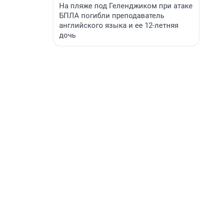
На пляже под Геленджиком при атаке
БПЛА погибли преподаватель
английского языка и ее 12-летняя
дочь