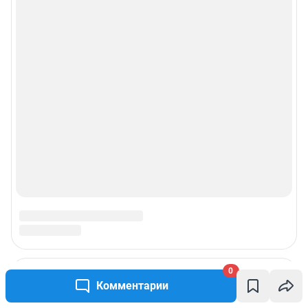
0
Комментарии