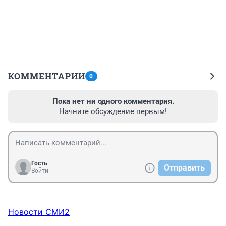
КОММЕНТАРИИ
0
Пока нет ни одного комментария.
Начните обсуждение первым!
Гость
Отправить
Войти
Новости СМИ2