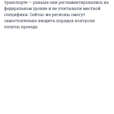
транспорте — раньше они регламентировались на
федеральном уровне и не учитывали местной
специфики. Сейчас же регионы смогут
самостоятельно вводить порядок контроля
оплаты проезда.