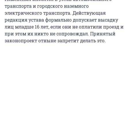
транспорта и городского наземного
электрического транспорта. Действующая
редакция устава формально допускает высадку
лиц младше 16 лет, если они не оплатили проезд и
при этом их никто не сопровождал. Принятый
законопроект отныне запретит делать это.