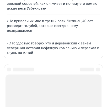
звездой соцсетей: как он живет и почему его семью
искал весь Узбекистан
«Не привози их мне в третий раз». Читинец 40 лет
разводит голубей, которые всегда к нему
возвращаются
«С гордостью говорю, что я деревенский»: зачем
северянин оставил нефтяную компанию и переехал в
глушь на Алтай