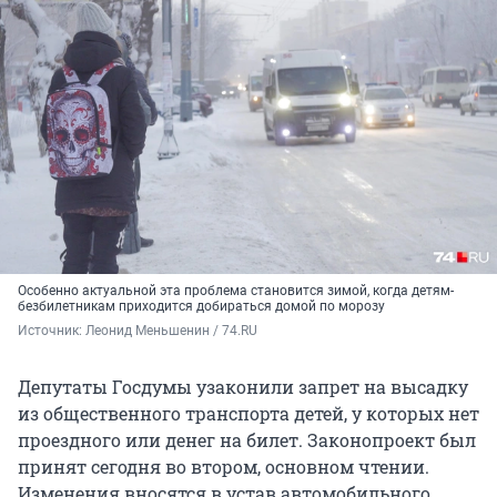
Особенно актуальной эта проблема становится зимой, когда детям-
безбилетникам приходится добираться домой по морозу
Источник: 
Леонид Меньшенин / 74.RU
Депутаты Госдумы узаконили запрет на высадку
из общественного транспорта детей, у которых нет
проездного или денег на билет. Законопроект был
принят сегодня во втором, основном чтении.
Изменения вносятся в устав автомобильного