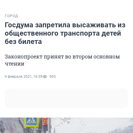
ГОРОД
Госдума запретила высаживать из
общественного транспорта детей
без билета
Законопроект принят во втором основном
чтении
9 февраля 2021, 16:39
905