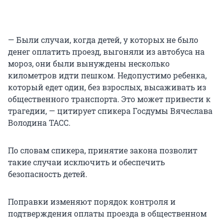
— Были случаи, когда детей, у которых не было
денег оплатить проезд, выгоняли из автобуса на
мороз, они были вынуждены несколько
километров идти пешком. Недопустимо ребенка,
который едет один, без взрослых, высаживать из
общественного транспорта. Это может привести к
трагедии, — цитирует спикера Госдумы Вячеслава
Володина ТАСС.
По словам спикера, принятие закона позволит
такие случаи исключить и обеспечить
безопасность детей.
Поправки изменяют порядок контроля и
подтверждения оплаты проезда в общественном