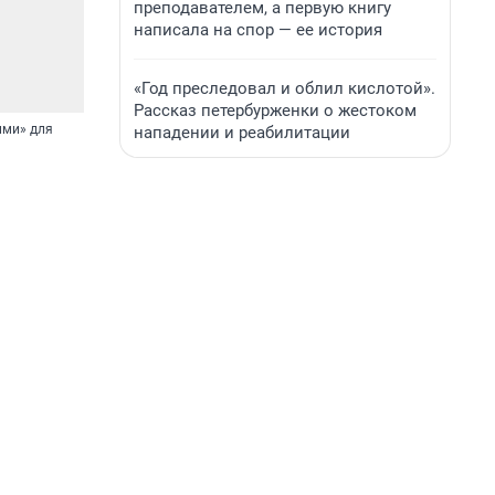
преподавателем, а первую книгу
написала на спор — ее история
«Год преследовал и облил кислотой».
Рассказ петербурженки о жестоком
ими» для
нападении и реабилитации