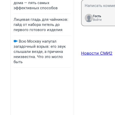
дома — пять самых
эффективных способов
Гость
Лицевая гладь для чайников:
Войти
гайд от набора петель до
первого готового изделия
Всю Москву напугал
загадочный взрыв: его звук
слышали везде, а причина
Новости СМИ2
неизвестна. Что это могло
быть