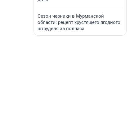
Сезон черники в Мурманской
области: рецепт хрустящего ягодного
штруделя за полчаса