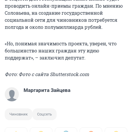
проводить онлайн-приемы граждан. По мнению
Соловьева, на создание государственной
социальной сети для чиновников потребуется
полгода и около полумиллиарда рублей.
«Но, понимая значимость проекта, уверен, что
большинство наших граждан эту идею
поддержат», – заключил депутат.
Фото: Фото с сайта Shutterstock.com
Маргарита Зайцева
Чиновник
Соцсеть