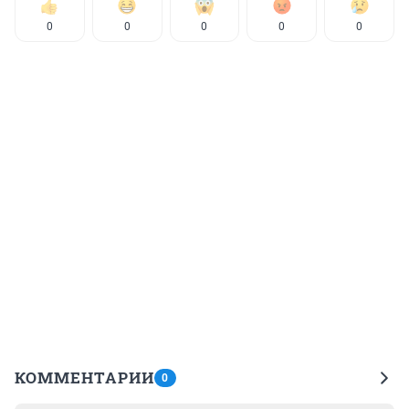
0
0
0
0
0
КОММЕНТАРИИ
0