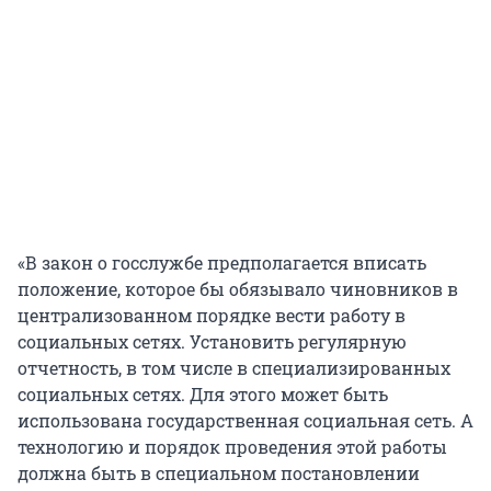
«В закон о госслужбе предполагается вписать
положение, которое бы обязывало чиновников в
централизованном порядке вести работу в
социальных сетях. Установить регулярную
отчетность, в том числе в специализированных
социальных сетях. Для этого может быть
использована государственная социальная сеть. А
технологию и порядок проведения этой работы
должна быть в специальном постановлении