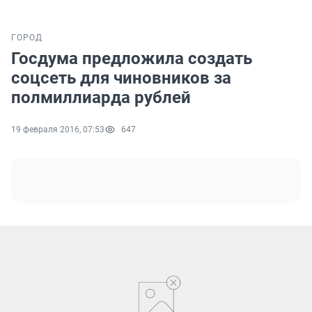
ГОРОД
Госдума предложила создать
соцсеть для чиновников за
полмиллиарда рублей
19 февраля 2016, 07:53
647