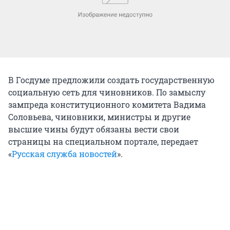
В Госдуме предложили создать государственную
социальную сеть для чиновников. По замыслу
зампреда конституционного комитета Вадима
Соловьева, чиновники, министры и другие
высшие чины будут обязаны вести свои
страницы на специальном портале, передает
«
Русская служба новостей
».