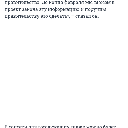
правительства. До конца февраля мы внесем в
проект закона эту информацию и поручим
правительству это сделать», – сказал он.
В соцсети для госслужащих также можно будет