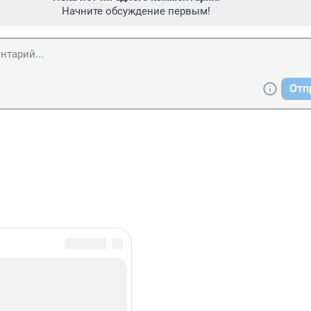
Начните обсуждение первым!
Отп