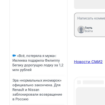
Гость
Войти
«Всё, потеряла я мужа»:
Ивлеева подарила Филиппу
Новости СМИ2
Бегаку дорогущую лодку за 1,2
млн рублей
Эра «нормальных иномарок»
официально закончена. Для
Renault и Nissan
заблокировали возвращение
в Россию