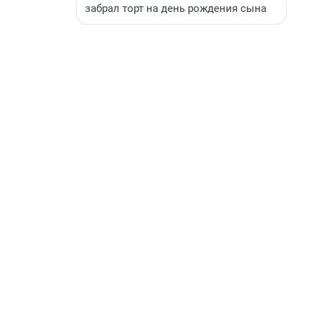
забрал торт на день рождения сына