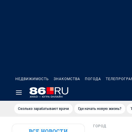
НЕДВИЖИМОСТЬ
ЗНАКОМСТВА
ПОГОДА
ТЕЛЕПРОГР
Сколько зарабатывают врачи
Где начать новую жизнь?
ГОРОД
ВСЕ НОВОСТИ