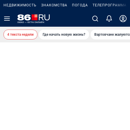
НЕДВИЖИМОСТЬ
ЗНАКОМСТВА
ПОГОДА
ТЕЛЕПРОГРАММА
4 текста недели
Где начать новую жизнь?
Вартовчане жалуютс