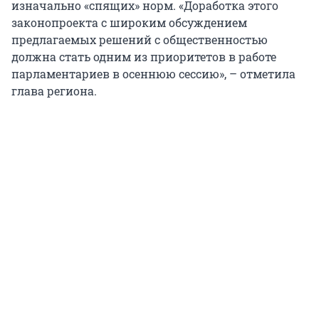
изначально «спящих» норм. «Доработка этого
законопроекта с широким обсуждением
предлагаемых решений с общественностью
должна стать одним из приоритетов в работе
парламентариев в осеннюю сессию», – отметила
глава региона.