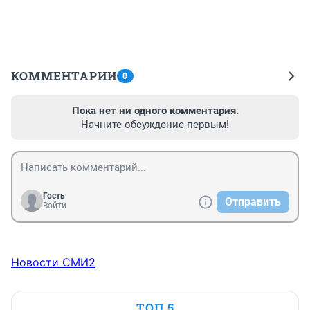
КОММЕНТАРИИ
0
Пока нет ни одного комментария.
Начните обсуждение первым!
Гость
Отправить
Войти
Новости СМИ2
ТОП 5