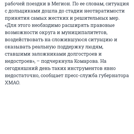
рабочей поездки в Мегион. По ее словам, ситуация
с дольщиками дошла до стадии неотвратимости
принятия самых жестких и решительных мер.
«Для этого необходимо расширять правовые
возможности округа и муниципалитетов,
воздействовать на сложившуюся ситуацию и
оказывать реальную поддержку людям,
ставшими заложниками долгостроев и
недостроев», – подчеркнула Комарова. На
сегодняшний день таких инструментов явно
недостаточно, сообщает пресс-служба губернатора
ХМАО.