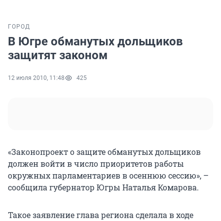
ГОРОД
В Югре обманутых дольщиков
защитят законом
12 июля 2010, 11:48
425
«Законопроект о защите обманутых дольщиков
должен войти в число приоритетов работы
окружных парламентариев в осеннюю сессию», –
сообщила губернатор Югры Наталья Комарова.
Такое заявление глава региона сделала в ходе