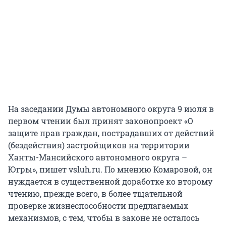
На заседании Думы автономного округа 9 июля в
первом чтении был принят законопроект «О
защите прав граждан, пострадавших от действий
(бездействия) застройщиков на территории
Ханты-Мансийского автономного округа –
Югры», пишет vsluh.ru. По мнению Комаровой, он
нуждается в существенной доработке ко второму
чтению, прежде всего, в более тщательной
проверке жизнеспособности предлагаемых
механизмов, с тем, чтобы в законе не осталось