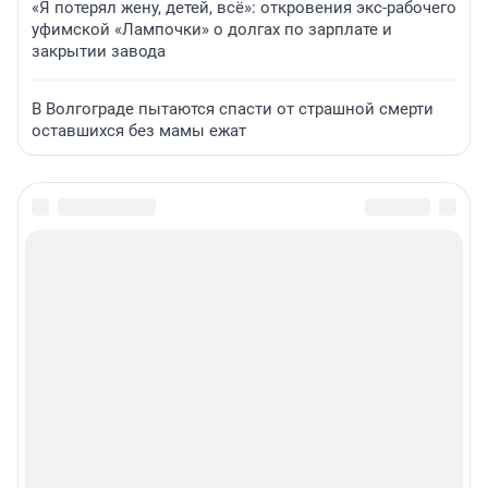
«Я потерял жену, детей, всё»: откровения экс-рабочего
уфимской «Лампочки» о долгах по зарплате и
закрытии завода
В Волгограде пытаются спасти от страшной смерти
оставшихся без мамы ежат