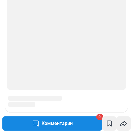
0
Комментарии