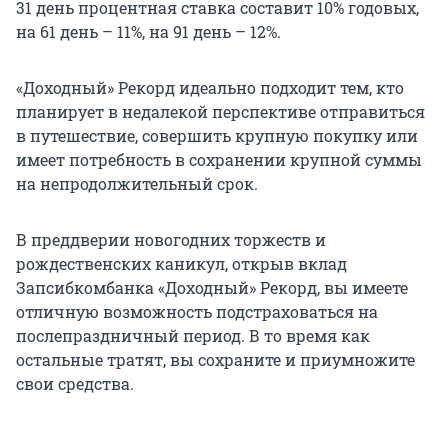
31 день процентная ставка составит 10% годовых,
на 61 день – 11%, на 91 день – 12%.
«Доходный» Рекорд идеально подходит тем, кто
планирует в недалекой перспективе отправиться
в путешествие, совершить крупную покупку или
имеет потребность в сохранении крупной суммы
на непродолжительный срок.
В преддверии новогодних торжеств и
рождественских каникул, открыв вклад
Запсибкомбанка «Доходный» Рекорд, вы имеете
отличную возможность подстраховаться на
послепраздничный период. В то время как
остальные тратят, вы сохраните и приумножите
свои средства.