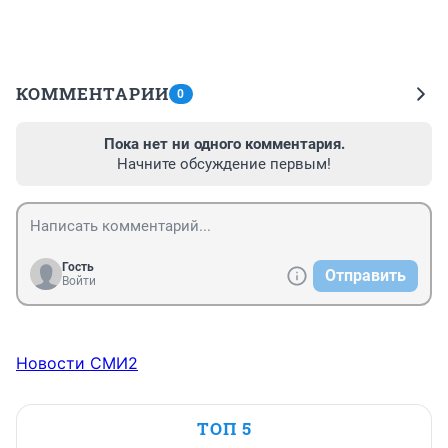
КОММЕНТАРИИ
0
Пока нет ни одного комментария.
Начните обсуждение первым!
Гость
Отправить
Войти
Новости СМИ2
ТОП 5