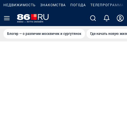
НЕДВИЖИМОСТЬ
ЗНАКОМСТВА
ПОГОДА
ТЕЛЕПРОГРАММА
Блогер — о различии москвичек и сургутянок
Где начать новую жиз