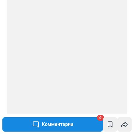
0
Комментарии