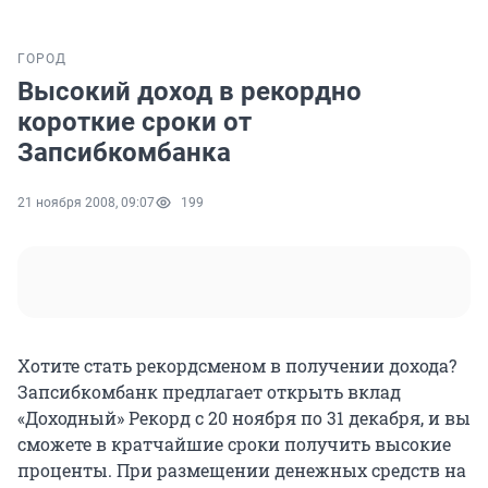
ГОРОД
Высокий доход в рекордно
короткие сроки от
Запсибкомбанка
21 ноября 2008, 09:07
199
Хотите стать рекордсменом в получении дохода?
Запсибкомбанк предлагает открыть вклад
«Доходный» Рекорд с 20 ноября по 31 декабря, и вы
сможете в кратчайшие сроки получить высокие
проценты. При размещении денежных средств на