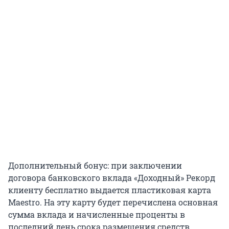
Дополнительный бонус: при заключении
договора банковского вклада «Доходный» Рекорд
клиенту бесплатно выдается пластиковая карта
Maestro. На эту карту будет перечислена основная
сумма вклада и начисленные проценты в
последний день срока размещения средств.