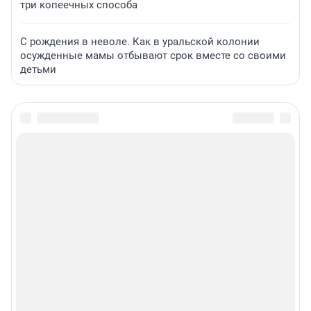
три копеечных способа
С рождения в неволе. Как в уральской колонии
осужденные мамы отбывают срок вместе со своими
детьми