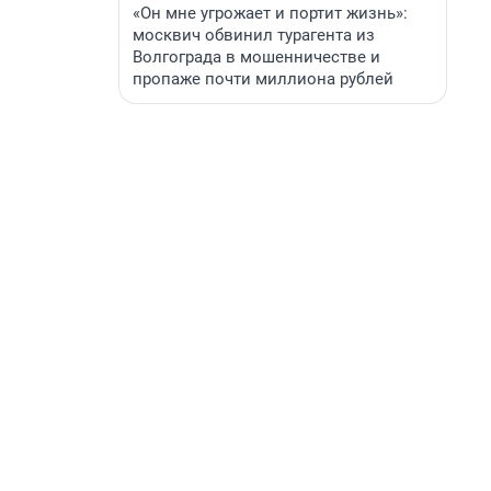
«Он мне угрожает и портит жизнь»:
москвич обвинил турагента из
Волгограда в мошенничестве и
пропаже почти миллиона рублей