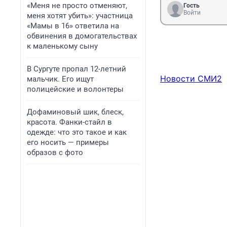
«Меня не просто отменяют,
Гость
Войти
меня хотят убить»: участница
«Мамы в 16» ответила на
обвинения в домогательствах
к маленькому сыну
В Сургуте пропал 12-летний
Новости СМИ2
мальчик. Его ищут
полицейские и волонтеры
Дофаминовый шик, блеск,
красота. Фанки-стайл в
одежде: что это такое и как
его носить — примеры
образов с фото