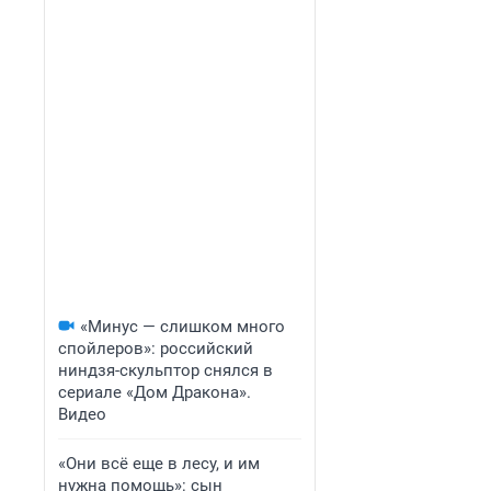
«Минус — слишком много
спойлеров»: российский
ниндзя-скульптор снялся в
сериале «Дом Дракона».
Видео
«Они всё еще в лесу, и им
нужна помощь»: сын