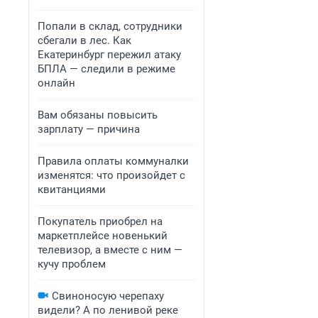
Попали в склад, сотрудники
сбегали в лес. Как
Екатеринбург пережил атаку
БПЛА — следили в режиме
онлайн
Вам обязаны повысить
зарплату — причина
Правила оплаты коммуналки
изменятся: что произойдет с
квитанциями
Покупатель приобрел на
маркетплейсе новенький
телевизор, а вместе с ним —
кучу проблем
Свиноносую черепаху
видели? А по ленивой реке