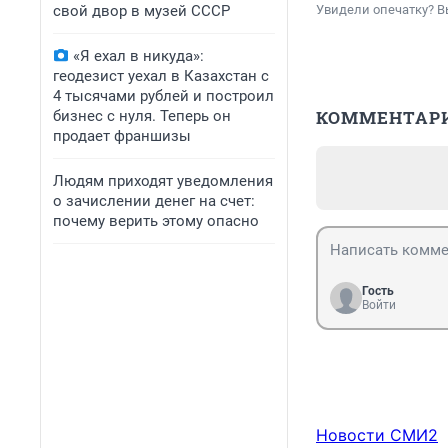
свой двор в музей СССР
Увидели опечатку? В
«Я ехал в никуда»:
геодезист уехал в Казахстан с
4 тысячами рублей и построил
КОММЕНТАР
бизнес с нуля. Теперь он
продает франшизы
Людям приходят уведомления
о зачислении денег на счет:
почему верить этому опасно
Гость
Войти
Новости СМИ2