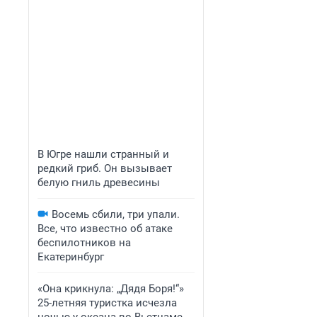
В Югре нашли странный и
редкий гриб. Он вызывает
белую гниль древесины
Восемь сбили, три упали.
Все, что известно об атаке
беспилотников на
Екатеринбург
«Она крикнула: „Дядя Боря!“»
25-летняя туристка исчезла