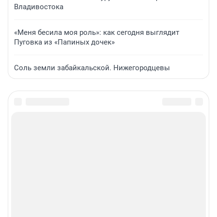
Владивостока
«Меня бесила моя роль»: как сегодня выглядит
Пуговка из «Папиных дочек»
Соль земли забайкальской. Нижегородцевы