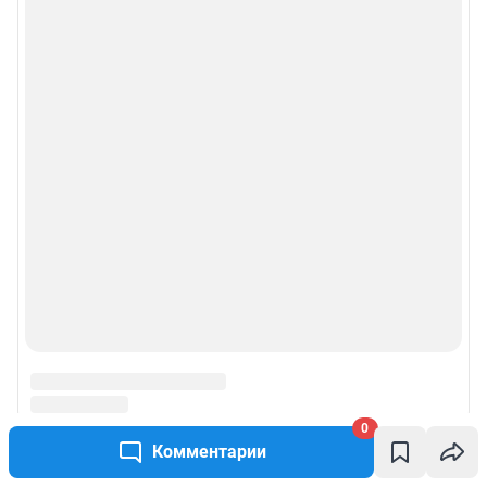
0
Комментарии