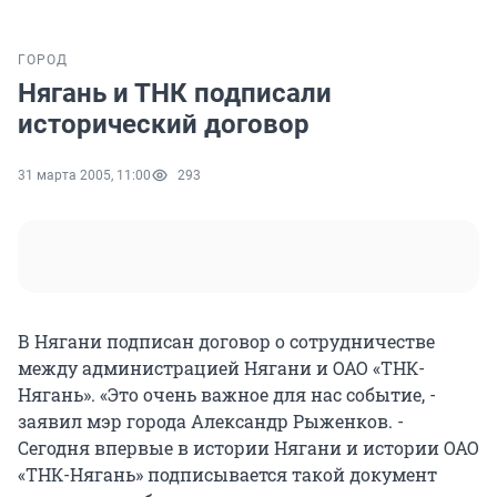
ГОРОД
Нягань и ТНК подписали
исторический договор
31 марта 2005, 11:00
293
В Нягани подписан договор о сотрудничестве
между администрацией Нягани и ОАО «ТНК-
Нягань». «Это очень важное для нас событие, -
заявил мэр города Александр Рыженков. -
Сегодня впервые в истории Нягани и истории ОАО
«ТНК-Нягань» подписывается такой документ