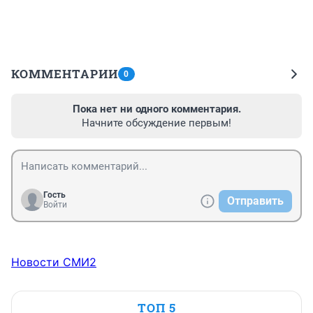
КОММЕНТАРИИ
0
Пока нет ни одного комментария.
Начните обсуждение первым!
Гость
Отправить
Войти
Новости СМИ2
ТОП 5