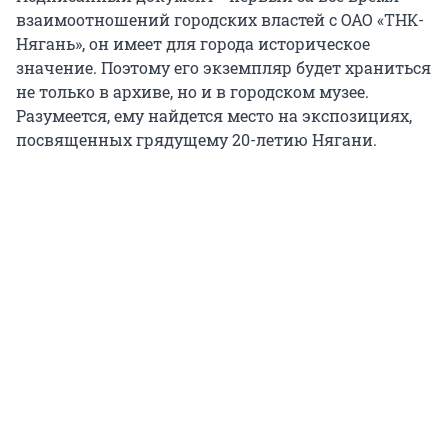
взаимоотношений городских властей с ОАО «ТНК-
Нягань», он имеет для города историческое
значение. Поэтому его экземпляр будет храниться
не только в архиве, но и в городском музее.
Разумеется, ему найдется место на экспозициях,
посвященных грядущему 20-летию Нягани.