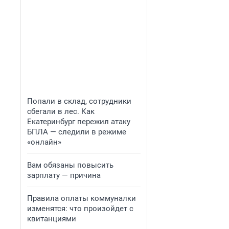
Попали в склад, сотрудники
сбегали в лес. Как
Екатеринбург пережил атаку
БПЛА — следили в режиме
«онлайн»
Вам обязаны повысить
зарплату — причина
Правила оплаты коммуналки
изменятся: что произойдет с
квитанциями