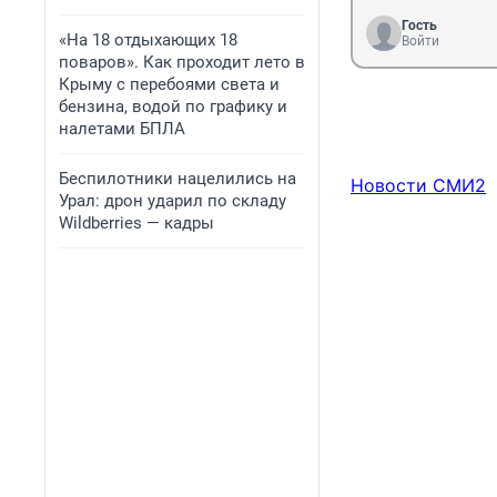
Гость
«На 18 отдыхающих 18
Войти
поваров». Как проходит лето в
Крыму с перебоями света и
бензина, водой по графику и
налетами БПЛА
Беспилотники нацелились на
Новости СМИ2
Урал: дрон ударил по складу
Wildberries — кадры