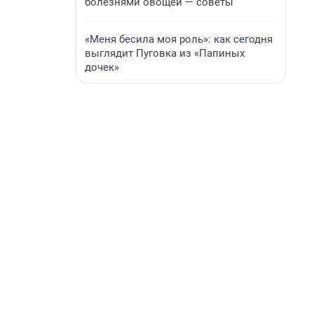
болезнями овощей — советы
«Меня бесила моя роль»: как сегодня
выглядит Пуговка из «Папиных
дочек»