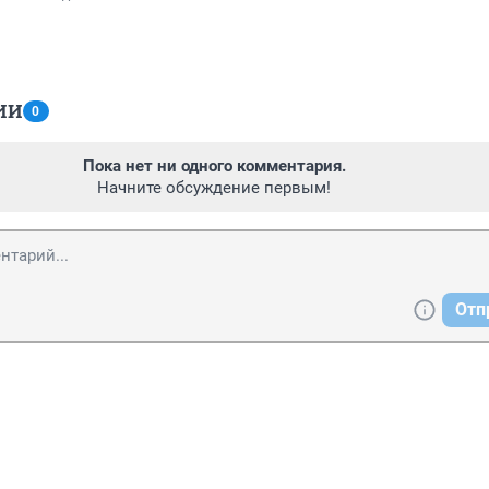
ИИ
0
Пока нет ни одного комментария.
Начните обсуждение первым!
Отп