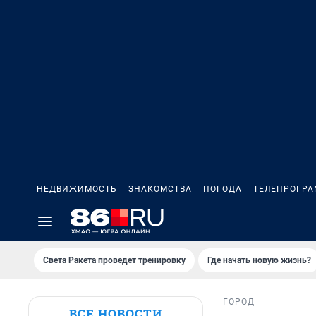
НЕДВИЖИМОСТЬ
ЗНАКОМСТВА
ПОГОДА
ТЕЛЕПРОГР
Света Ракета проведет тренировку
Где начать новую жизнь?
ГОРОД
ВСЕ НОВОСТИ