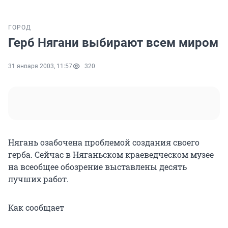
ГОРОД
Герб Нягани выбирают всем миром
31 января 2003, 11:57
320
Нягань озабочена проблемой создания своего
герба. Сейчас в Няганьском краеведческом музее
на всеобщее обозрение выставлены десять
лучших работ.
Как сообщает