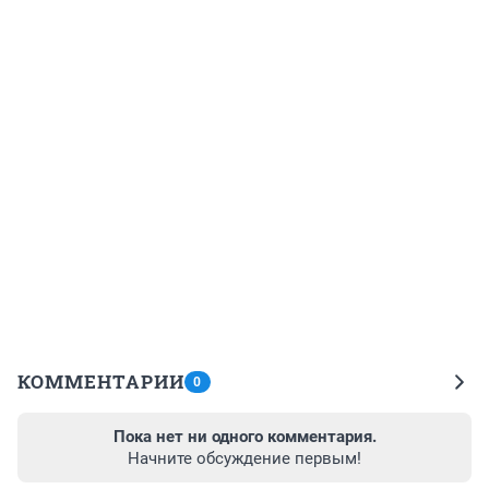
КОММЕНТАРИИ
0
Пока нет ни одного комментария.
Начните обсуждение первым!