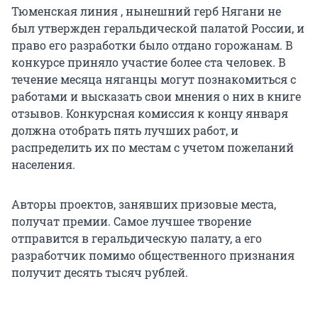
Тюменская линия , нынешний герб Нягани не
был утвержден геральдической палатой России, и
право его разработки было отдано горожанам. В
конкурсе приняло участие более ста человек. В
течение месяца няганцы могут познакомиться с
работами и высказать свои мнения о них в книге
отзывов. Конкурсная комиссия к концу января
должна отобрать пять лучших работ, и
распределить их по местам с учетом пожеланий
населения.
Авторы проектов, занявших призовые места,
получат премии. Самое лучшее творение
отправится в геральдическую палату, а его
разработчик помимо общественного признания
получит десять тысяч рублей.