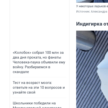
У некоторых ларьков 
Источник: 
Александра 
Индигирка о
«Колобок» собрал 100 млн за
два дня проката, но фанаты
Человека-паука объявили ему
войну. Разбираемся в
скандале
Тест на возраст мозга:
ответьте на эти 10 вопросов и
узнайте свой
Школьники победили на