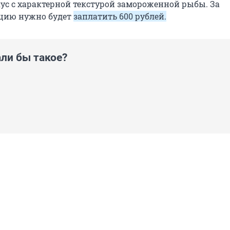
ус с характерной текстурой замороженной рыбы. За
цию нужно будет
заплатить 600 рублей.
ли бы такое?