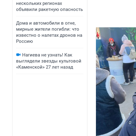
нескольких регионах
объявили ракетную опасность
Дома и автомобили в огне,
мирные жители погибли: что
известно о налетах дронов на
Россию
Нагиева не узнать! Как
выглядели звезды культовой
«Каменской» 27 лет назад