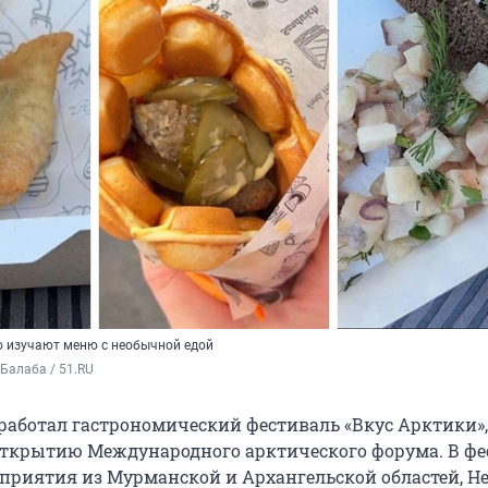
 изучают меню с необычной едой
Балаба / 51.RU
работал гастрономический фестиваль «Вкус Арктики»,
ткрытию Международного арктического форума. В фе
приятия из Мурманской и Архангельской областей, Н