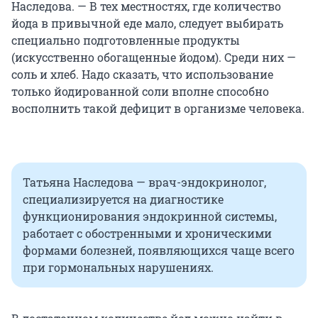
Наследова. — В тех местностях, где количество
йода в привычной еде мало, следует выбирать
специально подготовленные продукты
(искусственно обогащенные йодом). Среди них —
соль и хлеб. Надо сказать, что использование
только йодированной соли вполне способно
восполнить такой дефицит в организме человека.
Татьяна Наследова — врач-эндокринолог,
специализируется на диагностике
функционирования эндокринной системы,
работает с обостренными и хроническими
формами болезней, появляющихся чаще всего
при гормональных нарушениях.