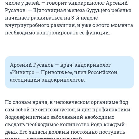
числе у детей, — говорит эндокринолог Арсений
Русанов. — Щитовидная железа будущего ребенка
начинает развиваться на 3-й неделе
внутриутробного развития, и уже с этого момента
необходимо контролировать ее функции.
Арсений Русанов — врач-эндокринолог
«Инвитро — Приволжье», член Российской
ассоциации эндокринологов.
По словам врача, в человеческом организме йод
сам собой не синтезируется, и для профилактики
йододефицитных заболеваний необходимо
съедать необходимое количество йода каждый
день. Его запасы должны постоянно поступать