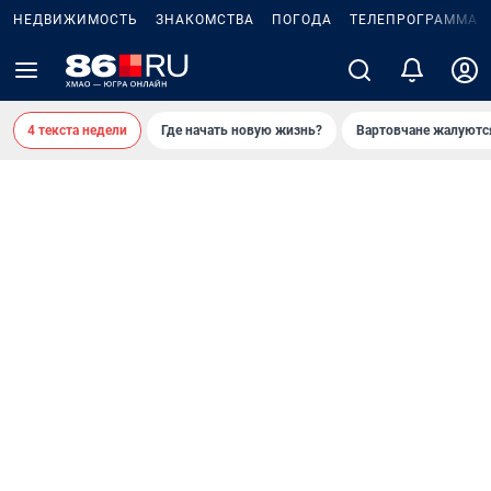
НЕДВИЖИМОСТЬ
ЗНАКОМСТВА
ПОГОДА
ТЕЛЕПРОГРАММА
4 текста недели
Где начать новую жизнь?
Вартовчане жалуютс