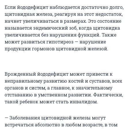
Если йододефицит наблюдается достаточно долго,
щитовидная железа, реагируя на этот недостаток,
начнет увеличиваться в размерах. Это состояние
называется эндемический зоб, когда щитовидка
увеличивается без нарушения функций. Также
может развиться гипотиреоз — нарушение
продукции гормонов щитовидной железой.
Врожденный йододефицит может привести к
неправильному развитию костей и суставов, всех
органов и систем, а главное, к значительному
отставанию в умственном развитии. Фактически,
такой ребенок может стать инвалидом.
— Заболевания щитовидной железы могут
встречаться абсолютно в любом возрасте, в том