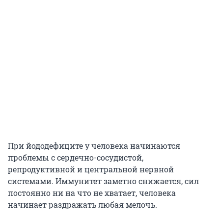
При йододефиците у человека начинаются
проблемы с сердечно-сосудистой,
репродуктивной и центральной нервной
системами. Иммунитет заметно снижается, сил
постоянно ни на что не хватает, человека
начинает раздражать любая мелочь.