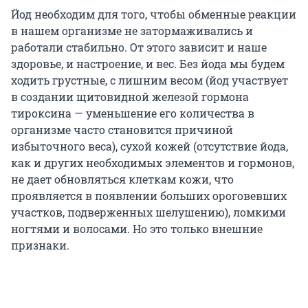
Йод необходим для того, чтобы обменные реакции
в нашем организме не затормаживались и
работали стабильно. От этого зависит и наше
здоровье, и настроение, и вес. Без йода мы будем
ходить грустные, с лишним весом (йод участвует
в создании щитовидной железой гормона
тироксина — уменьшение его количества в
организме часто становится причиной
избыточного веса), сухой кожей (отсутствие йода,
как и других необходимых элементов и гормонов,
не дает обновляться клеткам кожи, что
проявляется в появлении больших ороговевших
участков, подверженных шелушению), ломкими
ногтями и волосами. Но это только внешние
признаки.