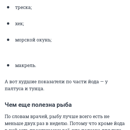
треска;
хек;
морской окунь;
макрель.
А вот худшие показатели по части йода — у
палтуса и тунца.
Чем еще полезна рыба
По словам врачей, рыбу лучше всего есть не
меньше двух раз в неделю. Потому что кроме йода