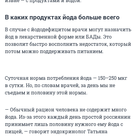
извне — с продуктами и водой.
В каких продуктах йода больше всего
В случае с йододефицитом врачи могут назначить
йод в лекарственной форме или БАДы. Это
позволит быстро восполнить недостаток, который
потом можно поддерживать питанием.
Суточная норма потребления йода — 150–250 мкг
в сутки. Но, по словам врачей, за день мы не
съедаем и половину этой нормы.
— Обычный рацион человека не содержит много
йода. Из-за этого каждый день простой россиянин
принимает лишь половину нужного ему йода с
пищей, — говорит эндокринолог Татьяна