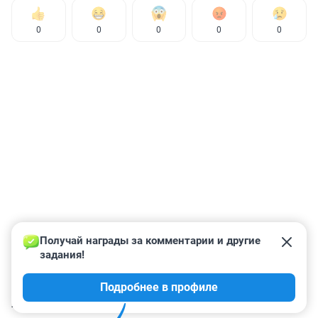
0
0
0
0
0
Получай награды за комментарии и другие 
задания!
Подробнее в профиле
КОММЕНТАРИИ
1