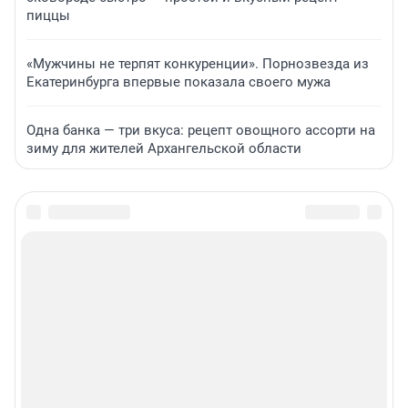
пиццы
«Мужчины не терпят конкуренции». Порнозвезда из
Екатеринбурга впервые показала своего мужа
Одна банка — три вкуса: рецепт овощного ассорти на
зиму для жителей Архангельской области