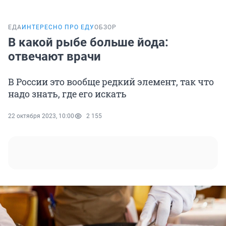
ЕДА
ИНТЕРЕСНО ПРО ЕДУ
ОБЗОР
В какой рыбе больше йода:
отвечают врачи
В России это вообще редкий элемент, так что
надо знать, где его искать
22 октября 2023, 10:00
2 155