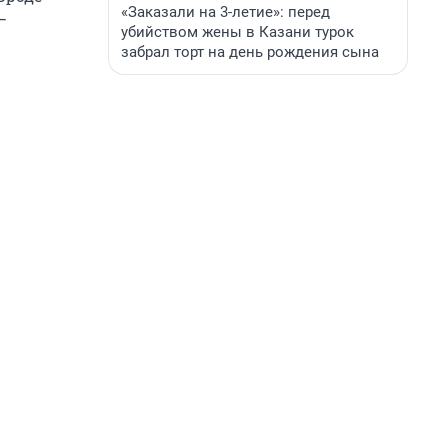
«Заказали на 3-летие»: перед
—
убийством жены в Казани турок
забрал торт на день рождения сына