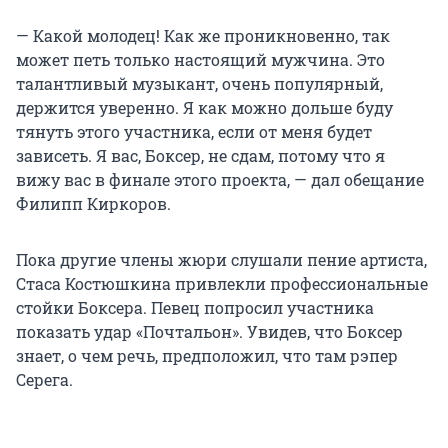
— Какой молодец! Как же проникновенно, так
может петь только настоящий мужчина. Это
талантливый музыкант, очень популярный,
держится уверенно. Я как можно дольше буду
тянуть этого участника, если от меня будет
зависеть. Я вас, Боксер, не сдам, потому что я
вижу вас в финале этого проекта, — дал обещание
Филипп Киркоров.
Пока другие члены жюри слушали пение артиста,
Стаса Костюшкина привлекли профессиональные
стойки Боксера. Певец попросил участника
показать удар «Почтальон». Увидев, что Боксер
знает, о чем речь, предположил, что там рэпер
Серега.