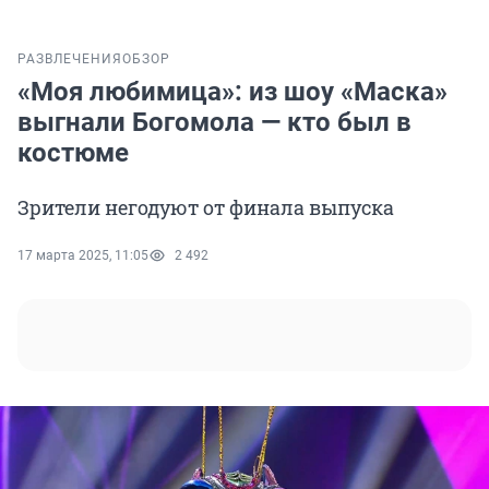
РАЗВЛЕЧЕНИЯ
ОБЗОР
«Моя любимица»: из шоу «Маска»
выгнали Богомола — кто был в
костюме
Зрители негодуют от финала выпуска
17 марта 2025, 11:05
2 492