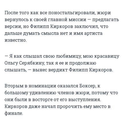
После того как все поностальгировали, жюри
вернулось к своей главной миссии — предлагать
версии, но Филипп Киркоров заключил, что
дальше думать смысла нет и имя артиста
известно.
— Я как слышал свою любимицу, мою красавицу
Ольгу Серябкину, так я ее и продолжаю
слышать, — вынес вердикт Филипп Киркоров.
Вторым в номинации оказался Боксер, к
большому удивлению членов жюри, потому что
они были в восторге от его выступления.
Киркоров даже начал пророчить ему место в
финале.