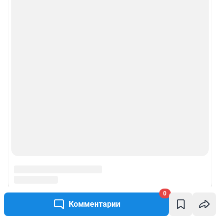
0
Комментарии