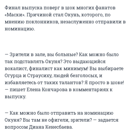
Финал выпуска поверг в шок многих фанатов
«Маски». Причиной стал Окунь, которого, по
мнению поклонников, незаслуженно отправили в
номинацию.
— Зрители в зале, вы больные? Как можно было
так подставлять Окуня? Это выдающийся
вокалист, финалист как минимум! Вы выбираете
Огурца и Страусиху, людей безголосых, и
избавляетесь от таких талантов? Я просто в шоке!
— пишет Елена Кончарова в комментариях к
выпуску.
— Как можно было отправить на номинацию
Окуня? Вы там не офигели, зрители? — задается
вопросом Диана Кенесбаева.