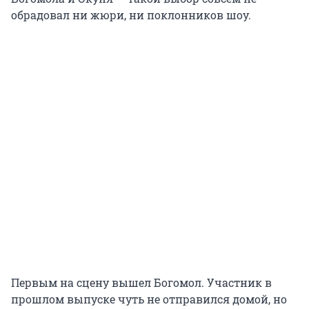
обрадовал ни жюри, ни поклонников шоу.
Первым на сцену вышел Богомол. Участник в
прошлом выпуске чуть не отправился домой, но