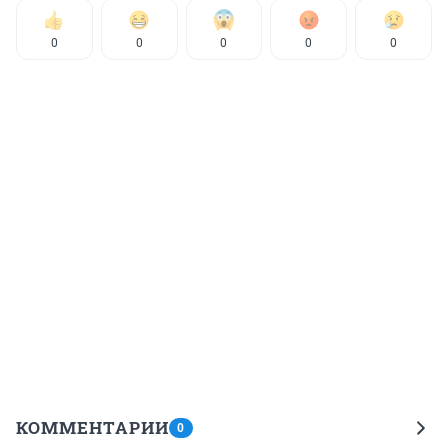
0
0
0
0
0
КОММЕНТАРИИ
0