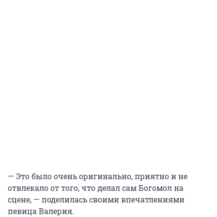
— Это было очень оригинально, приятно и не
отвлекало от того, что делал сам Богомол на
сцене, — поделилась своими впечатлениями
певица Валерия.