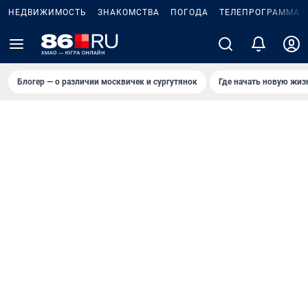
НЕДВИЖИМОСТЬ
ЗНАКОМСТВА
ПОГОДА
ТЕЛЕПРОГРАММА
Блогер — о различии москвичек и сургутянок
Где начать новую жиз