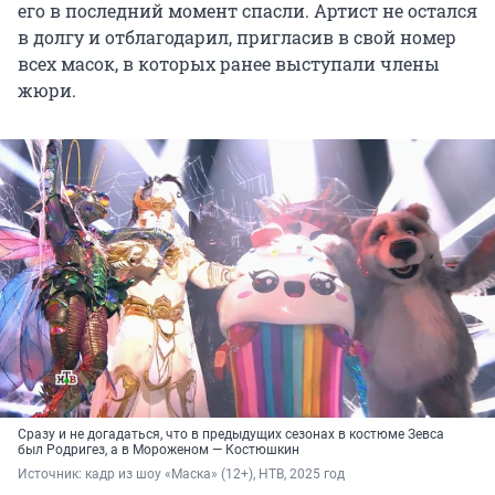
его в последний момент спасли. Артист не остался
в долгу и отблагодарил, пригласив в свой номер
всех масок, в которых ранее выступали члены
жюри.
Сразу и не догадаться, что в предыдущих сезонах в костюме Зевса
был Родригез, а в Мороженом — Костюшкин
Источник: 
кадр из шоу «Маска» (12+), НТВ, 2025 год