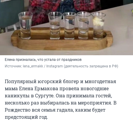
Елена призналась, что устала от праздников
Источник: 
lena_ermakk / Instagram (деятельность запрещена в РФ)
Популярный югорский блогер и многодетная
мама Елена Ермакова провела новогодние
каникулы в Сургуте. Она принимала гостей,
несколько раз выбиралась на мероприятия. В
Рождество вся семья гадала, каким будет
предстоящий год.