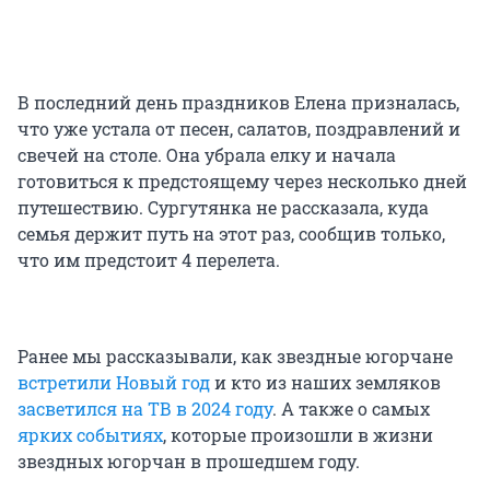
В последний день праздников Елена призналась,
что уже устала от песен, салатов, поздравлений и
свечей на столе. Она убрала елку и начала
готовиться к предстоящему через несколько дней
путешествию. Сургутянка не рассказала, куда
семья держит путь на этот раз, сообщив только,
что им предстоит 4 перелета.
Ранее мы рассказывали, как звездные югорчане
встретили Новый год
и кто из наших земляков
засветился на ТВ в 2024 году
. А также о самых
ярких событиях
, которые произошли в жизни
звездных югорчан в прошедшем году.