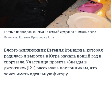
Евгения проводила каникулы с семьей и уделяла внимание себе
Источник: 
Евгения Кривцова / t.me
Блогер-миллионник Евгения Кривцова, которая
родилась и выросла в Югре, начала новый год в
спортзале. Участница проекта «Звезды в
джунглях» (12+) рассказала поклонникам, что
хочет иметь идеальную фигуру.