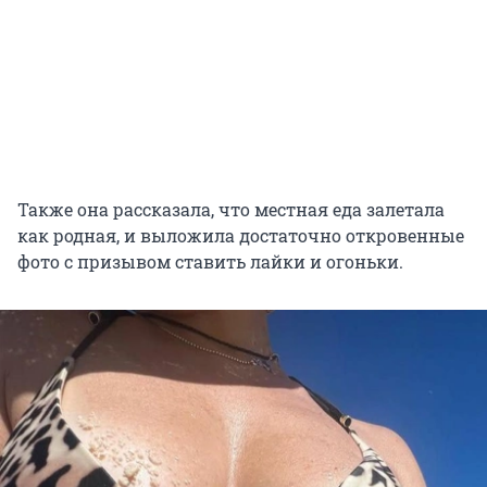
Также она рассказала, что местная еда залетала
как родная, и выложила достаточно откровенные
фото с призывом ставить лайки и огоньки.