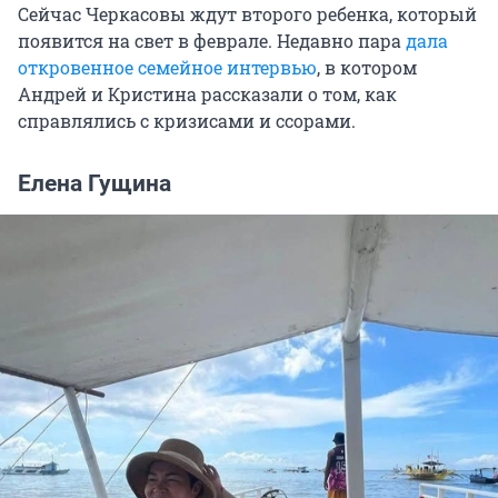
Сейчас Черкасовы ждут второго ребенка, который
появится на свет в феврале. Недавно пара
дала
откровенное семейное интервью
, в котором
Андрей и Кристина рассказали о том, как
справлялись с кризисами и ссорами.
Елена Гущина