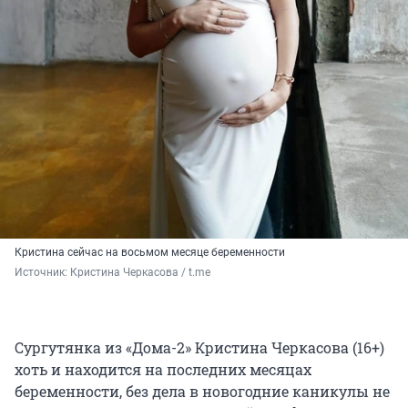
Кристина сейчас на восьмом месяце беременности
Источник: 
Кристина Черкасова / t.me
Сургутянка из «Дома-2» Кристина Черкасова (16+)
хоть и находится на последних месяцах
беременности, без дела в новогодние каникулы не