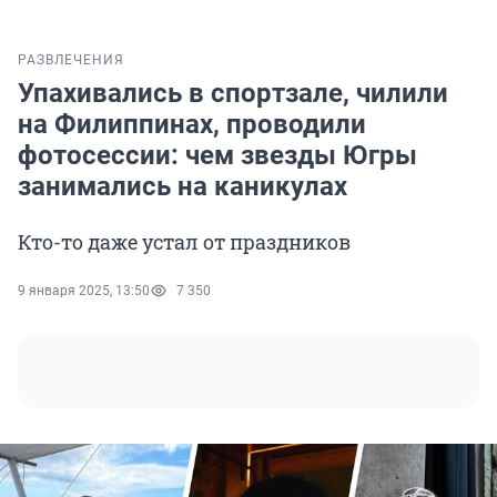
РАЗВЛЕЧЕНИЯ
Упахивались в спортзале, чилили
на Филиппинах, проводили
фотосессии: чем звезды Югры
занимались на каникулах
Кто-то даже устал от праздников
9 января 2025, 13:50
7 350