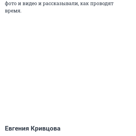
фото и видео и рассказывали, как проводят
время.
Евгения Кривцова