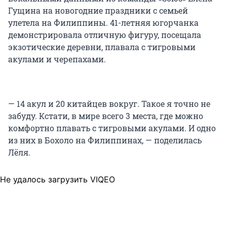
Гущина на новогодние праздники с семьей
улетела на Филиппины. 41-летняя югорчанка
демонстрировала отличную фигуру, посещала
экзотические деревни, плавала с тигровыми
акулами и черепахами.
— 14 акул и 20 китайцев вокруг. Такое я точно не
забуду. Кстати, в мире всего 3 места, где можно
комфортно плавать с тигровыми акулами. И одно
из них в Бохоло на Филиппинах, — поделилась
Лёля.
Не удалось загрузить VIQEO