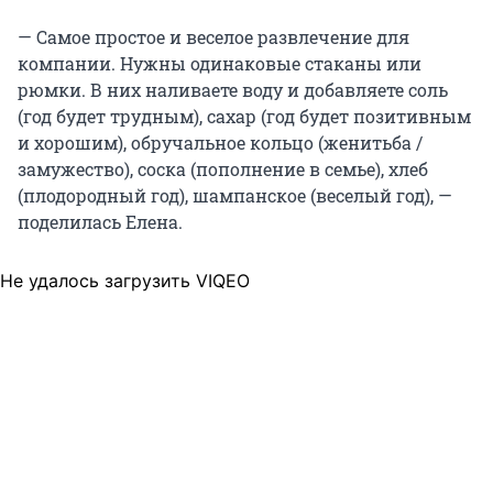
— Самое простое и веселое развлечение для
компании. Нужны одинаковые стаканы или
рюмки. В них наливаете воду и добавляете соль
(год будет трудным), сахар (год будет позитивным
и хорошим), обручальное кольцо (женитьба /
замужество), соска (пополнение в семье), хлеб
(плодородный год), шампанское (веселый год), —
поделилась Елена.
Не удалось загрузить VIQEO