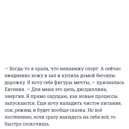
— Когда-то я орала, что ненавижу спорт. А сейчас
ежедневно хожу в зал и купила домой беговую
дорожку. Я хочу себе фигуры мечты, — призналась
Евгения. — Для меня это цель, дисциплина,
энергия. Я прямо ощущаю, как новые процессы
запускаются. Еще хочу наладить чистое питание,
сон, режим, и будет вообще сказка. Но всё
постепенно, если сразу накидать на себя всё, то
быстро соскочишь.