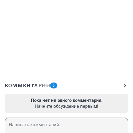
КОММЕНТАРИИ
0
Пока нет ни одного комментария.
Начните обсуждение первым!