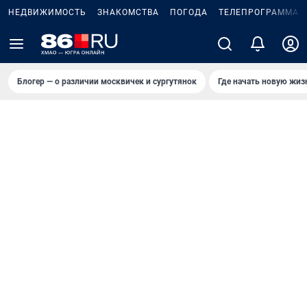
НЕДВИЖИМОСТЬ
ЗНАКОМСТВА
ПОГОДА
ТЕЛЕПРОГРАММА
Блогер — о различии москвичек и сургутянок
Где начать новую жиз