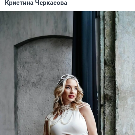
Кристина Черкасова