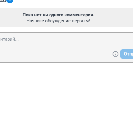
0
Пока нет ни одного комментария.
Начните обсуждение первым!
Отп