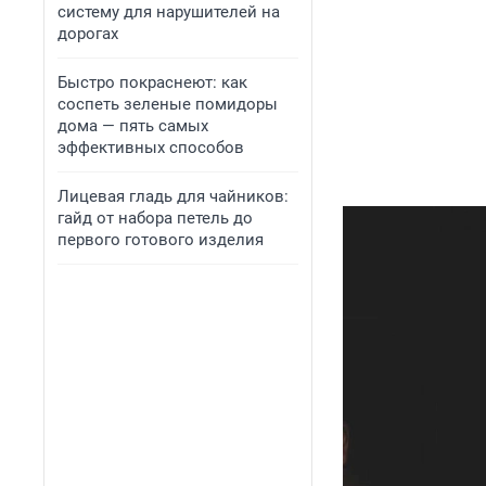
систему для нарушителей на
дорогах
Быстро покраснеют: как
соспеть зеленые помидоры
дома — пять самых
эффективных способов
Лицевая гладь для чайников:
гайд от набора петель до
первого готового изделия