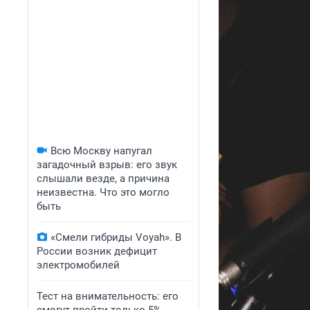
Всю Москву напугал
загадочный взрыв: его звук
слышали везде, а причина
неизвестна. Что это могло
быть
«Смели гибриды Voyah». В
России возник дефицит
электромобилей
Тест на внимательность: его