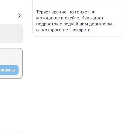
Теряет зрение, но гоняет на
мотоцикле и скейте. Как живет
подросток с редчайшим диагнозом,
от которого нет лекарств
равить