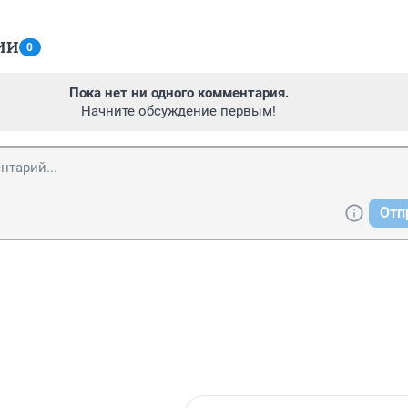
ИИ
0
Пока нет ни одного комментария.
Начните обсуждение первым!
Отп