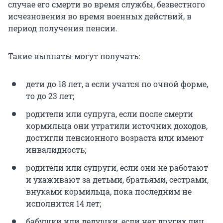
случае его смерти во время службы, безвестного
исчезновения во время военных действий, в
период получения пенсии.
Такие выплаты могут получать:
дети до 18 лет, а если учатся по очной форме,
то до 23 лет;
родители или супруга, если после смерти
кормильца они утратили источник доходов,
достигли пенсионного возраста или имеют
инвалидность;
родители или супруги, если они не работают
и ухаживают за детьми, братьями, сестрами,
внуками кормильца, пока последним не
исполнится 14 лет;
бабушки или дедушки, если нет других лиц,