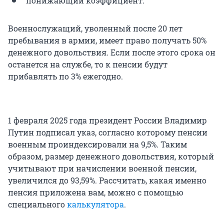
понижающий коэффициент.
Военнослужащий, уволенный после 20 лет
пребывания в армии, имеет право получать 50%
денежного довольствия. Если после этого срока он
останется на службе, то к пенсии будут
прибавлять по 3% ежегодно.
1 февраля 2025 года президент России Владимир
Путин подписал указ, согласно которому пенсии
военным проиндексировали на 9,5%. Таким
образом, размер денежного довольствия, который
учитывают при начислении военной пенсии,
увеличился до 93,59%. Рассчитать, какая именно
пенсия приложена вам, можно с помощью
специального
калькулятора
.