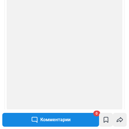
0
Комментарии