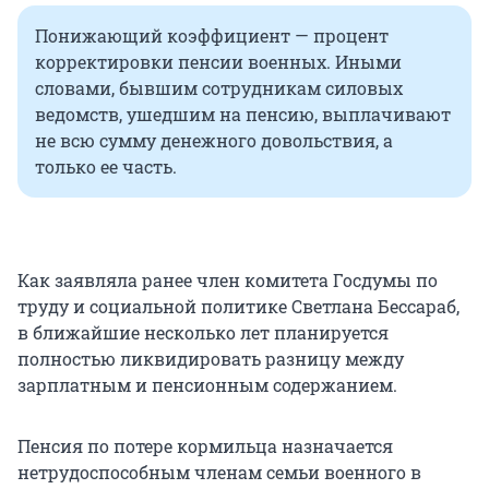
Понижающий коэффициент — процент
корректировки пенсии военных. Иными
словами, бывшим сотрудникам силовых
ведомств, ушедшим на пенсию, выплачивают
не всю сумму денежного довольствия, а
только ее часть.
Как заявляла ранее член комитета Госдумы по
труду и социальной политике Светлана Бессараб,
в ближайшие несколько лет планируется
полностью ликвидировать разницу между
зарплатным и пенсионным содержанием.
Пенсия по потере кормильца назначается
нетрудоспособным членам семьи военного в