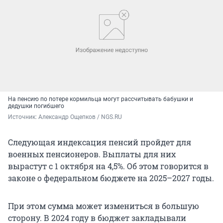
На пенсию по потере кормильца могут рассчитывать бабушки и
дедушки погибшего
Источник: 
Александр Ощепков / NGS.RU
Следующая индексация пенсий пройдет для
военных пенсионеров. Выплаты для них
вырастут с 1 октября на 4,5%. Об этом говорится в
законе о федеральном бюджете на 2025–2027 годы.
При этом сумма может измениться в большую
сторону. В 2024 году в бюджет закладывали