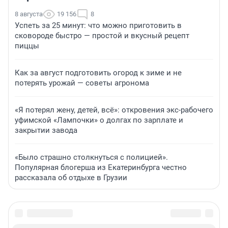
8 августа
19 156
8
Успеть за 25 минут: что можно приготовить в
сковороде быстро — простой и вкусный рецепт
пиццы
Как за август подготовить огород к зиме и не
потерять урожай — советы агронома
«Я потерял жену, детей, всё»: откровения экс-рабочего
уфимской «Лампочки» о долгах по зарплате и
закрытии завода
«Было страшно столкнуться с полицией».
Популярная блогерша из Екатеринбурга честно
рассказала об отдыхе в Грузии