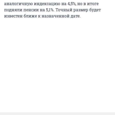
аналогичную индексацию на 4,5%, но в итоге
подняли пенсии на 5,1%. Точный размер будет
известен ближе к назначенной дате.