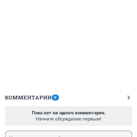
КОММЕНТАРИИ
0
Пока нет ни одного комментария.
Начните обсуждение первым!