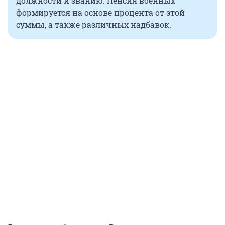
должности и званию. Пенсия военных
формируется на основе процента от этой
суммы, а также различных надбавок.