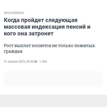
ЭКОНОМИКА
Когда пройдет следующая
массовая индексация пенсий и
кого она затронет
Рост выплат коснется не только пожилых
граждан
21 апреля 2025, 09:46
1 936