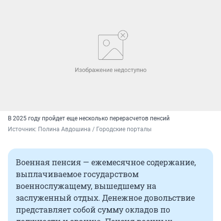
В 2025 году пройдет еще несколько перерасчетов пенсий
Источник: 
Полина Авдошина / Городские порталы
Военная пенсия — ежемесячное содержание,
выплачиваемое государством
военнослужащему, вышедшему на
заслуженный отдых. Денежное довольствие
представляет собой сумму окладов по