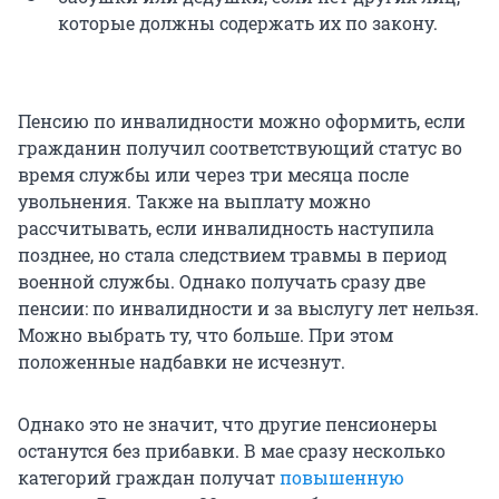
которые должны содержать их по закону.
Пенсию по инвалидности можно оформить, если
гражданин получил соответствующий статус во
время службы или через три месяца после
увольнения. Также на выплату можно
рассчитывать, если инвалидность наступила
позднее, но стала следствием травмы в период
военной службы. Однако получать сразу две
пенсии: по инвалидности и за выслугу лет нельзя.
Можно выбрать ту, что больше. При этом
положенные надбавки не исчезнут.
Однако это не значит, что другие пенсионеры
останутся без прибавки. В мае сразу несколько
категорий граждан получат
повышенную