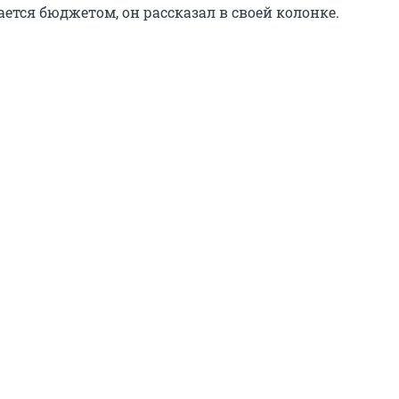
ется бюджетом, он рассказал в своей колонке.