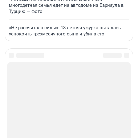
многодетная семья едет на автодоме из Барнаула в
Турцию — фото
«Не рассчитала силы»: 18-летняя ужурка пыталась
успокоить трехмесячного сына и убила его