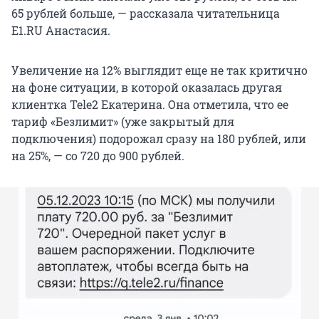
65 рублей больше, — рассказала читательница
E1.RU Анастасия.
Увеличение на 12% выглядит еще не так критично
на фоне ситуации, в которой оказалась другая
клиентка Tele2 Екатерина. Она отметила, что ее
тариф «Безлимит» (уже закрытый для
подключения) подорожал сразу на 180 рублей, или
на 25%, — со 720 до 900 рублей.