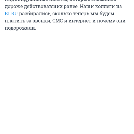
дороже действовавших ранее. Наши коллеги из
E1.RU
разбирались, сколько теперь мы будем
платить за звонки, СМС и интернет и почему они
подорожали.