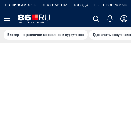
НЕДВИЖИМОСТЬ
ЗНАКОМСТВА
ПОГОДА
ТЕЛЕПРОГРАММА
Блогер — о различии москвичек и сургутянок
Где начать новую жиз