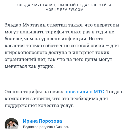
ЭЛЬДАР МУРТАЗИН, ГЛАВНЫЙ РЕДАКТОР САЙТА
MOBILE-REVIEW.COM
Эльдар Муртазин отметил также, что операторы
могут повышать тарифы только раз в год и не
больше, чем на уровень инфляции. Но это
касается только собственно сотовой связи — для
широкополосного доступа в интернет таких
ограничений нет, так что на него цены могут
меняться как угодно.
Осенью тарифы на связь
повысили в МТС
. Тогда в
компании заявили, что это необходимо для
поддержания качества услуг.
Ирина Порозова
Редактор раздела «Бизнес»