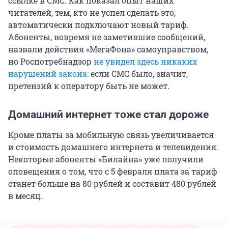
ссылке в СМС. Как показал опыт наших
читателей, тем, кто не успел сделать это,
автоматически подключают новый тариф.
Абоненты, вовремя не заметившие сообщений,
назвали действия «МегаФона» самоуправством,
но Роспотребнадзор
не увидел здесь никаких
нарушений закона
: если СМС было, значит,
претензий к оператору быть не может.
Домашний интернет тоже стал дороже
Кроме платы за мобильную связь увеличивается
и стоимость домашнего интернета и телевидения.
Некоторые абоненты «Билайна» уже получили
оповещения о том, что с 5 февраля плата за тариф
станет больше на 80 рублей и составит 480 рублей
в месяц.