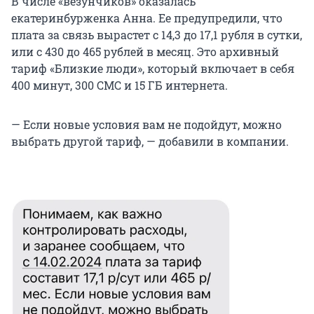
В числе «везунчиков» оказалась
екатеринбурженка Анна. Ее предупредили, что
плата за связь вырастет с 14,3 до 17,1 рубля в сутки,
или с 430 до 465 рублей в месяц. Это архивный
тариф «Близкие люди», который включает в себя
400 минут, 300 СМС и 15 ГБ интернета.
— Если новые условия вам не подойдут, можно
выбрать другой тариф, — добавили в компании.