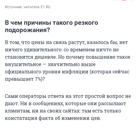
Источник: 
читатель Е1.RU
В чем причины такого резкого
подорожания?
В том, что цены на связь растут, казалось бы, нет
ничего удивительного: со временем ничто не
становится дешевле. Но почему повышение такое
внушительное — значительно выше
официального уровня инфляции (которая сейчас
превышает 7%)?
Сами операторы ответа на этот простой вопрос не
дают. Ни в сообщениях, которые они рассылают
клиентам, ни на своих сайтах: там есть только
констатация факта об изменении цен.