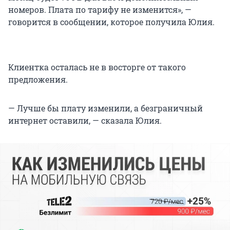
номеров. Плата по тарифу не изменится», —
говорится в сообщении, которое получила Юлия.
Клиентка осталась не в восторге от такого
предложения.
— Лучше бы плату изменили, а безграничный
интернет оставили, — сказала Юлия.