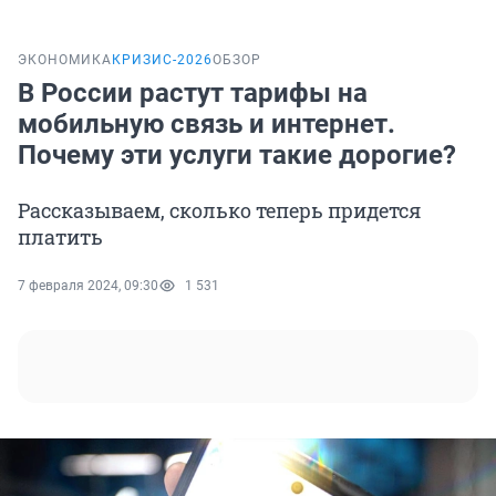
ЭКОНОМИКА
КРИЗИС-2026
ОБЗОР
В России растут тарифы на
мобильную связь и интернет.
Почему эти услуги такие дорогие?
Рассказываем, сколько теперь придется
платить
7 февраля 2024, 09:30
1 531