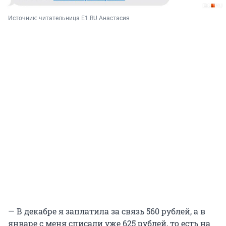
Источник: 
читательница E1.RU Анастасия
— В декабре я заплатила за связь 560 рублей, а в
январе с меня списали уже 625 рублей, то есть на