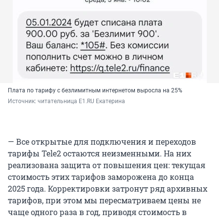
Плата по тарифу с безлимитным интернетом выросла на 25%
Источник: 
читательница E1.RU Екатерина
— Все открытые для подключения и переходов
тарифы Tele2 остаются неизменными. На них
реализована защита от повышения цен: текущая
стоимость этих тарифов заморожена до конца
2025 года. Корректировки затронут ряд архивных
тарифов, при этом мы пересматриваем цены не
чаще одного раза в год, приводя стоимость в