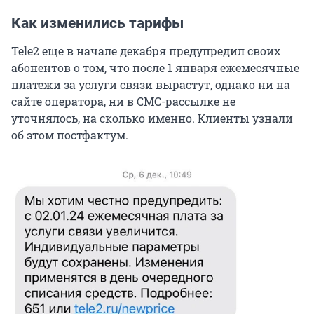
Как изменились тарифы
Tele2 еще в начале декабря предупредил своих
абонентов о том, что после 1 января ежемесячные
платежи за услуги связи вырастут, однако ни на
сайте оператора, ни в СМС-рассылке не
уточнялось, на сколько именно. Клиенты узнали
об этом постфактум.