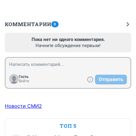
КОММЕНТАРИИ
0
Пока нет ни одного комментария.
Начните обсуждение первым!
Гость
Отправить
Войти
Новости СМИ2
ТОП 5