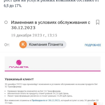
6,5 до 17%.