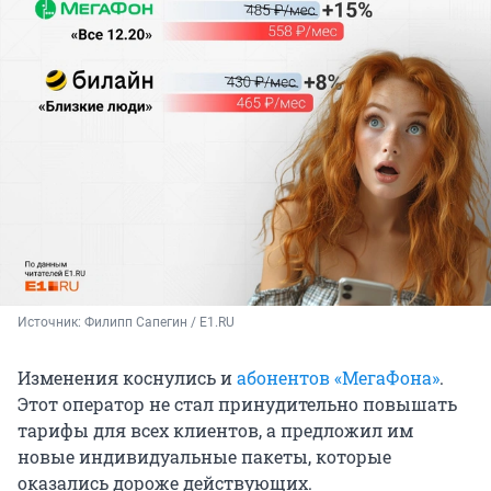
Источник: 
Филипп Сапегин / E1.RU
Изменения коснулись и
абонентов «МегаФона»
.
Этот оператор не стал принудительно повышать
тарифы для всех клиентов, а предложил им
новые индивидуальные пакеты, которые
оказались дороже действующих.