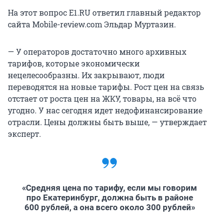
На этот вопрос E1.RU ответил главный редактор
сайта Mobile-review.com Эльдар Муртазин.
— У операторов достаточно много архивных
тарифов, которые экономически
нецелесообразны. Их закрывают, люди
переводятся на новые тарифы. Рост цен на связь
отстает от роста цен на ЖКУ, товары, на всё что
угодно. У нас сегодня идет недофинансирование
отрасли. Цены должны быть выше, — утверждает
эксперт.
«Средняя цена по тарифу, если мы говорим
про Екатеринбург, должна быть в районе
600 рублей, а она всего около 300 рублей»