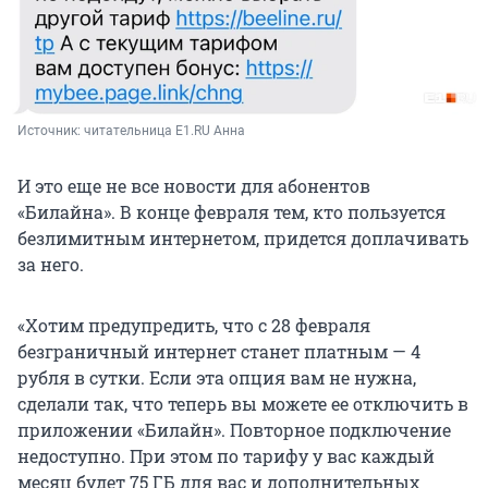
Источник: 
читательница E1.RU Анна
И это еще не все новости для абонентов
«Билайна». В конце февраля тем, кто пользуется
безлимитным интернетом, придется доплачивать
за него.
«Хотим предупредить, что с 28 февраля
безграничный интернет станет платным — 4
рубля в сутки. Если эта опция вам не нужна,
сделали так, что теперь вы можете ее отключить в
приложении «Билайн». Повторное подключение
недоступно. При этом по тарифу у вас каждый
месяц будет 75 ГБ для вас и дополнительных