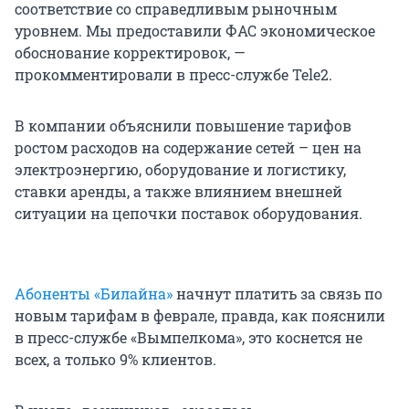
соответствие со справедливым рыночным
уровнем. Мы предоставили ФАС экономическое
обоснование корректировок, —
прокомментировали в пресс-службе Tele2.
В компании объяснили повышение тарифов
ростом расходов на содержание сетей – цен на
электроэнергию, оборудование и логистику,
ставки аренды, а также влиянием внешней
ситуации на цепочки поставок оборудования.
Абоненты «Билайна»
начнут платить за связь по
новым тарифам в феврале, правда, как пояснили
в пресс-службе «Вымпелкома», это коснется не
всех, а только 9% клиентов.