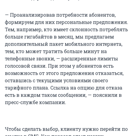
— Проанализировав потребности абонентов,
формируем для них персональные предложения.
Тем, например, кто имеет склонность потреблять
больше гигабайтов в месяц, мы предлагаем
дополнительный пакет мобильного интернета,
тем, кто может тратить больше минут на
телефонные звонки, — расширенные лимиты
голосовой связи. При этом у абонентов есть
возможность от этого предложения отказаться,
оставшись с текущими условиями своего
тарифного плана. Ссылка на опцию для отказа
есть в каждом таком сообщении, — пояснили в
пресс-службе компании.
Чтобы сделать выбор, клиенту нужно перейти по