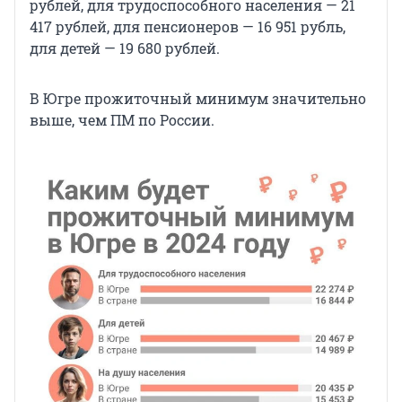
рублей, для трудоспособного населения — 21
417 рублей, для пенсионеров — 16 951 рубль,
для детей — 19 680 рублей.
В Югре прожиточный минимум значительно
выше, чем ПМ по России.