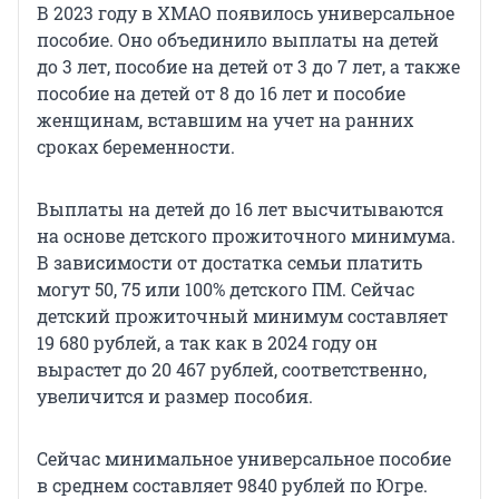
В 2023 году в ХМАО появилось универсальное
пособие. Оно объединило выплаты на детей
до 3 лет, пособие на детей от 3 до 7 лет, а также
пособие на детей от 8 до 16 лет и пособие
женщинам, вставшим на учет на ранних
сроках беременности.
Выплаты на детей до 16 лет высчитываются
на основе детского прожиточного минимума.
В зависимости от достатка семьи платить
могут 50, 75 или 100% детского ПМ. Сейчас
детский прожиточный минимум составляет
19 680 рублей, а так как в 2024 году он
вырастет до 20 467 рублей, соответственно,
увеличится и размер пособия.
Сейчас минимальное универсальное пособие
в среднем составляет 9840 рублей по Югре.