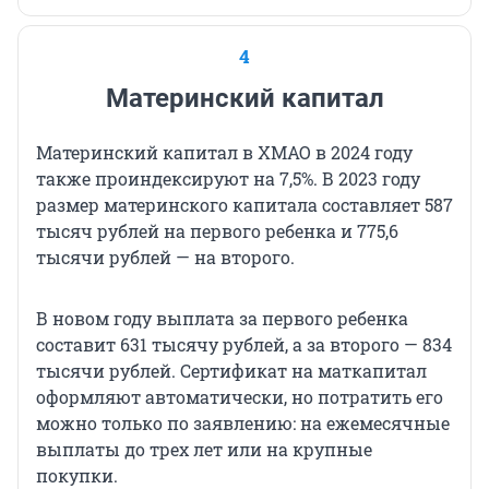
4
Материнский капитал
Материнский капитал в ХМАО в 2024 году
также проиндексируют на 7,5%. В 2023 году
размер материнского капитала составляет 587
тысяч рублей на первого ребенка и 775,6
тысячи рублей — на второго.
В новом году выплата за первого ребенка
составит 631 тысячу рублей, а за второго — 834
тысячи рублей. Сертификат на маткапитал
оформляют автоматически, но потратить его
можно только по заявлению: на ежемесячные
выплаты до трех лет или на крупные
покупки.