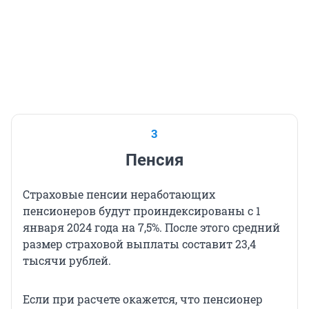
3
Пенсия
Страховые пенсии неработающих
пенсионеров будут проиндексированы с 1
января 2024 года на 7,5%. После этого средний
размер страховой выплаты составит 23,4
тысячи рублей.
Если при расчете окажется, что пенсионер