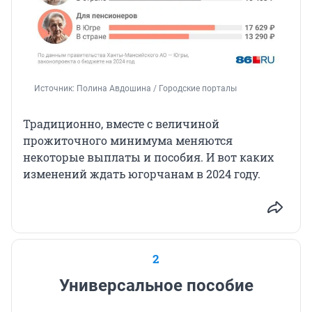
Источник: 
Полина Авдошина / Городские порталы
Традиционно, вместе с величиной
прожиточного минимума меняются
некоторые выплаты и пособия. И вот каких
изменений ждать югорчанам в 2024 году.
2
Универсальное пособие