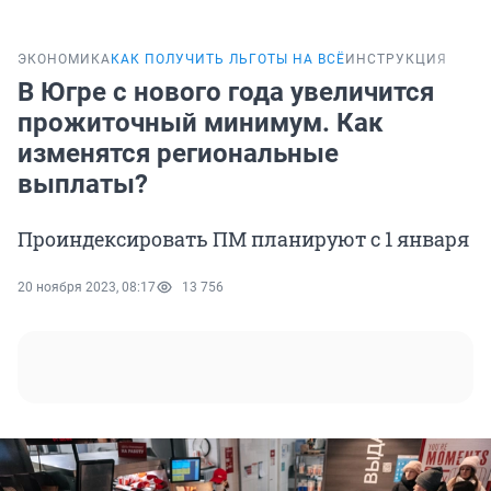
ЭКОНОМИКА
КАК ПОЛУЧИТЬ ЛЬГОТЫ НА ВСЁ
ИНСТРУКЦИЯ
В Югре с нового года увеличится
прожиточный минимум. Как
изменятся региональные
выплаты?
Проиндексировать ПМ планируют с 1 января
20 ноября 2023, 08:17
13 756