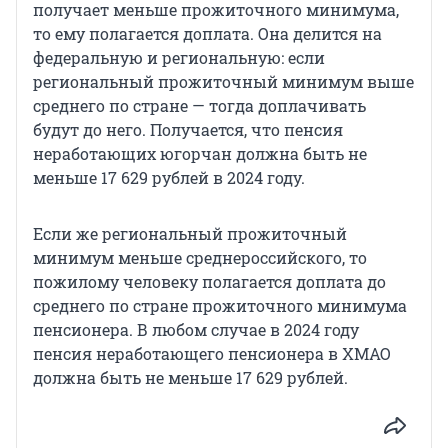
получает меньше прожиточного минимума,
то ему полагается доплата. Она делится на
федеральную и региональную: если
региональный прожиточный минимум выше
среднего по стране — тогда доплачивать
будут до него. Получается, что пенсия
неработающих югорчан должна быть не
меньше 17 629 рублей в 2024 году.
Если же региональный прожиточный
минимум меньше среднероссийского, то
пожилому человеку полагается доплата до
среднего по стране прожиточного минимума
пенсионера. В любом случае в 2024 году
пенсия неработающего пенсионера в ХМАО
должна быть не меньше 17 629 рублей.