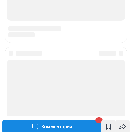
1
Комментарии