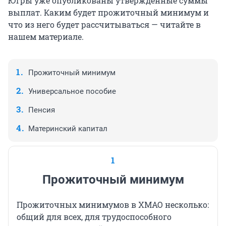
Югры уже опубликованы утвержденные суммы
выплат. Каким будет прожиточный минимум и
что из него будет рассчитываться — читайте в
нашем материале.
Прожиточный минимум
Универсальное пособие
Пенсия
Материнский капитал
1
Прожиточный минимум
Прожиточных минимумов в ХМАО несколько:
общий для всех, для трудоспособного