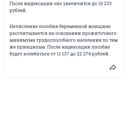
После индексации оно увеличится до 10 233
рублей.
Начисление пособия беременной женщине
рассчитывается на основании прожиточного
минимума трудоспособного населения по тем
же принципам. После индексации пособие
будет колебаться от 11 137 до 22 274 рублей.