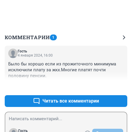
КОММЕНТАРИИ
1
Гость
4 января 2024, 16:00
Было бы хорошо если из прожиточного минимума 
исключили плату за жкх.Многие платят почти 
половину пенсии.
+1
–0
Читать все комментарии
Гость