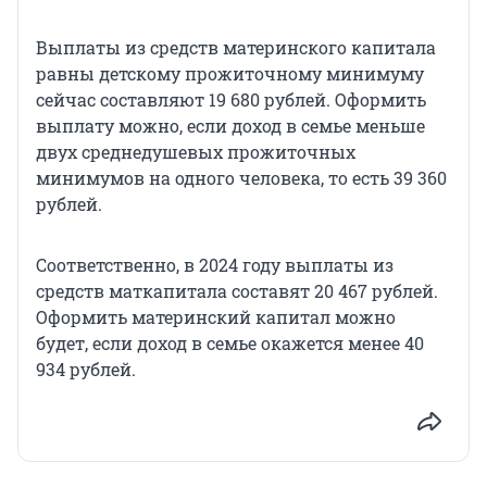
Выплаты из средств материнского капитала
равны детскому прожиточному минимуму
сейчас составляют 19 680 рублей. Оформить
выплату можно, если доход в семье меньше
двух среднедушевых прожиточных
минимумов на одного человека, то есть 39 360
рублей.
Соответственно, в 2024 году выплаты из
средств маткапитала составят 20 467 рублей.
Оформить материнский капитал можно
будет, если доход в семье окажется менее 40
934 рублей.