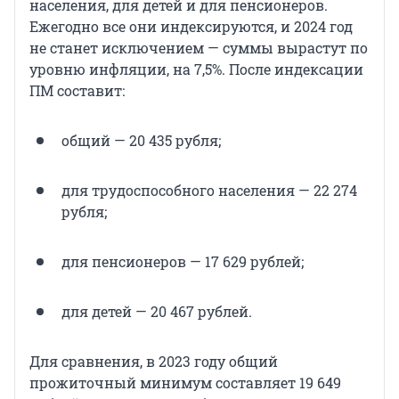
населения, для детей и для пенсионеров.
Ежегодно все они индексируются, и 2024 год
не станет исключением — суммы вырастут по
уровню инфляции, на 7,5%. После индексации
ПМ составит:
общий — 20 435 рубля;
для трудоспособного населения — 22 274
рубля;
для пенсионеров — 17 629 рублей;
для детей — 20 467 рублей.
Для сравнения, в 2023 году общий
прожиточный минимум составляет 19 649