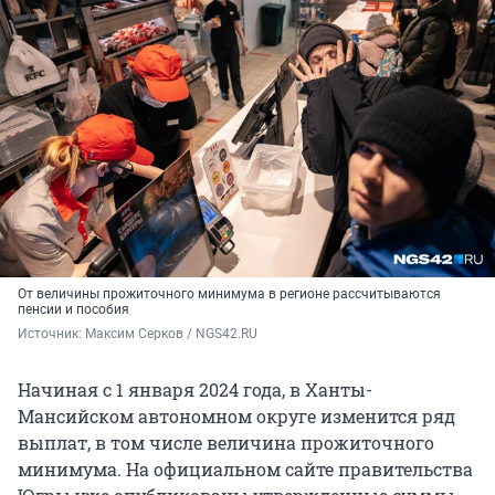
От величины прожиточного минимума в регионе рассчитываются
пенсии и пособия
Источник: 
Максим Серков / NGS42.RU
Начиная с 1 января 2024 года, в Ханты-
Мансийском автономном округе изменится ряд
выплат, в том числе величина прожиточного
минимума. На официальном сайте правительства