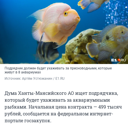
Подрядчик должен будет ухаживать за пресноводными, которые
живут в 8 аквариумах
Источник: 
Артём Устюжанин / E1.RU
Дума Ханты-Мансийского АО ищет подрядчика,
который будет ухаживать за аквариумными
рыбками. Начальная цена контракта — 499 тысяч
рублей, сообщается на федеральном интернет-
портале госзакупок.