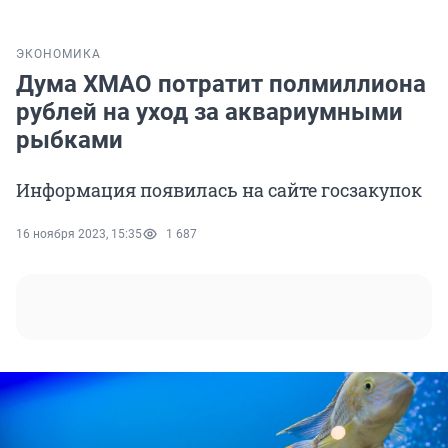
ЭКОНОМИКА
Дума ХМАО потратит полмиллиона
рублей на уход за аквариумными
рыбками
Информация появилась на сайте госзакупок
16 ноября 2023, 15:35
1 687