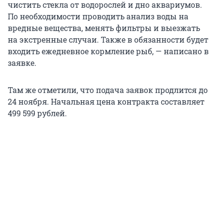
чистить стекла от водорослей и дно аквариумов.
По необходимости проводить анализ воды на
вредные вещества, менять фильтры и выезжать
на экстренные случаи. Также в обязанности будет
входить ежедневное кормление рыб, — написано в
заявке.
Там же отметили, что подача заявок продлится до
24 ноября. Начальная цена контракта составляет
499 599 рублей.