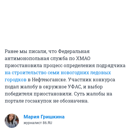
Ранее мы писали, что Федеральная
антимонопольная служба по ХМАО
приостановила процесс определения подрядчика
на строительство семи новогодних ледовых
городков
в Нефтеюганске. Участник конкурса
подал жалобу в окружное УФАС, и выбор
победителя приостановили. Суть жалобы на
портале госзакупок не обозначена.
Мария Гришкина
журналист 86.RU