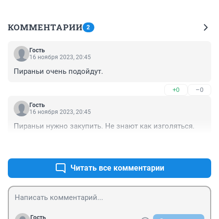
КОММЕНТАРИИ
2
Гость
16 ноября 2023, 20:45
Пираньи очень подойдут.
+0
–0
Гость
16 ноября 2023, 20:45
Пираньи нужно закупить. Не знают как изголяться.
+0
–0
Читать все комментарии
Гость