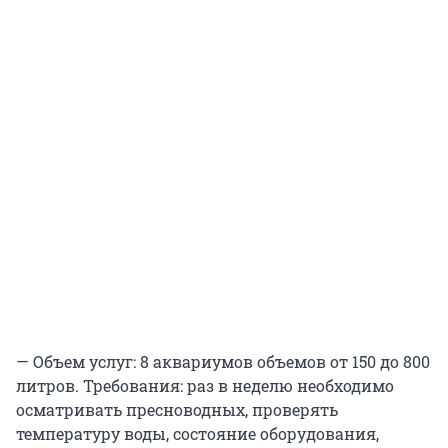
— Объем услуг: 8 аквариумов объемов от 150 до 800
литров. Требования: раз в неделю необходимо
осматривать пресноводных, проверять
температуру воды, состояние оборудования,