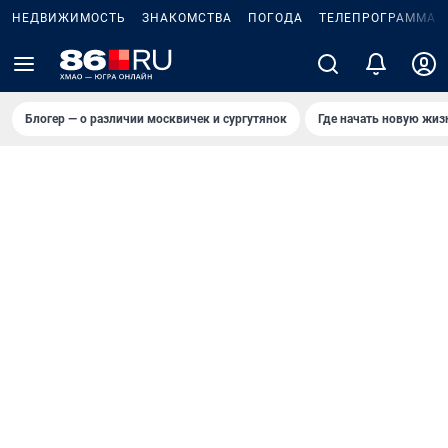
НЕДВИЖИМОСТЬ
ЗНАКОМСТВА
ПОГОДА
ТЕЛЕПРОГРАММА
Блогер — о различии москвичек и сургутянок
Где начать новую жиз