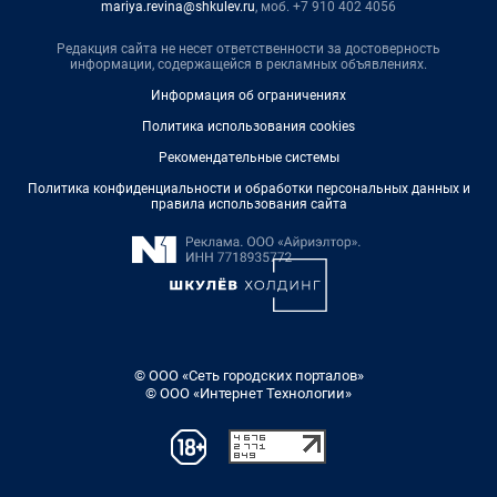
mariya.revina@shkulev.ru
, моб. +7 910 402 4056
Редакция сайта не несет ответственности за достоверность
информации, содержащейся в рекламных объявлениях.
Информация об ограничениях
Политика использования cookies
Рекомендательные системы
Политика конфиденциальности и обработки персональных данных и
правила использования сайта
© ООО «Сеть городских порталов»
© ООО «Интернет Технологии»