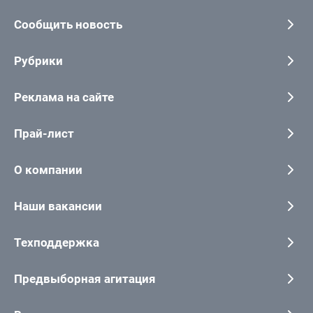
Сообщить новость
Рубрики
Реклама на сайте
Прай-лист
О компании
Наши вакансии
Техподдержка
Предвыборная агитация