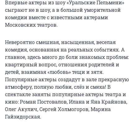
Впервые актеры из шоу «Уральские Пельмени»
сыграют не в шоу, а в большой уморительной
комедии вместе с известными актерами
Московских театров.
Невероятно смешная, насыщенная, веселая
комедия, основанная на реальных событиях. А
главное, здесь много до боли знакомых проблем:
квартирный вопрос, отношения родителей и
детей, взаимная «любовь» тещи и зятя.
Популярные актеры создадут в зале прекрасную
атмосферу, полную любви, слёз и смеха! В
спектакле заняты популярные актеры театра и
кино: Роман Постовалов, Илана и Яна Крайнова,
Олег Акулич, Сергей Холмогоров, Марина
Гайзидорская.