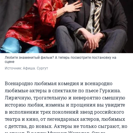
Любите знаменитый фильм? А теперь посмотрите постановку на
сцене
Источник: 
Афиша. Сургут
Всенародно любимая комедия и всенародно
любимые актеры в
спектакле по пьесе Гуркина.
Лиричную, трогательную и невероятно смешную
историю любви, измены и прощения вы увидите
в исполнении трех поколений звезд российского
театра и кино, от легендарных актеров, любимых
с детства, до новых. Актеры не только сыграют, но