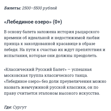
Билеты:
2500–5500 рублей
«Лебединое озеро» (0+)
В основу балета заложена история рыцарского
времени об идеальной и недостижимой любви
принца к заколдованной красавице в образе
лебедя. На пути к счастью их ждут препятствия и
испытания, которые они должны преодолеть.
«Классический Русский Балет» — успешная
московская труппа классического танца.
«Лебединое озеро» без доли преувеличения можно
назвать жемчужиной русской классики, он по
праву считается эталоном высокого искусства.
Где:
Сургут