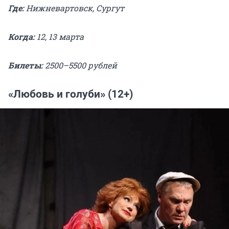
Где:
Нижневартовск, Сургут
Когда:
12, 13 марта
Билеты:
2500–5500 рублей
«Любовь и голуби» (12+)