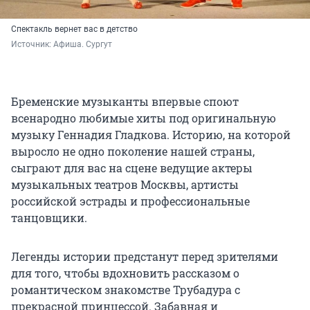
Спектакль вернет вас в детство
Источник: 
Афиша. Сургут
Бременские музыканты впервые споют
всенародно любимые хиты под оригинальную
музыку Геннадия Гладкова. Историю, на которой
выросло не одно поколение нашей страны,
сыграют для вас на сцене ведущие актеры
музыкальных театров Москвы, артисты
российской эстрады и профессиональные
танцовщики.
Легенды истории предстанут перед зрителями
для того, чтобы вдохновить рассказом о
романтическом знакомстве Трубадура с
прекрасной принцессой. Забавная и