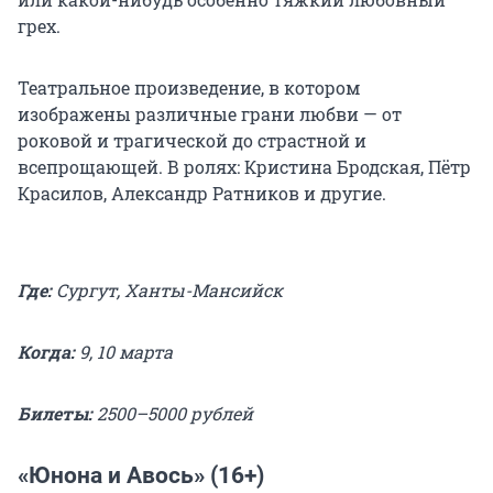
грех.
Театральное произведение, в котором
изображены различные грани любви — от
роковой и трагической до страстной и
всепрощающей. В ролях: Кристина Бродская, Пётр
Красилов, Александр Ратников и другие.
Где:
Сургут, Ханты-Мансийск
Когда:
9, 10 марта
Билеты:
2500–5000 рублей
«Юнона и Авось» (16+)