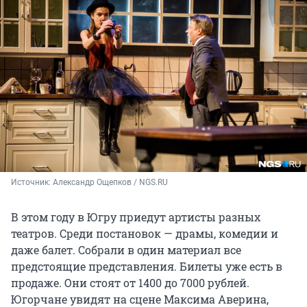
Источник: 
Александр Ощепков / NGS.RU
В этом году в Югру приедут артисты разных
театров. Среди постановок — драмы, комедии и
даже балет. Собрали в один материал все
предстоящие представления. Билеты уже есть в
продаже. Они стоят от 1400 до 7000 рублей.
Югорчане увидят на сцене Максима Аверина,