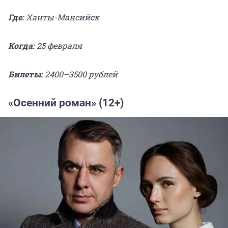
Где:
Ханты-Мансийск
Когда:
25 февраля
Билеты:
2400–3500 рублей
«Осенний роман» (12+)