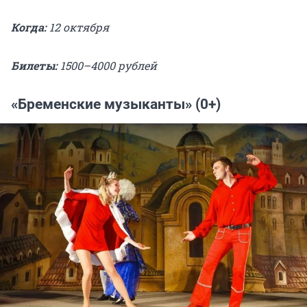
Когда:
12 октября
Билеты:
1500–4000 рублей
«Бременские музыканты» (0+)