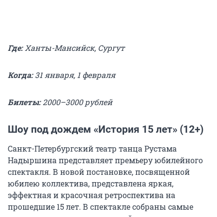
Где:
Ханты-Мансийск, Сургут
Когда:
31 января, 1 февраля
Билеты:
2000–3000 рублей
Шоу под дождем «История 15 лет» (12+)
Санкт-Петербургский театр танца Рустама
Надыршина представляет премьеру юбилейного
спектакля. В новой постановке, посвященной
юбилею коллектива, представлена яркая,
эффектная и красочная ретроспектива на
прошедшие 15 лет. В спектакле собраны самые