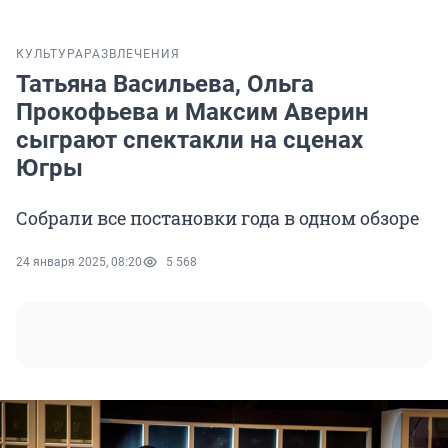
КУЛЬТУРА
РАЗВЛЕЧЕНИЯ
Татьяна Васильева, Ольга
Прокофьева и Максим Аверин
сыграют спектакли на сценах
Югры
Собрали все постановки года в одном обзоре
24 января 2025, 08:20
5 568