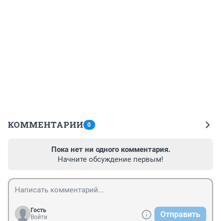
КОММЕНТАРИИ
0
Пока нет ни одного комментария.
Начните обсуждение первым!
Гость
Отправить
Войти