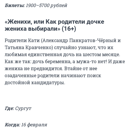
Билеты:
1900–5700 рублей
«Женихи, или Как родители дочке
жениха выбирали» (16+)
Родители Кати (Александр Панкратов-Чёрный и
Татьяна Кравченко) случайно узнают, что их
любимая единственная дочь на шестом месяце.
Как же так: дочь беременна, а мужа-то нет! И даже
жениха не предвидится. Втайне от нее
озадаченные родители начинают поиск
достойной кандидатуры.
Где:
Сургут
Когда:
16 февраля