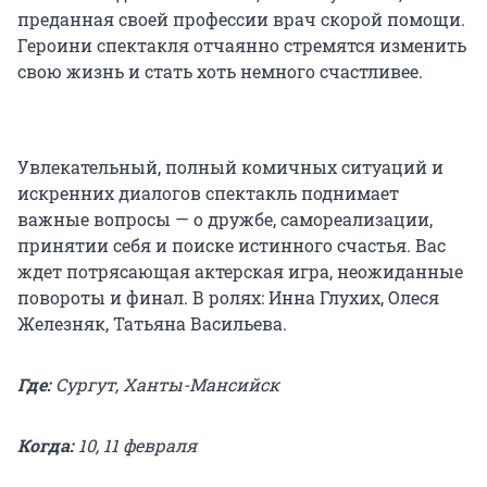
преданная своей профессии врач скорой помощи.
Героини спектакля отчаянно стремятся изменить
свою жизнь и стать хоть немного счастливее.
Увлекательный, полный комичных ситуаций и
искренних диалогов спектакль поднимает
важные вопросы — о дружбе, самореализации,
принятии себя и поиске истинного счастья. Вас
ждет потрясающая актерская игра, неожиданные
повороты и финал. В ролях: Инна Глухих, Олеся
Железняк, Татьяна Васильева.
Где:
Сургут, Ханты-Мансийск
Когда:
10, 11 февраля