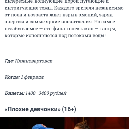
интересные, волнующие, порой пугающие и
интригующие темы. Каждого зрителя независимо
от пола и возраста ждет взрыв эмоций, заряд
энергии и самые яркие впечатления. Но самое
незабываемое — это финал спектакля — танцы,
которые исполняются под потоками воды!
Где:
Нижневартовск
Когда:
1 февраля
Билеты:
1400–3400 рублей
«Плохие девчонки» (16+)