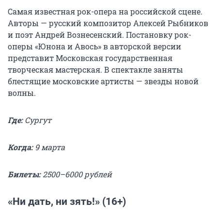
Самая известная рок-опера на российской сцене.
Авторы — русский композитор Алексей Рыбников
и поэт Андрей Вознесенский. Постановку рок-
оперы «Юнона и Авось» в авторской версии
представит Московская государственная
творческая мастерская. В спектакле заняты
блестящие московские артисты — звезды новой
волны.
Где:
Сургут
Когда:
9 марта
Билеты:
2500–6000 рублей
«Ни дать, ни зять!» (16+)