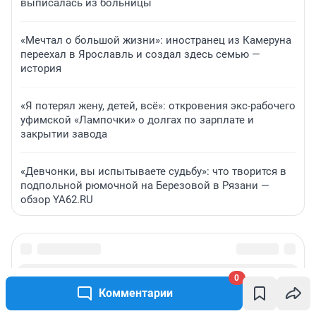
выписалась из больницы
«Мечтал о большой жизни»: иностранец из Камеруна
переехал в Ярославль и создал здесь семью —
история
«Я потерял жену, детей, всё»: откровения экс-рабочего
уфимской «Лампочки» о долгах по зарплате и
закрытии завода
«Девчонки, вы испытываете судьбу»: что творится в
подпольной рюмочной на Березовой в Рязани —
обзор YA62.RU
0
Комментарии