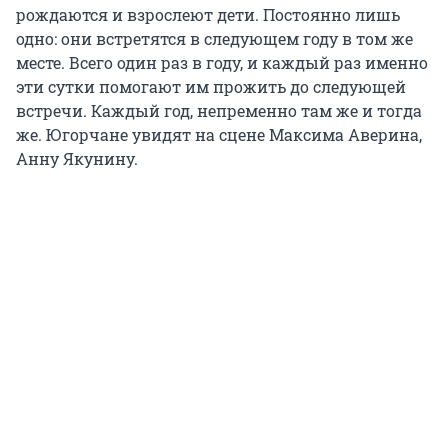
рождаются и взрослеют дети. Постоянно лишь
одно: они встретятся в следующем году в том же
месте. Всего один раз в году, и каждый раз именно
эти сутки помогают им прожить до следующей
встречи. Каждый год, непременно там же и тогда
же. Югорчане увидят на сцене Максима Аверина,
Анну Якунину.